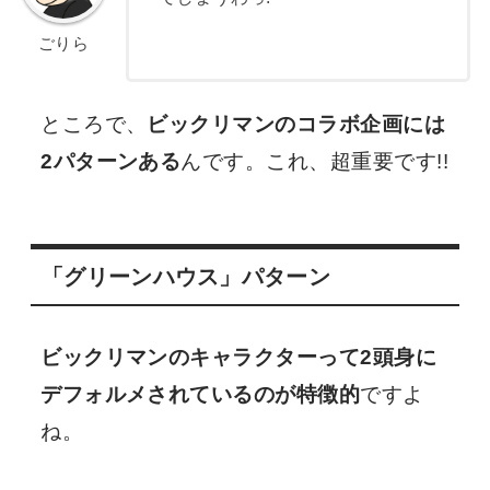
ごりら
ところで、
ビックリマンのコラボ企画には
2パターンある
んです。これ、超重要です!!
「グリーンハウス」パターン
ビックリマンのキャラクターって2頭身に
デフォルメされているのが特徴的
ですよ
ね。