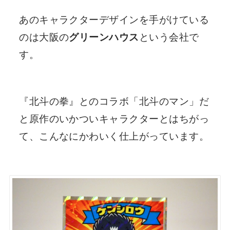
あのキャラクターデザインを手がけている
のは大阪の
グリーンハウス
という会社で
す。
『北斗の拳』とのコラボ「北斗のマン」だ
と原作のいかついキャラクターとはちがっ
て、こんなにかわいく仕上がっています。