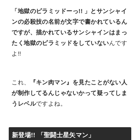
「地獄のピラミッドーっ!! 」とサンシャイ
ンの必殺技の名前が文字で書かれているん
ですが、描かれているサンシャインはまっ
たく地獄のピラミッドをしていない
んです
よ!!
これ、
『キン肉マン』を見たことがない人
が制作してるんじゃないかって疑ってしま
うレベル
ですよね。
新登場!! 「聖闘士星矢マン」