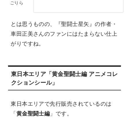
ごりら
とは思うものの、『聖闘士星矢』の作者・
車田正美さんのファンにはたまらない仕上
がりですね。
東日本エリア「黄金聖闘士編 アニメコレ
クションシール」
東日本エリアで先行販売されているのは
「
黄金聖闘士編
」です。