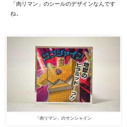
「肉リマン」のシールのデザインなんです
ね。
「肉リマン」のサンシャイン