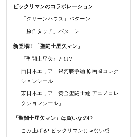
ビックリマンのコラボレーション
「グリーンハウス」パターン
「原作タッチ」パターン
新登場!! 「聖闘士星矢マン」
『聖闘士星矢』とは?
西日本エリア「銀河戦争編 原画風コレク
ションシール」
東日本エリア「黄金聖闘士編 アニメコレ
クションシール」
「聖闘士星矢マン」は買いなの!?
こみ上げる! ビックリマンじゃない感