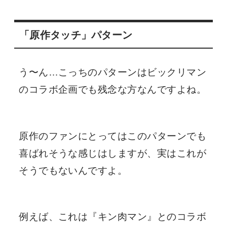
「原作タッチ」パターン
う〜ん…こっちのパターンはビックリマン
のコラボ企画でも残念な方なんですよね。
原作のファンにとってはこのパターンでも
喜ばれそうな感じはしますが、実はこれが
そうでもないんですよ。
例えば、これは『キン肉マン』とのコラボ