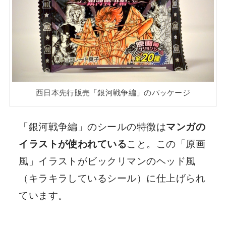
西日本先行販売「銀河戦争編」のパッケージ
「銀河戦争編」のシールの特徴は
マンガの
イラストが使われている
こと。この「原画
風」イラストがビックリマンのヘッド風
（キラキラしているシール）に仕上げられ
ています。