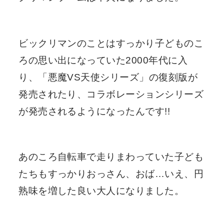
ビックリマンのことはすっかり子どものこ
ろの思い出になっていた2000年代に入
り、「悪魔VS天使シリーズ」の復刻版が
発売されたり、コラボレーションシリーズ
が発売されるようになったんです!!
あのころ自転車で走りまわっていた子ども
たちもすっかりおっさん、おば…いえ、円
熟味を増した良い大人になりました。