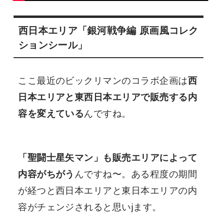
西日本エリア「銀河戦争編 原画風コレク
ションシール」
ここ最近のビックリマンのコラボ企画は
西
日本エリアと東西日本エリアで販売する内
容を変えている
んですね。
「聖闘士星矢マン」も販売エリアによって
内容がちがう
んですね〜。ある程度の期間
が経つと西日本エリアと東日本エリアの内
容がチェンジされると思いjます。