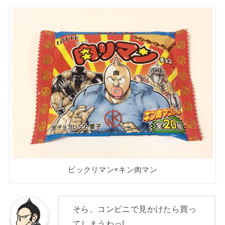
ビックリマン×キン肉マン
そら、コンビニで見かけたら買っ
てしまうわっ!