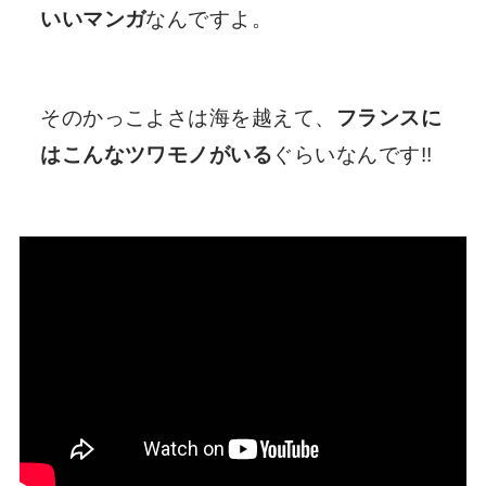
いいマンガ
なんですよ。
そのかっこよさは海を越えて、
フランスに
はこんなツワモノがいる
ぐらいなんです!!