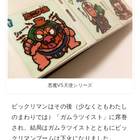
悪魔VS天使シリーズ
ビックリマンはその後（少なくともわたし
のまわりでは）「ガムラツイスト」に席巻
され、結局はガムラツイストとともにビッ
クリマンブームは下火になりました。