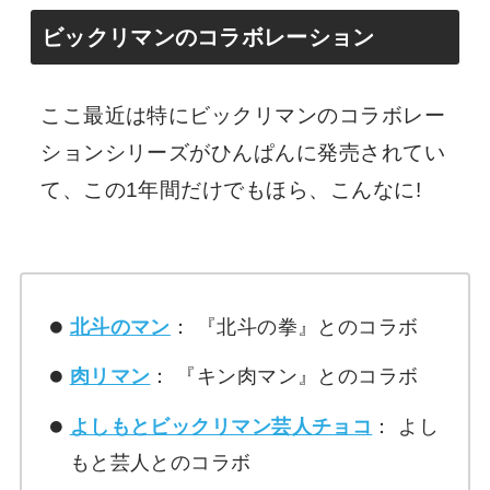
ビックリマンのコラボレーション
ここ最近は特にビックリマンのコラボレー
ションシリーズがひんぱんに発売されてい
て、この1年間だけでもほら、こんなに!
北斗のマン
： 『北斗の拳』とのコラボ
肉リマン
： 『キン肉マン』とのコラボ
よしもとビックリマン芸人チョコ
： よし
もと芸人とのコラボ