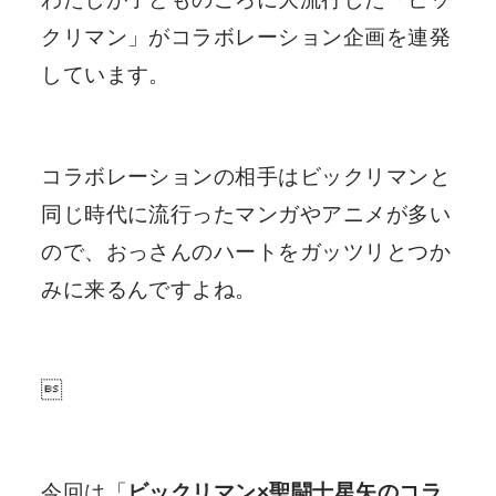
クリマン」がコラボレーション企画を連発
しています。
コラボレーションの相手はビックリマンと
同じ時代に流行ったマンガやアニメが多い
ので、おっさんのハートをガッツリとつか
みに来るんですよね。

今回は「
ビックリマン×聖闘士星矢のコラ