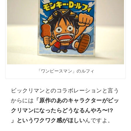
「ワンピースマン」のルフィ
ビックリマンとのコラボレーションと言う
からには
「原作のあのキャラクターがビッ
クリマンになったらどうなるんやろ〜!?
」というワクワク感がほしい
んですよ。