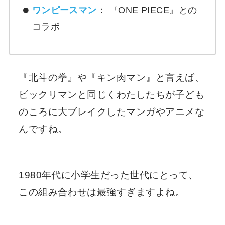
ワンピースマン
： 『ONE PIECE』との
コラボ
『北斗の拳』や『キン肉マン』と言えば、
ビックリマンと同じくわたしたちが子ども
のころに大ブレイクしたマンガやアニメな
んですね。
1980年代に小学生だった世代にとって、
この組み合わせは最強すぎますよね。