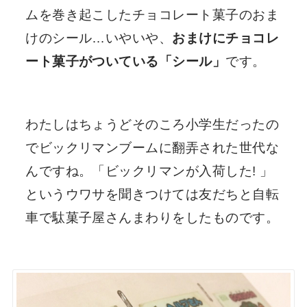
ムを巻き起こしたチョコレート菓子のおま
けのシール…いやいや、
おまけにチョコレ
ート菓子がついている「シール」
です。
わたしはちょうどそのころ小学生だったの
でビックリマンブームに翻弄された世代な
んですね。「ビックリマンが入荷した! 」
というウワサを聞きつけては友だちと自転
車で駄菓子屋さんまわりをしたものです。