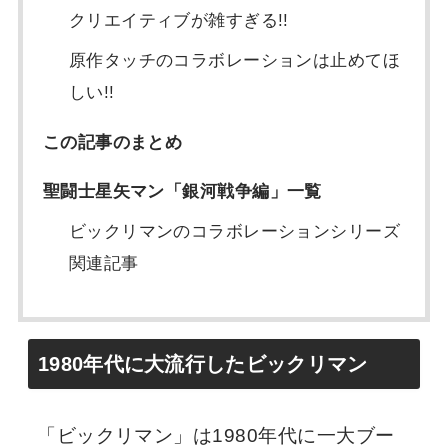
クリエイティブが雑すぎる!!
原作タッチのコラボレーションは止めてほ
しい!!
この記事のまとめ
聖闘士星矢マン「銀河戦争編」一覧
ビックリマンのコラボレーションシリーズ
関連記事
1980年代に大流行したビックリマン
「ビックリマン」は1980年代に一大ブー