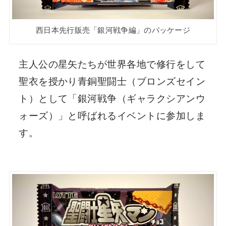
西日本先行販売「銀河戦争編」のパッケージ
主人公の星矢たちが世界各地で修行をして
聖衣を授かり青銅聖闘士（ブロンズセイン
ト）として「銀河戦争（ギャラクシアンウ
ォーズ）」と呼ばれるイベントに参加しま
す。