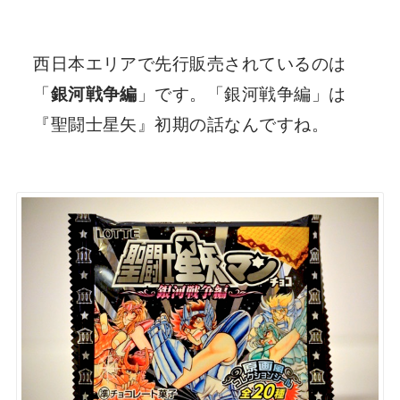
西日本エリアで先行販売されているのは
「
銀河戦争編
」です。「銀河戦争編」は
『聖闘士星矢』初期の話なんですね。