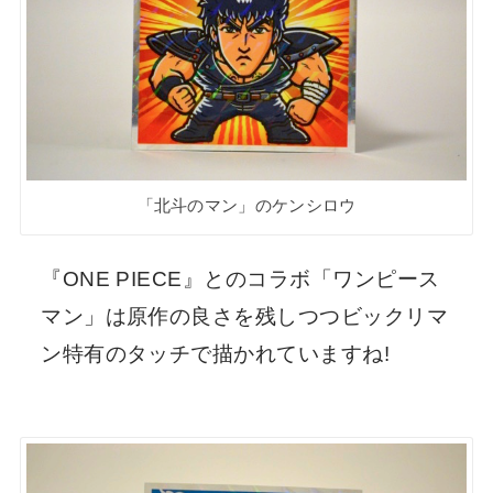
「北斗のマン」のケンシロウ
『ONE PIECE』とのコラボ「ワンピース
マン」は原作の良さを残しつつビックリマ
ン特有のタッチで描かれていますね!