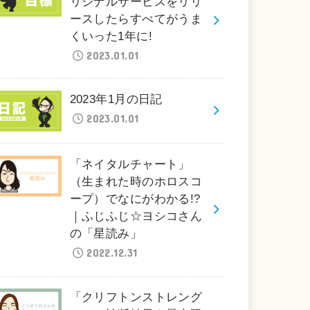
リジナルサービスをリリ
ースしたらすべてがうま
くいった1年に!
2023.01.01
2023年1月の日記
2023.01.01
「ネイタルチャート」
（生まれた時のホロスコ
ープ）でなにがわかる!?
｜ふじふじ☆ヨシコさん
の「星読み」
2022.12.31
「クリフトンストレング