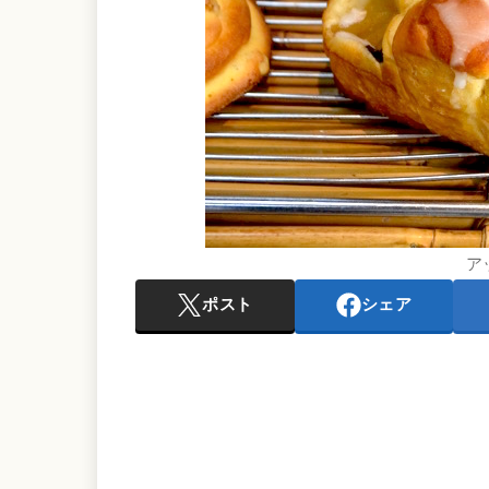
ア
ポスト
シェア