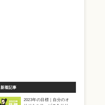
新着記事
2023年の目標｜自分のオ