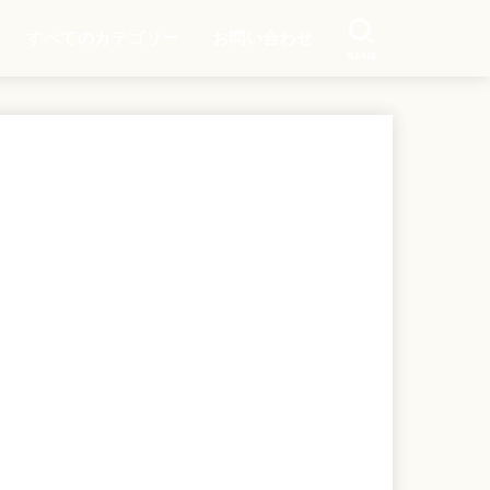
すべてのカテゴリー
お問い合わせ
SEARCH