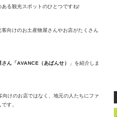
ある観光スポットのひとつですね!
光客向けのお土産物屋さんやお店がたくさん
さん「AVANCE（あばんせ）
」を紹介しま
光客向けのお店ではなく、地元の人たちにファ
んです。