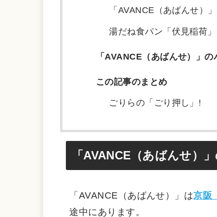
「AVANCE（あばんせ）
湯だね食パン「伏見稲荷」
「AVANCE（あばんせ）」の
この記事のまとめ
ごりらの「ごり押し」!
「AVANCE（あばんせ）
「AVANCE（あばんせ）」は
京阪
途中にあります。