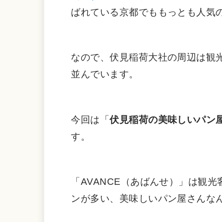
ばれている京都でももっとも人気の
なので、伏見稲荷大社の周辺は観
並んでいます。
今回は「
伏見稲荷の美味しいパン屋
す。
「AVANCE（あばんせ）」は観
ンが多い、美味しいパン屋さんな