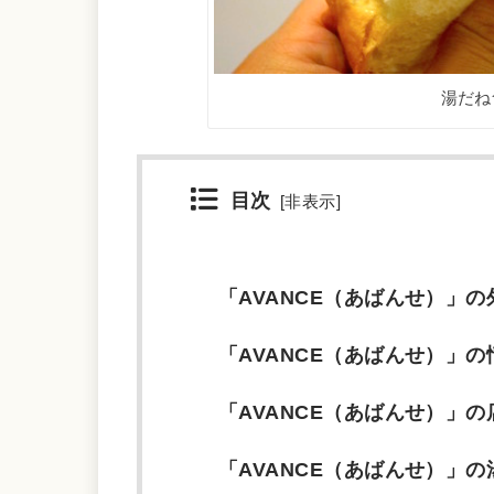
湯だね
目次
[
非表示
]
「AVANCE（あばんせ）」の
「AVANCE（あばんせ）」の
「AVANCE（あばんせ）」の
「AVANCE（あばんせ）」