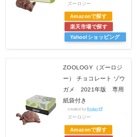
ズーロジー
Amazonで探す
楽天市場で探す
Yahoo!ショッピング
で探す
ZOOLOGY（ズーロジ
ー） チョコレート ゾウ
ガメ 2021年版 専用
紙袋付き
created by
Rinker
ズーロジー
Amazonで探す