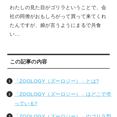
わたしの見た目がゴリラということで、会
社の同僚がおもしろがって買って来てくれ
たんですが、娘が言うようにまるで共食
い…
この記事の内容
「ZOOLOGY（ズーロジー）」とは?
「ZOOLOGY（ズーロジー）」はどこで売
っている?
「ZOOLOGY（ズーロジー）」のゴリラ型