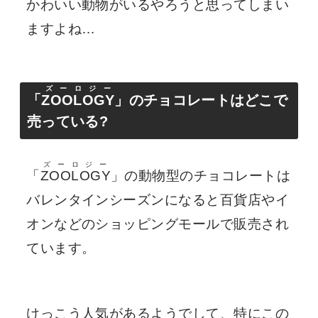
かわいい動物がいるやろうと思ってしまい
ますよね…
ズーロジー
「
ZOOLOGY
」のチョコレートはどこで
売っている?
ズーロジー
「
ZOOLOGY
」の動物型のチョコレートは
バレンタインシーズンになると百貨店やイ
オンなどのショッピングモールで販売され
ています。
けっこう人気があるようでして、特にこの