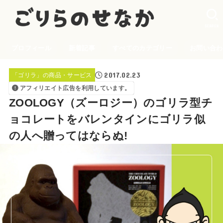
SEARCH
プロフィール
新着記事
すべてのカテゴリー
お問い合わ
2017.02.23
「ゴリラ」の商品・サービス
アフィリエイト広告を利用しています。
ZOOLOGY（ズーロジー）のゴリラ型チ
ョコレートをバレンタインにゴリラ似
の人へ贈ってはならぬ!