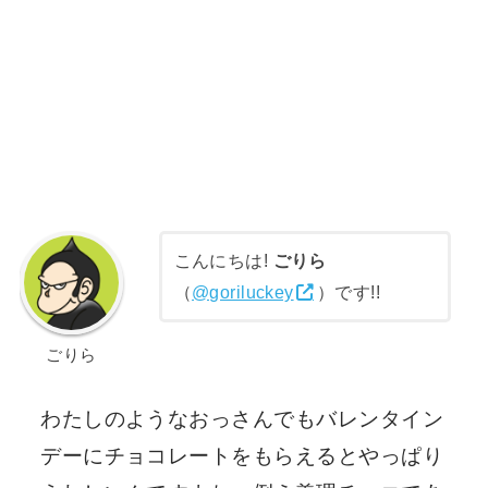
こんにちは!
ごりら
（
@goriluckey
）です!!
ごりら
わたしのようなおっさんでもバレンタイン
デーにチョコレートをもらえるとやっぱり