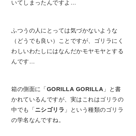
いてしまったんですよ…
ふつうの人にとっては気づかないような
（
どうでも良い
）ことですが、ゴリラにく
わしいわたしにはなんだかモヤモヤとする
んです…
箱の側面に「
GORILLA GORILLA
」と書
かれているんですが、実はこれはゴリラの
中でも「
ニシゴリラ
」という種類のゴリラ
の学名なんですね。