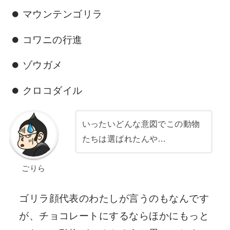
マウンテンゴリラ
コワニの行進
ゾウガメ
クロコダイル
いったいどんな意図でこの動物
たちは選ばれたんや…
ごりら
ゴリラ顔代表のわたしが言うのもなんです
が、チョコレートにするならほかにもっと