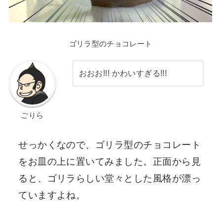
ゴリラ型のチョコレート
おおお!!! かわいすぎる!!!
ごりら
せっかくなので、ゴリラ型のチョコレート
をお皿の上に置いてみました。正面から見
ると、ゴリラらしい堂々とした風格が漂っ
ていますよね。