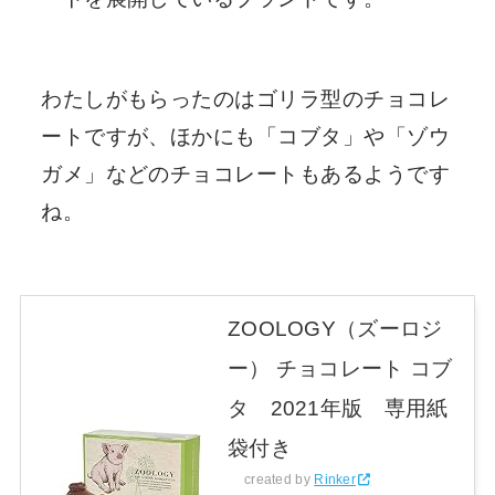
わたしがもらったのはゴリラ型のチョコレ
ートですが、ほかにも「コブタ」や「ゾウ
ガメ」などのチョコレートもあるようです
ね。
ZOOLOGY（ズーロジ
ー） チョコレート コブ
タ 2021年版 専用紙
袋付き
created by
Rinker