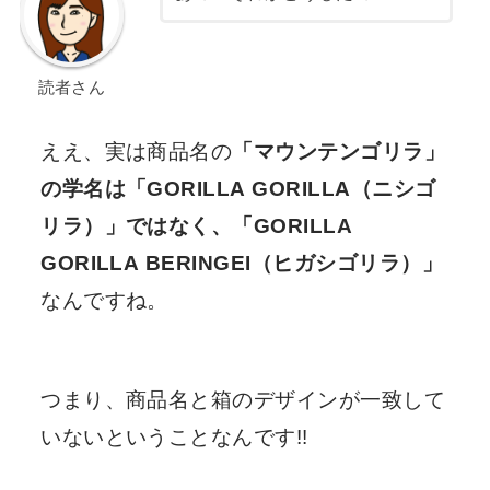
読者さん
ええ、実は商品名の
「マウンテンゴリラ」
の学名は「GORILLA GORILLA（ニシゴ
リラ）」ではなく、「GORILLA
GORILLA BERINGEI（ヒガシゴリラ）」
なんですね。
つまり、
商品名と箱のデザインが一致して
いない
ということなんです!!