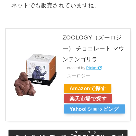
ネットでも販売されていますね。
ZOOLOGY（ズーロジ
ー） チョコレート マウ
ンテンゴリラ
created by
Rinker
ズーロジー
Amazonで探す
楽天市場で探す
Yahoo!ショッピング
で探す
ズーロジー