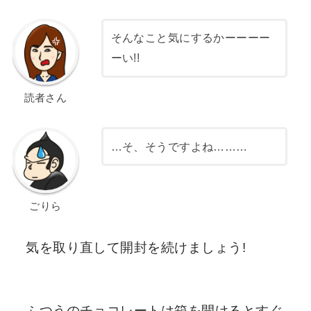
そんなこと気にするかーーーー
ーい!!
読者さん
…そ、そうですよね………
ごりら
気を取り直して開封を続けましょう!
ふつうのチョコレートは箱を開けるとすぐ