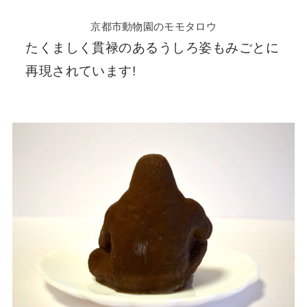
京都市動物園のモモタロウ
たくましく貫禄のあるうしろ姿もみごとに
再現されています!