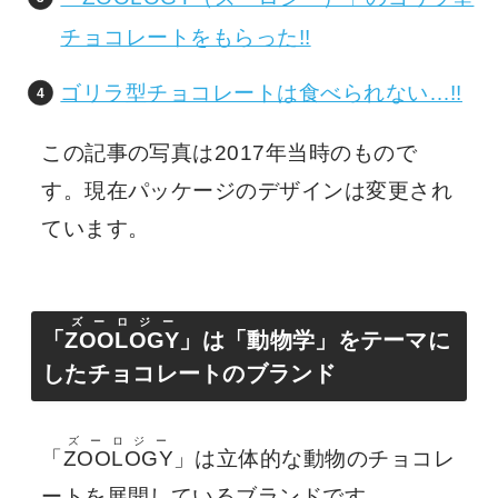
チョコレートをもらった!!
ゴリラ型チョコレートは食べられない…!!
この記事の写真は2017年当時のもので
す。現在パッケージのデザインは変更され
ています。
ズーロジー
「
ZOOLOGY
」は「動物学」をテーマに
したチョコレートのブランド
ズーロジー
「
ZOOLOGY
」は立体的な動物のチョコレ
ートを展開しているブランドです。