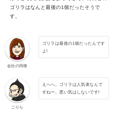
ゴリラはなんと最後の1個だったそうで
す。
ゴリラは最後の1個だったんです
よ!
会社の同僚
えへへ。ゴリラは人気者なんで
すねー。悪い気はしないです!
ごりら