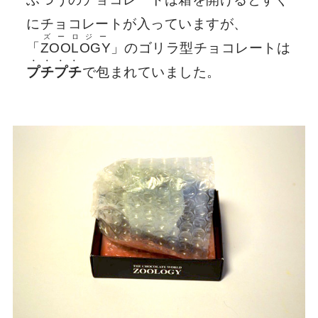
にチョコレートが入っていますが、
ズーロジー
「
ZOOLOGY
」のゴリラ型チョコレートは
・・・・
プチプチ
で包まれていました。