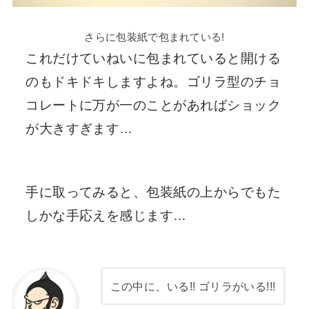
さらに包装紙で包まれている!
これだけていねいに包まれていると開ける
のもドキドキしますよね。ゴリラ型のチョ
コレートに万が一のことがあればショック
が大きすぎます…
手に取ってみると、包装紙の上からでもた
しかな手応えを感じます…
この中に、いる!!
ゴリラがいる!!!