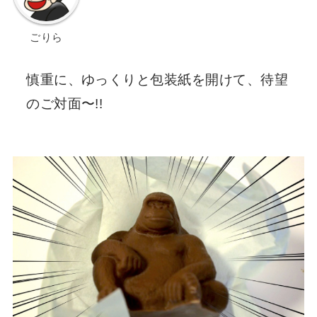
ごりら
慎重に、ゆっくりと包装紙を開けて、待望
のご対面〜!!