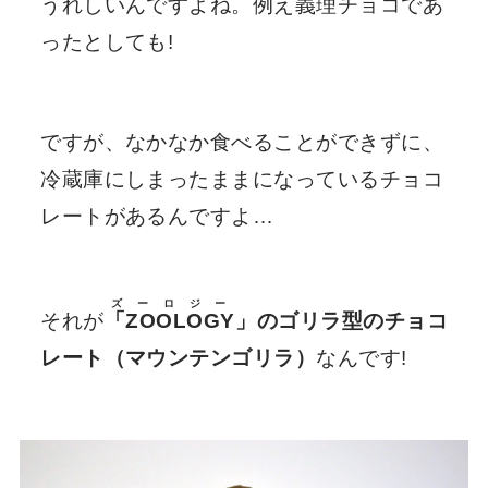
うれしいんですよね。例え義理チョコであ
ったとしても!
ですが、なかなか食べることができずに、
冷蔵庫にしまったままになっているチョコ
レートがあるんですよ…
ズーロジー
それが
「ZOOLOGY
」のゴリラ型のチョコ
レート（マウンテンゴリラ）
なんです!