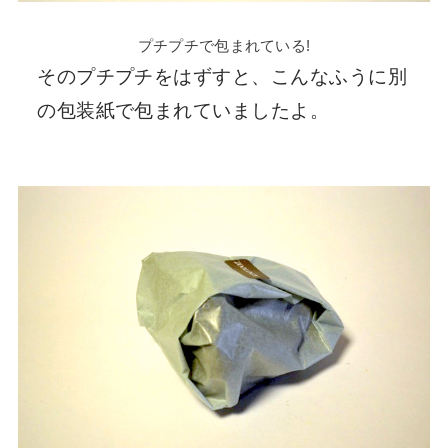
プチプチで包まれている!
そのプチプチをはずすと、こんなふうに別
の包装紙で包まれていましたよ。