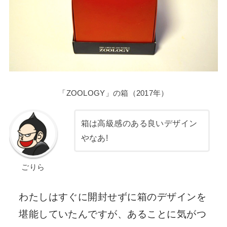
「ZOOLOGY」の箱（2017年）
箱は高級感のある良いデザイン
やなあ!
ごりら
わたしはすぐに開封せずに箱のデザインを
堪能していたんですが、あることに気がつ