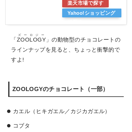
楽天市場で探す
Yahoo!ショッピング
で探す
ズーロジー
「
ZOOLOGY
」の動物型のチョコレートの
ラインナップを見ると、ちょっと衝撃的で
すよ!
ZOOLOGYのチョコレート（一部）
カエル（ヒキガエル／カジカガエル）
コブタ