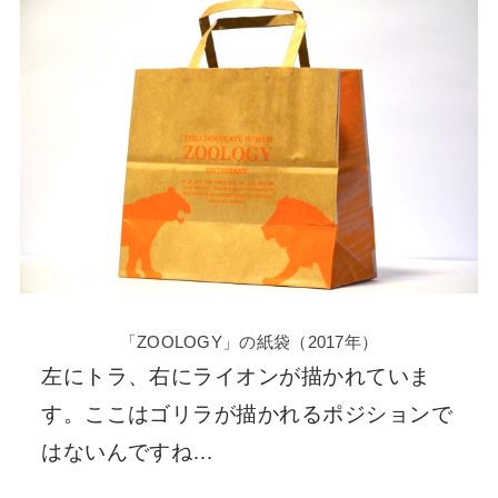
「ZOOLOGY」の紙袋（2017年）
左にトラ、右にライオンが描かれていま
す。ここはゴリラが描かれるポジションで
はないんですね…