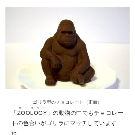
ゴリラ型のチョコレート（正面）
ズーロジー
「
ZOOLOGY
」の動物の中でもチョコレー
トの色合いがゴリラにマッチしています
ね。