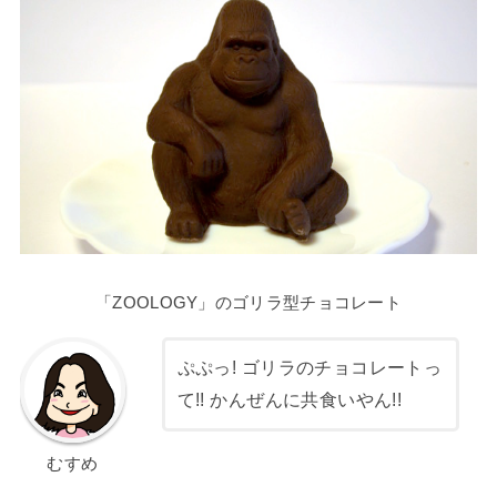
「ZOOLOGY」のゴリラ型チョコレート
ぷぷっ! ゴリラのチョコレートっ
て!! かんぜんに共食いやん!!
むすめ