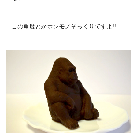
この角度とかホンモノそっくりですよ!!