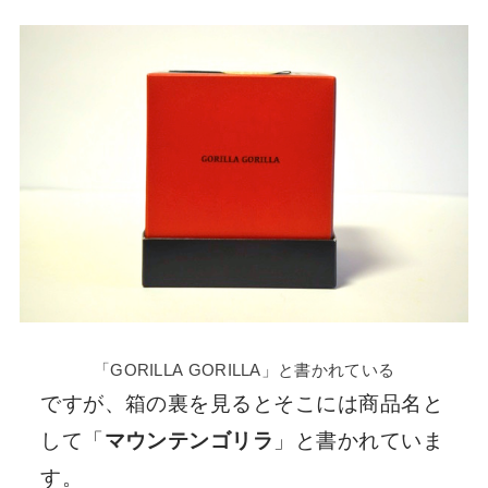
「GORILLA GORILLA」と書かれている
ですが、箱の裏を見るとそこには商品名と
して「
マウンテンゴリラ
」と書かれていま
す。