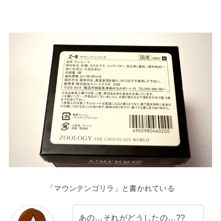
「マウンテンゴリラ」と書かれている
あの…それがどうしたの…??