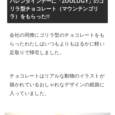
バレンタインデーに「
ZOOLOGY
」のゴ
リラ型チョコレート（マウンテンゴリ
ラ）をもらった!!
会社の同僚にゴリラ型のチョコレートをも
らったわたしはいつもよりもはるかに軽い
足取りで帰宅しました。
チョコレートはリアルな動物のイラストが
描かれているおしゃれなデザインの紙袋に
入っていました。