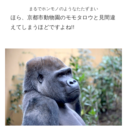
まるでホンモノのようなたたずまい
ほら、京都市動物園のモモタロウと見間違
えてしまうほどですよね!!