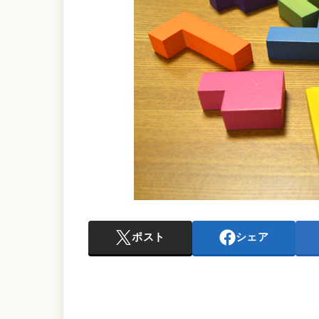
ポスト
シェア