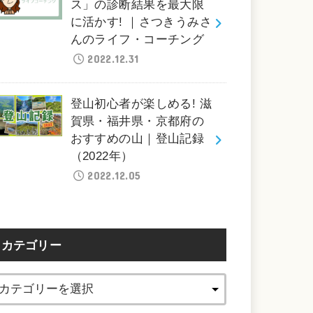
ス」の診断結果を最大限
に活かす! ｜さつきうみさ
んのライフ・コーチング
2022.12.31
登山初心者が楽しめる! 滋
賀県・福井県・京都府の
おすすめの山｜登山記録
（2022年）
2022.12.05
カテゴリー