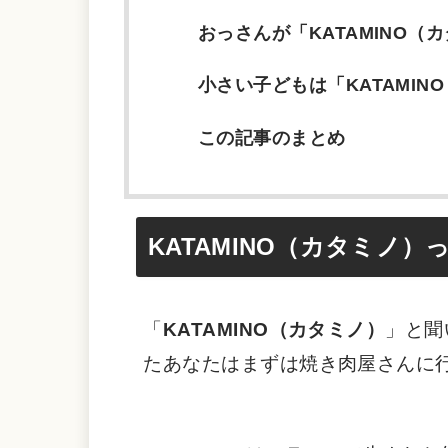
おっさんが「KATAMINO（
小さい子どもは「KATAMIN
この記事のまとめ
KATAMINO（カタミノ）
「
KATAMINO（カタミノ）
」と聞
たあなたはまずは焼き肉屋さんに