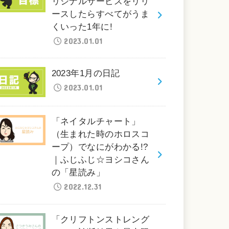
リジナルサービスをリリ
ースしたらすべてがうま
くいった1年に!
2023.01.01
2023年1月の日記
2023.01.01
「ネイタルチャート」
（生まれた時のホロスコ
ープ）でなにがわかる!?
｜ふじふじ☆ヨシコさん
の「星読み」
2022.12.31
「クリフトンストレング