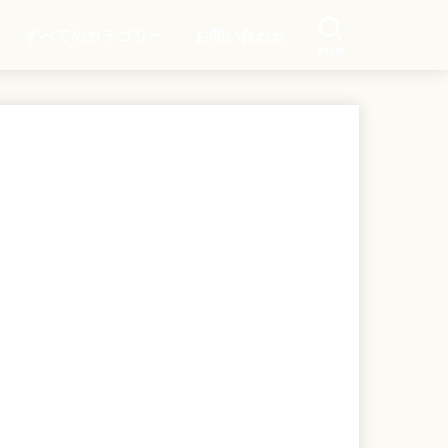
すべてのカテゴリー
お問い合わせ
SEARCH