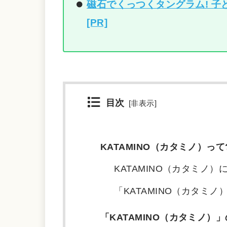
磁石でくっつくタングラム! 子
[PR]
目次
[
非表示
]
KATAMINO（カタミノ）って
KATAMINO（カタミノ
「KATAMINO（カタミ
「KATAMINO（カタミノ）