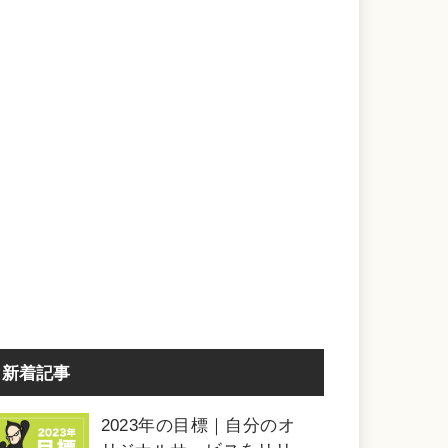
新着記事
2023年の目標｜自分のオ