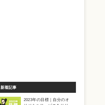
新着記事
2023年の目標｜自分のオ