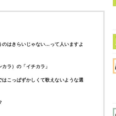
うのはきらいじゃない…って人いますよ
ンカラ）の「イチカラ」
ではこっぱずかしくて歌えないような選
?