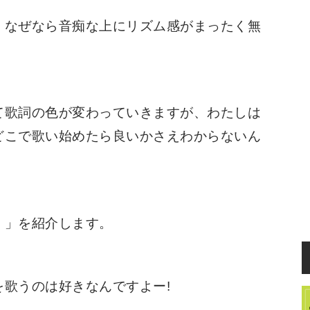
。なぜなら音痴な上にリズム感がまったく無
て歌詞の色が変わっていきますが、わたしは
どこで歌い始めたら良いかさえわからないん
）
」を紹介します。
歌うのは好きなんですよー!