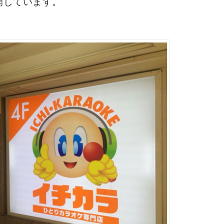
開しています。