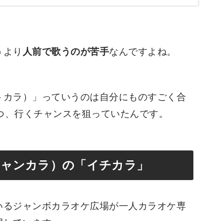
うより
人前で歌うのが苦手
なんですよね。
トカラ）」っていうのは自分にものすごく合
つつ、行くチャンスを狙っていたんです。
ジャンカラ）の「イチカラ」
いるジャンボカラオケ広場が一人カラオケ専