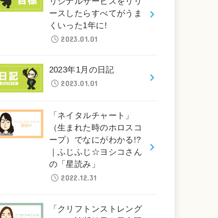
リジナルサービスをリリ
ースしたらすべてがうま
くいった1年に!
2023.01.01
2023年1月の日記
2023.01.01
「ネイタルチャート」
（生まれた時のホロスコ
ープ）でなにがわかる!?
｜ふじふじ☆ヨシコさん
の「星読み」
2022.12.31
「クリフトンストレング