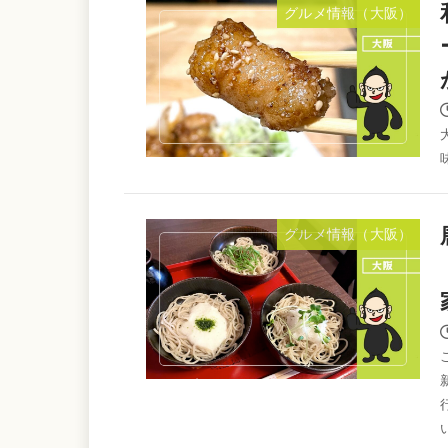
グルメ情報（大阪）
グルメ情報（大阪）