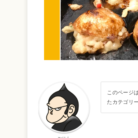
このページ
たカテゴリ