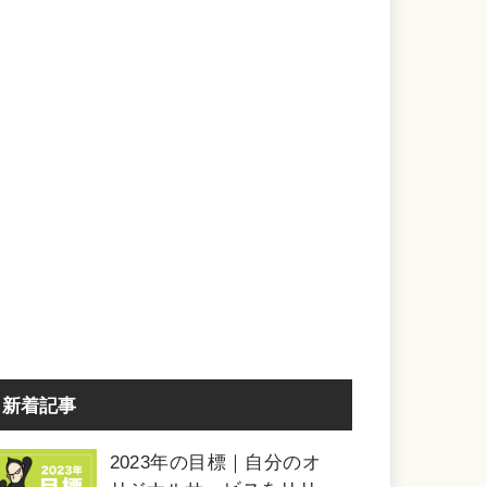
新着記事
2023年の目標｜自分のオ