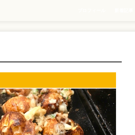
プロフィール
新着記事