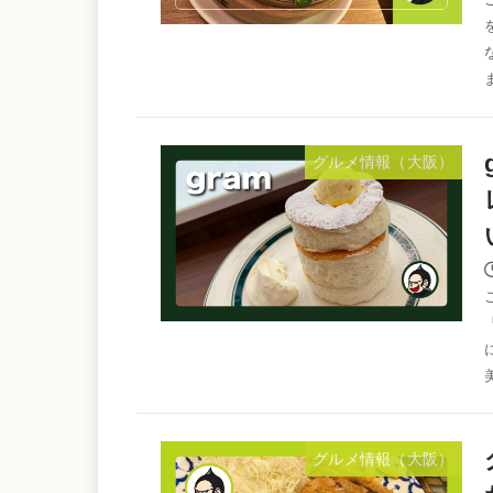
グルメ情報（大阪）
グルメ情報（大阪）