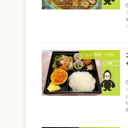
グルメ情報（大阪）