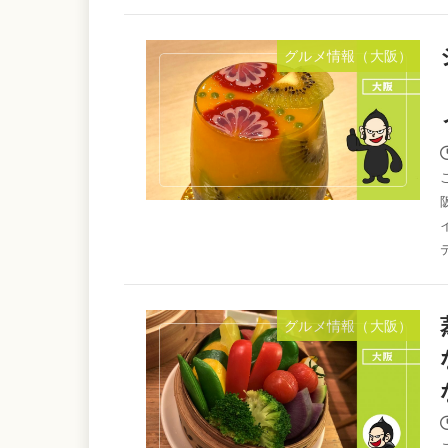
グルメ情報（大阪）
グルメ情報（大阪）