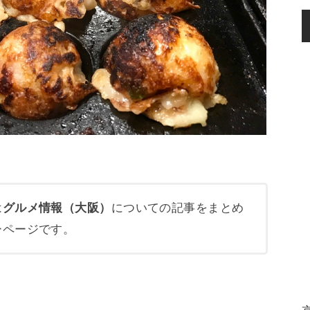
は
グルメ情報（大阪）
についての記事をまとめ
ーページです。