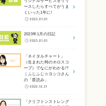
リジナルサービスをリリ
ースしたらすべてがうま
くいった1年に!
2023.01.01
2023年1月の日記
2023.01.01
「ネイタルチャート」
（生まれた時のホロスコ
ープ）でなにがわかる!?
｜ふじふじ☆ヨシコさん
の「星読み」
2022.12.31
「クリフトンストレング