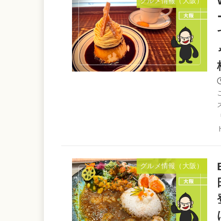
グルメ情報（大阪）
グルメ情報（大阪）