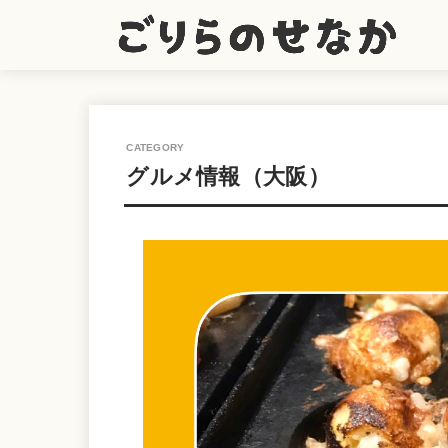
グルメ情報（大阪）