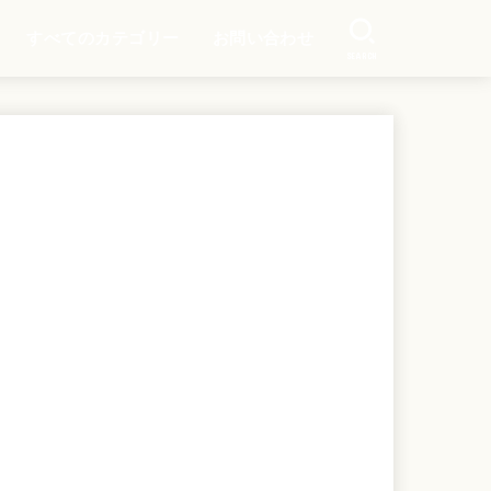
すべてのカテゴリー
お問い合わせ
SEARCH