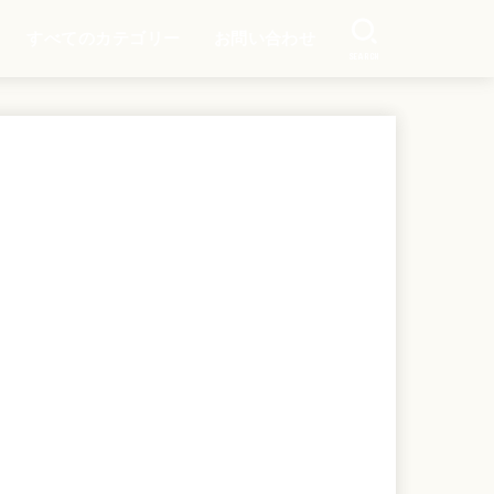
すべてのカテゴリー
お問い合わせ
SEARCH