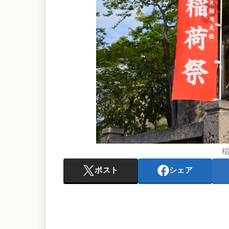
ポスト
シェア