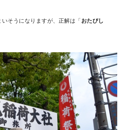
まいそうになりますが、正解は「
おたびし