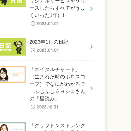
リジナルサービスをリリ
ースしたらすべてがうま
くいった1年に!
2023.01.01
2023年1月の日記
2023.01.01
「ネイタルチャート」
（生まれた時のホロスコ
ープ）でなにがわかる!?
｜ふじふじ☆ヨシコさん
の「星読み」
2022.12.31
「クリフトンストレング