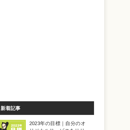
新着記事
2023年の目標｜自分のオ