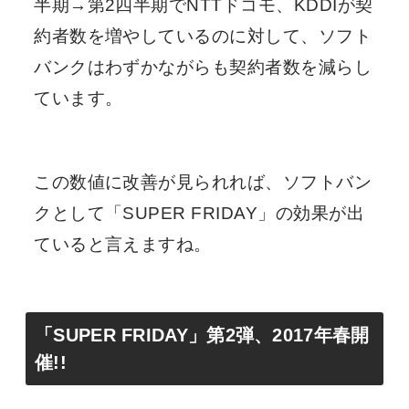
半期→第2四半期でNTTドコモ、KDDIが契
約者数を増やしているのに対して、ソフト
バンクはわずかながらも契約者数を減らし
ています。
この数値に改善が見られれば、ソフトバン
クとして「SUPER FRIDAY」の効果が出
ていると言えますね。
「SUPER FRIDAY」第2弾、2017年春開
催!!