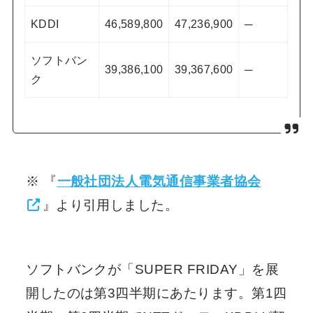
KDDI
46,589,800
47,236,900
─
ソフトバン
39,386,100
39,367,600
─
ク
※ 『
一般社団法人電気通信事業者協会
』より引用しました。
ソフトバンクが「SUPER FRIDAY」を展
開したのは第3四半期にあたります。第1四