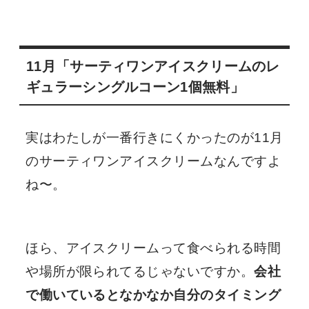
11月「サーティワンアイスクリームのレ
ギュラーシングルコーン1個無料」
実はわたしが一番行きにくかったのが11月
のサーティワンアイスクリームなんですよ
ね〜。
ほら、アイスクリームって食べられる時間
や場所が限られてるじゃないですか。
会社
で働いているとなかなか自分のタイミング