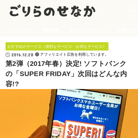
SEARCH
プロフィール
新着記事
すべてのカテゴリー
お問い合わ
おすすめのサービス（便利なサービス・お得なサービス）
2016.12.28
アフィリエイト広告を利用しています。
第2弾（2017年春）決定! ソフトバンク
の「SUPER FRIDAY」次回はどんな内
容!?