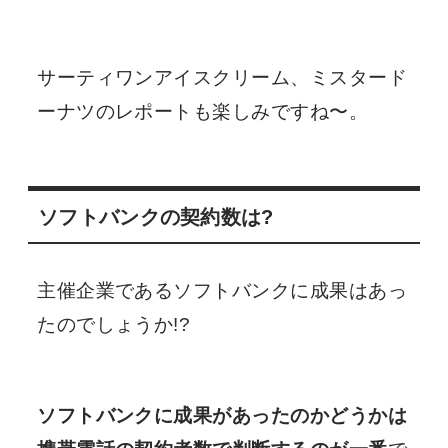
サーティワンアイスクリーム、ミスタード
ーナツのレポートも楽しみですね〜。
ソフトバンクの契約数は?
主催企業であるソフトバンクに成果はあっ
たのでしょうか!?
ソフトバンクに成果があったのかどうかは