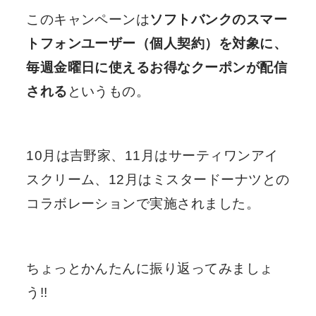
このキャンペーンは
ソフトバンクのスマー
トフォンユーザー（個人契約）を対象に、
毎週金曜日に使えるお得なクーポンが配信
される
というもの。
10月は吉野家、11月はサーティワンアイ
スクリーム、12月はミスタードーナツとの
コラボレーションで実施されました。
ちょっとかんたんに振り返ってみましょ
う!!