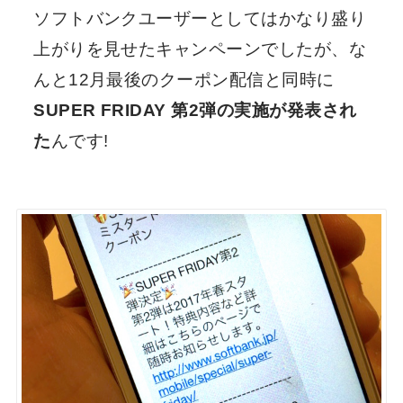
ソフトバンクユーザーとしてはかなり盛り
上がりを見せたキャンペーンでしたが、な
んと12月最後のクーポン配信と同時に
SUPER FRIDAY 第2弾の実施が発表され
た
んです!