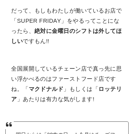
だって、もしもわたしが働いているお店で
「SUPER FRIDAY」をやるってことにな
ったら、
絶対に金曜日のシフトは外してほ
しい
ですもん!!
全国展開しているチェーン店で真っ先に思
い浮かべるのはファーストフード店です
ね。「
マクドナルド
」もしくは「
ロッテリ
ア
」あたりは有力な気がします!