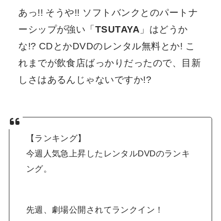
あっ!! そうや!! ソフトバンクとのパートナ
ーシップが強い「
TSUTAYA
」はどうか
な!? CDとかDVDのレンタル無料とか! こ
れまでが飲食店ばっかりだったので、目新
しさはあるんじゃないですか!?
【ランキング】
今週人気急上昇したレンタルDVDのランキ
ング。
先週、劇場公開されてランクイン！