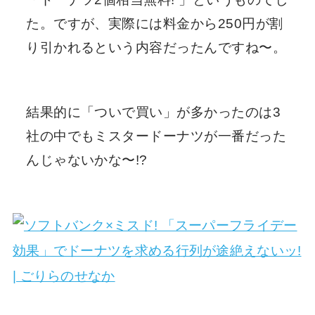
た。ですが、実際には料金から250円が割
り引かれるという内容だったんですね〜。
結果的に「ついで買い」が多かったのは3
社の中でもミスタードーナツが一番だった
んじゃないかな〜!?