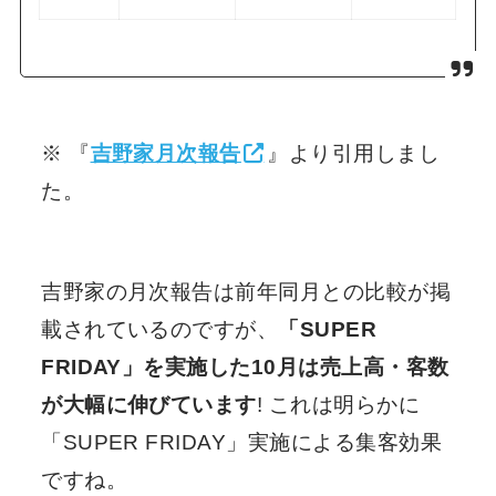
※ 『
吉野家月次報告
』より引用しまし
た。
吉野家の月次報告は前年同月との比較が掲
載されているのですが、
「SUPER
FRIDAY」を実施した10月は売上高・客数
が大幅に伸びています
! これは明らかに
「SUPER FRIDAY」実施による集客効果
ですね。