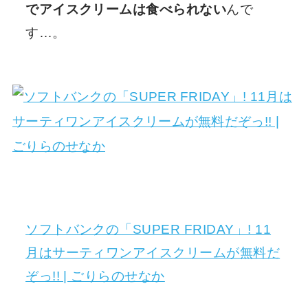
でアイスクリームは食べられない
んで
す…。
ソフトバンクの「SUPER FRIDAY」! 11
月はサーティワンアイスクリームが無料だ
ぞっ!! | ごりらのせなか