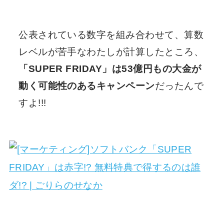
公表されている数字を組み合わせて、算数
レベルが苦手なわたしが計算したところ、
「SUPER FRIDAY」は53億円もの大金が
動く可能性のあるキャンペーン
だったんで
すよ!!!