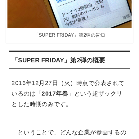
「SUPER FRIDAY」第2弾の告知
「SUPER FRIDAY」第2弾の概要
2016年12月27日（火）時点で公表されて
いるのは「
2017年春
」という超ザックリ
とした時期のみです。
…ということで、どんな企業が参画するの