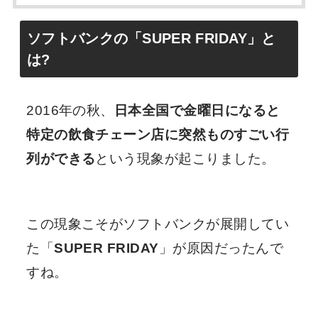
ソフトバンクの「SUPER FRIDAY」と
は?
2016年の秋、
日本全国で金曜日になると
特定の飲食チェーン店に突然ものすごい行
列ができる
という現象が起こりました。
この現象こそがソフトバンクが展開してい
た「
SUPER FRIDAY
」が原因だったんで
すね。