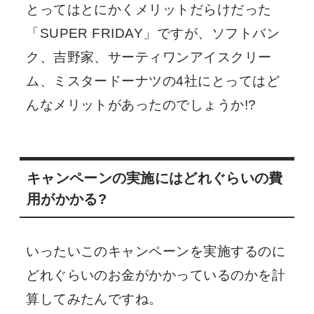
とってはとにかくメリットだらけだった
「SUPER FRIDAY」ですが、ソフトバン
ク、吉野家、サーティワンアイスクリー
ム、ミスタードーナツの4社にとってはど
んなメリットがあったのでしょうか!?
キャンペーンの実施にはどれぐらいの費
用がかかる?
いったいこのキャンペーンを実施するのに
どれぐらいのお金がかかっているのかを計
算してみたんですね。