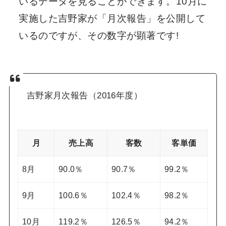
いるデータを見ることができます。10月に
実施した吉野家が「月次報告」を公開して
いるのですが、その数字が顕著です!
吉野家月次報告（2016年度）
月
売上高
客数
客単価
8月
90.0％
90.7％
99.2％
9月
100.6％
102.4％
98.2％
10月
119.2％
126.5％
94.2％