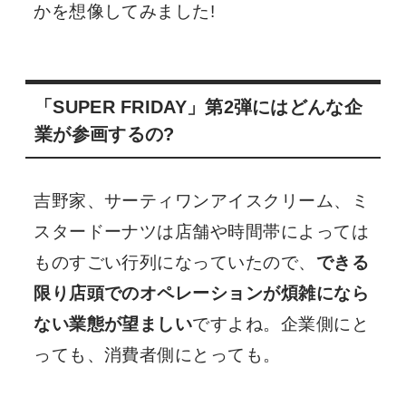
かを想像してみました!
「SUPER FRIDAY」第2弾にはどんな企
業が参画するの?
吉野家、サーティワンアイスクリーム、ミ
スタードーナツは店舗や時間帯によっては
ものすごい行列になっていたので、
できる
限り店頭でのオペレーションが煩雑になら
ない業態が望ましい
ですよね。企業側にと
っても、消費者側にとっても。