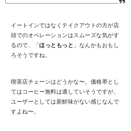
イートインではなくテイクアウトの方が店
頭でのオペレーションはスムーズな気がす
るので、「
ほっともっと
」なんかもおもし
ろそうですね。
喫茶店チェーンはどうかな〜。価格帯とし
てはコーヒー無料は適していそうですが、
ユーザーとしては新鮮味がない感じなんで
すよね〜。