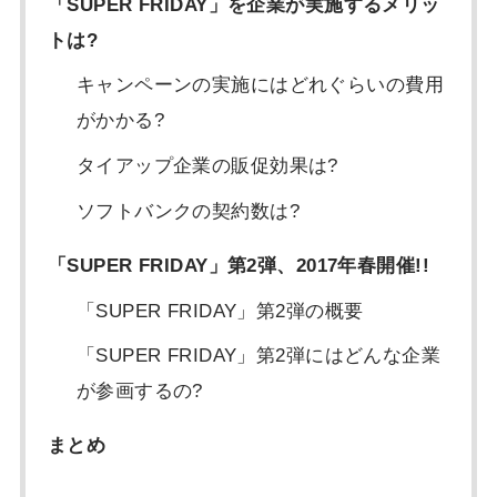
「SUPER FRIDAY」を企業が実施するメリッ
トは?
キャンペーンの実施にはどれぐらいの費用
がかかる?
タイアップ企業の販促効果は?
ソフトバンクの契約数は?
「SUPER FRIDAY」第2弾、2017年春開催!!
「SUPER FRIDAY」第2弾の概要
「SUPER FRIDAY」第2弾にはどんな企業
が参画するの?
まとめ