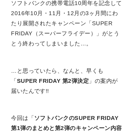
ソフトバンクの携帯電話10周年を記念して
2016年10月・11月・12月の3ヶ月間にわ
たり展開されたキャンペーン「SUPER
FRIDAY（スーパーフライデー）」がとう
とう終わってしまいました…。
…と思っていたら、なんと、早くも
「
SUPER FRIDAY 第2弾決定
」の案内が
届いたんです!!
今回は「
ソフトバンクのSUPER FRIDAY
第1弾のまとめと第2弾のキャンペーン内容