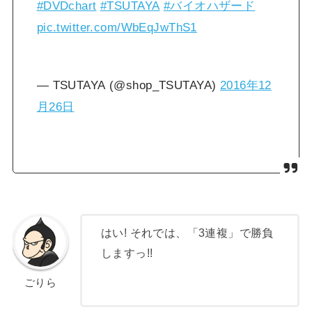
#DVDchart
#TSUTAYA
#バイオハザード
pic.twitter.com/WbEqJwThS1
— TSUTAYA (@shop_TSUTAYA)
2016年12
月26日
はい! それでは、「3連複」で勝負
しますっ!!
ごりら