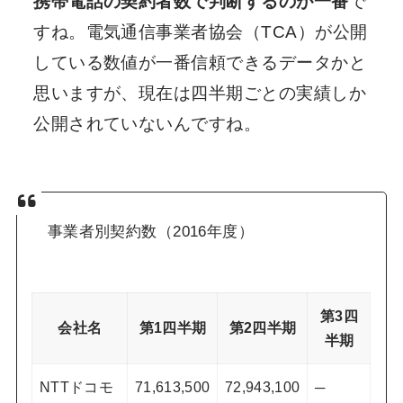
携帯電話の契約者数で判断するのが一番
で
すね。電気通信事業者協会（TCA）が公開
している数値が一番信頼できるデータかと
思いますが、現在は四半期ごとの実績しか
公開されていないんですね。
事業者別契約数（2016年度）
第3四
会社名
第1四半期
第2四半期
半期
NTTドコモ
71,613,500
72,943,100
─