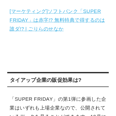
[マーケティング]ソフトバンク「SUPER
FRIDAY」は赤字!? 無料特典で得するのは
誰ダ!? | ごりらのせなか
タイアップ企業の販促効果は?
「SUPER FRIDAY」の第1弾に参画した企
業はいずれも上場企業なので、公開されて