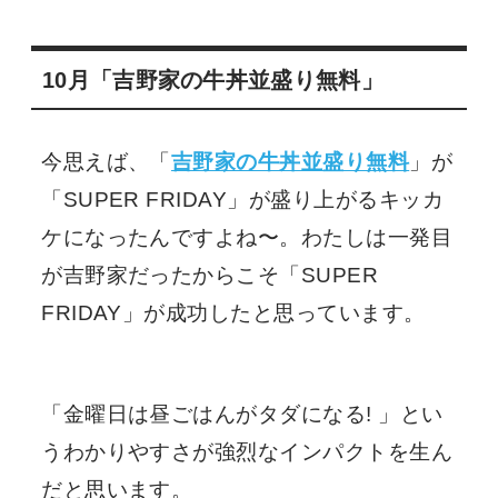
10月「吉野家の牛丼並盛り無料」
今思えば、「
吉野家の牛丼並盛り無料
」が
「SUPER FRIDAY」が盛り上がるキッカ
ケになったんですよね〜。わたしは一発目
が吉野家だったからこそ「SUPER
FRIDAY」が成功したと思っています。
「金曜日は昼ごはんがタダになる! 」とい
うわかりやすさが強烈なインパクトを生ん
だと思います。