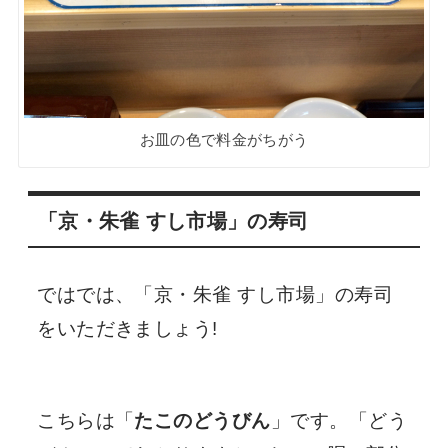
お皿の色で料金がちがう
「京・朱雀 すし市場」の寿司
ではでは、「京・朱雀 すし市場」の寿司
をいただきましょう!
こちらは「
たこのどうびん
」です。「どう