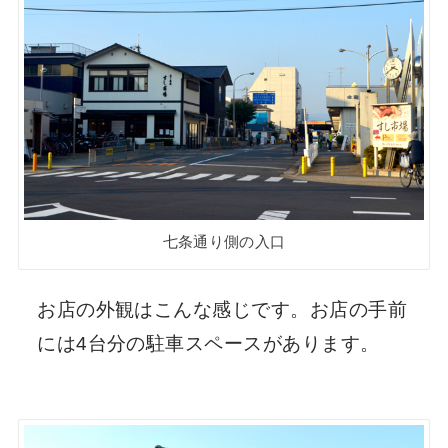
七条通り側の入口
お店の外観はこんな感じです。お店の手前
には4台分の駐車スペースがあります。