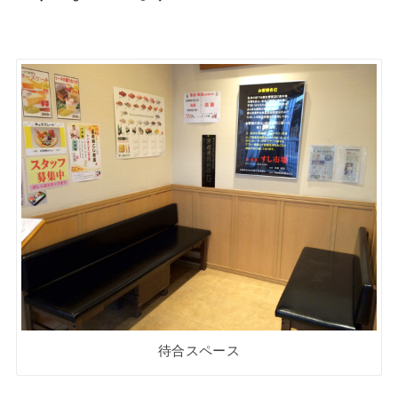
待合スペース