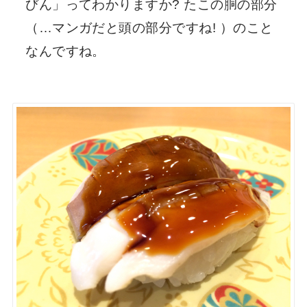
びん」ってわかりますか? たこの胴の部分
（…マンガだと頭の部分ですね! ）のこと
なんですね。