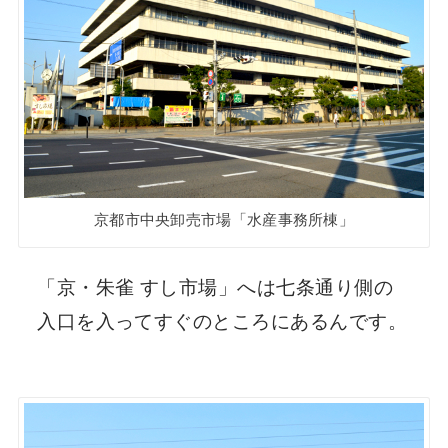
京都市中央卸売市場「水産事務所棟」
「京・朱雀 すし市場」へは七条通り側の
入口を入ってすぐのところにあるんです。