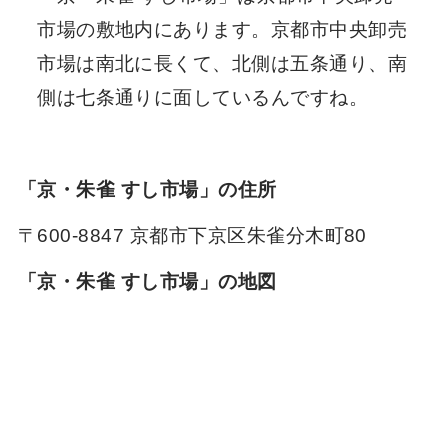
市場の敷地内にあります。京都市中央卸売
市場は南北に長くて、北側は五条通り、南
側は七条通りに面しているんですね。
「京・朱雀 すし市場」の住所
〒600-8847 京都市下京区朱雀分木町80
「京・朱雀 すし市場」の地図