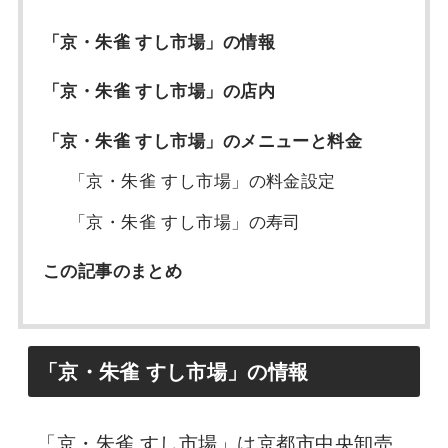
「京・朱雀 すし市場」の情報
「京・朱雀 すし市場」の店内
「京・朱雀 すし市場」のメニューと料金
「京・朱雀 すし市場」の料金設定
「京・朱雀 すし市場」の寿司
この記事のまとめ
「京・朱雀 すし市場」の情報
「京・朱雀 すし市場」は京都市中央卸売