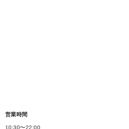
営業時間
10:30〜22:00