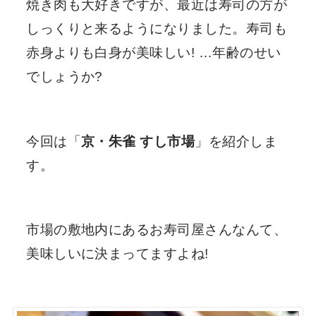
焼き肉も大好きですが、最近は寿司の方が
しっくりと来るようになりました。寿司も
赤身よりも白身が美味しい! …年齢のせい
でしょうか?
今回は「
京・朱雀 すし市場
」を紹介しま
す。
市場の敷地内にあるお寿司屋さんなんて、
美味しいに決まってますよね!