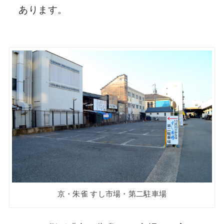
あります。
京・朱雀 すし市場・第二駐車場