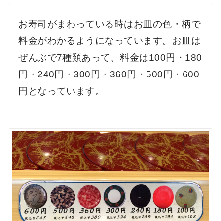
お寿司がまわっている時はお皿の色・柄で
料金がわかるようになっています。お皿は
ぜんぶで7種類あって、料金は100円・180
円・240円・300円・360円・500円・600
円となっています。