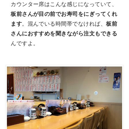
カウンター席はこんな感じになっていて、
板前さんが目の前でお寿司をにぎってくれ
ます
。混んでいる時間帯でなければ、
板前
さんにおすすめを聞きながら注文もできる
んですよ。