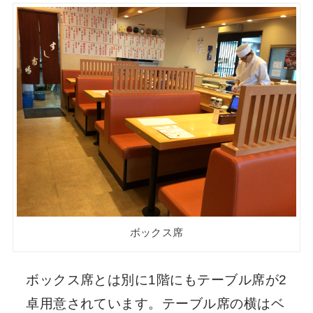
ボックス席
ボックス席とは別に1階にもテーブル席が2
卓用意されています。テーブル席の横はベ