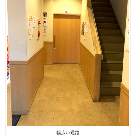
幅広い通路