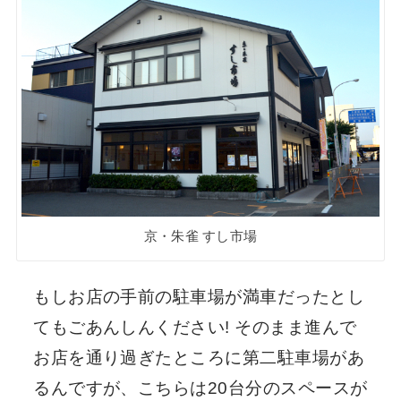
京・朱雀 すし市場
もしお店の手前の駐車場が満車だったとし
てもごあんしんください! そのまま進んで
お店を通り過ぎたところに第二駐車場があ
るんですが、こちらは20台分のスペースが