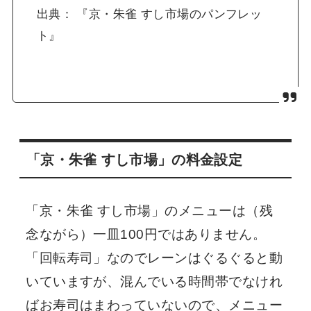
出典： 『京・朱雀 すし市場のパンフレッ
ト』
「京・朱雀 すし市場」の料金設定
「京・朱雀 すし市場」のメニューは（残
念ながら）一皿100円ではありません。
「回転寿司」なのでレーンはぐるぐると動
いていますが、混んでいる時間帯でなけれ
ばお寿司はまわっていないので、メニュー