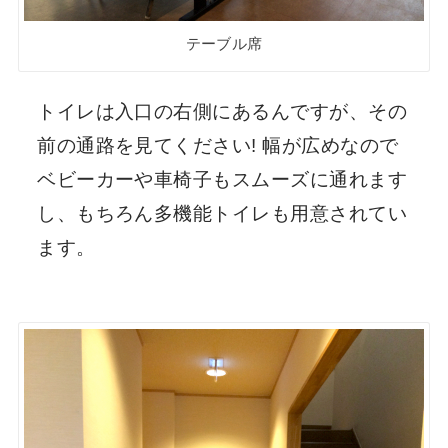
テーブル席
トイレは入口の右側にあるんですが、その
前の通路を見てください! 幅が広めなので
ベビーカーや車椅子もスムーズに通れます
し、もちろん多機能トイレも用意されてい
ます。