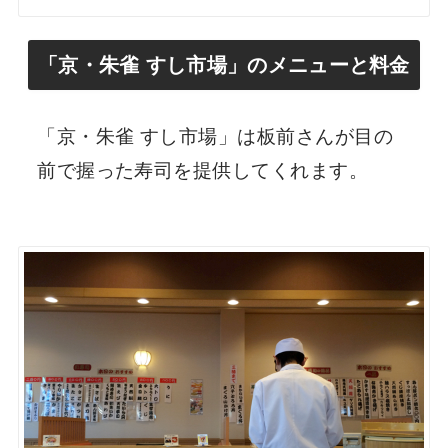
「京・朱雀 すし市場」のメニューと料金
「京・朱雀 すし市場」は板前さんが目の
前で握った寿司を提供してくれます。