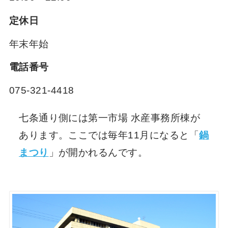
定休日
年末年始
電話番号
075-321-4418
七条通り側には第一市場 水産事務所棟が
あります。ここでは毎年11月になると「
鍋
まつり
」が開かれるんです。