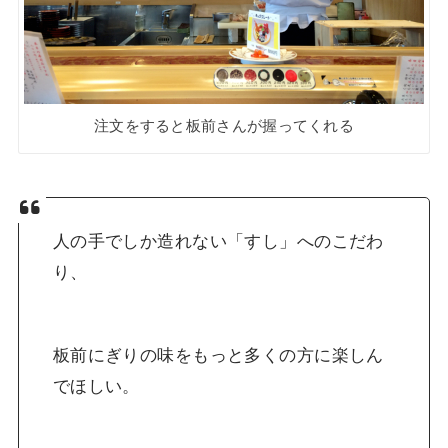
注文をすると板前さんが握ってくれる
人の手でしか造れない「すし」へのこだわ
り、
板前にぎりの味をもっと多くの方に楽しん
でほしい。