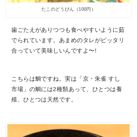
たこのどうびん（100円）
歯ごたえがありつつも食べやすいように茹
でられています。あまめのタレがピッタリ
合っていて美味しいんですよ〜!
こちらは鯛ですね。実は「京・朱雀 すし
市場」の鯛には2種類あって、ひとつは養
殖、ひとつは天然です。