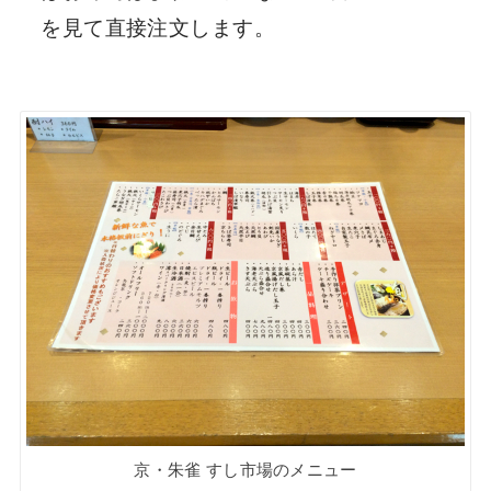
を見て直接注文します。
京・朱雀 すし市場のメニュー