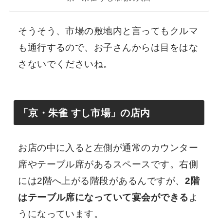
そうそう、市場の敷地内と言ってもクルマ
も通行するので、お子さんからは目をはな
さないでくださいね。
「京・朱雀 すし市場」の店内
お店の中に入ると左側が通常のカウンター
席やテーブル席があるスペースです。右側
には2階へ上がる階段があるんですが、
2階
はテーブル席になっていて宴会ができる
よ
うになっています。