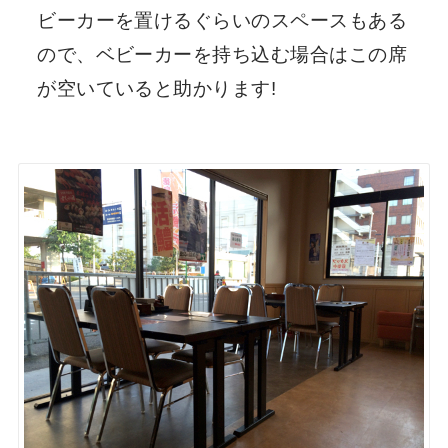
ビーカーを置けるぐらいのスペースもある
ので、ベビーカーを持ち込む場合はこの席
が空いていると助かります!