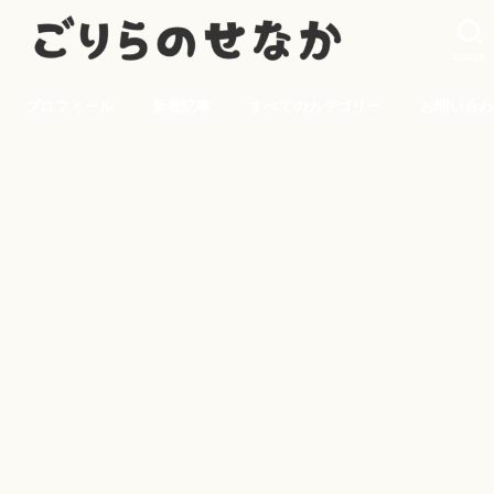
SEARCH
プロフィール
新着記事
すべてのカテゴリー
お問い合わ