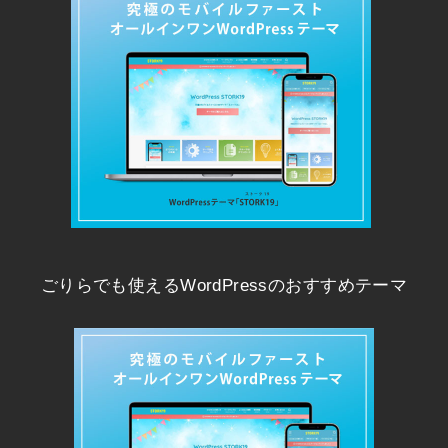
ごりらでも使えるWordPressのおすすめテーマ