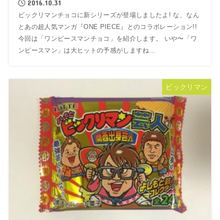
2016.10.31
ビックリマンチョコに新シリーズが登場しましたよ! な、なん
とあの超人気マンガ『ONE PIECE』とのコラボレーション!!
今回は「ワンピースマンチョコ」を紹介します。 いや〜「ワ
ンピースマン」は大ヒットの予感がしますね...
ビックリマン