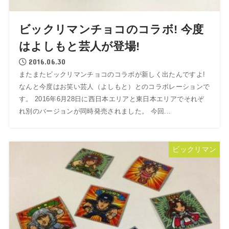
ビックリマンチョコのコラボ! 今度
はよしもと芸人が登場!
2016.06.30
またまたビックリマンチョコのコラボが新しく出たんですよ!
なんと今度はお笑い芸人（よしもと）とのコラボレーションで
す。 2016年6月28日に西日本エリアと東日本エリアでそれぞ
れ別のバージョンが同時発売されました。 今回...
ビックリマン