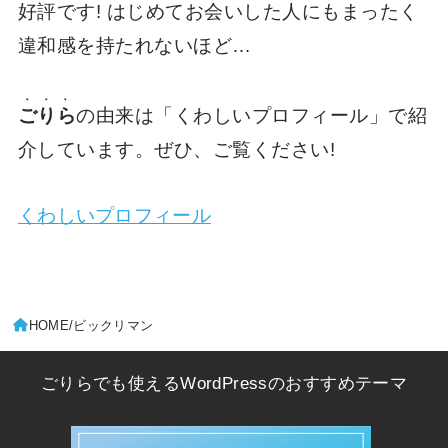
好評です! はじめてお会いした人にもまったく
違和感を持たれないほど…
・・・
ごりら
の由来は「くわしいプロフィール」で紹
介しています。ぜひ、ご覧ください!
くわしいプロフィール
HOME
ビックリマン
ごりらでも使えるWordPressのおすすめテーマ