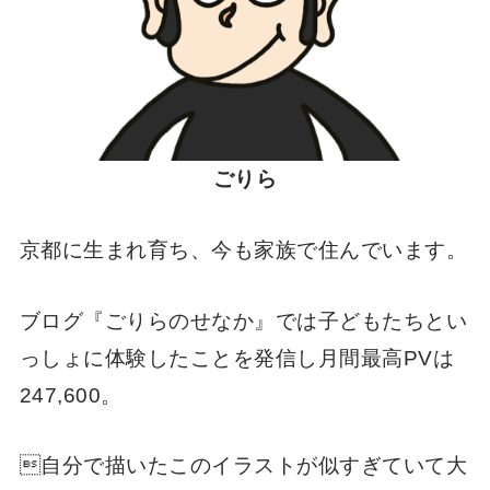
ごりら
京都に生まれ育ち、今も家族で住んでいます。
ブログ『ごりらのせなか』では子どもたちとい
っしょに体験したことを発信し月間最高PVは
247,600。
自分で描いたこのイラストが似すぎていて大