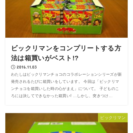
ビックリマンをコンプリートする方
法は箱買いがベスト!?
2016.11.03
わたしはビックリマンチョコのコラボレーションシリーズが新
発売されるたびに箱買いをしています。 今回は「ビックリマ
ンチョコを箱買いした時の心がまえ」について。 子どものこ
ろには決してできなかった箱買い! …しかし、突きつけ...
ビックリマン