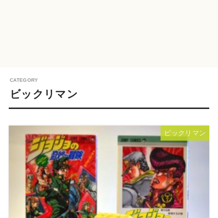
ビックリマン
ビックリマン