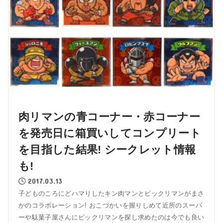
肉リマンの青コーナー・赤コーナー
を発売日に箱買いしてコンプリート
を目指した結果! シークレット情報
も!
2017.03.13
子どものころにどハマりしたキン肉マンとビックリマンがまさ
かのコラボレーション! おこづかいを握りしめて近所のスーパ
ーや駄菓子屋さんにビックリマンを探し求めたのは今でも良い