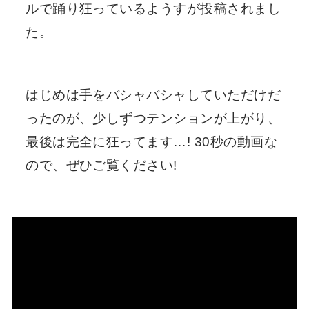
ルで踊り狂っているようすが投稿されまし
た。
はじめは手をバシャバシャしていただけだ
ったのが、少しずつテンションが上がり、
最後は完全に狂ってます…! 30秒の動画な
ので、ぜひご覧ください!