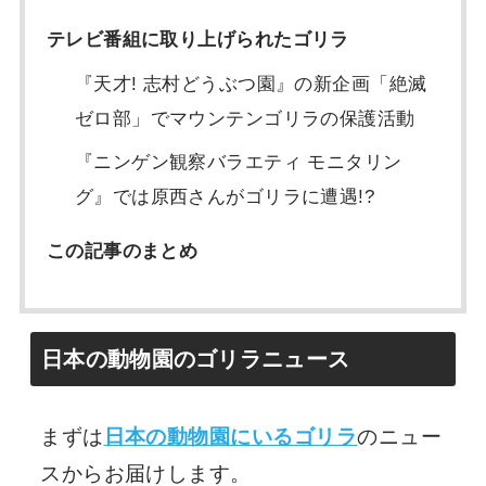
テレビ番組に取り上げられたゴリラ
『天才! 志村どうぶつ園』の新企画「絶滅
ゼロ部」でマウンテンゴリラの保護活動
『ニンゲン観察バラエティ モニタリン
グ』では原西さんがゴリラに遭遇!?
この記事のまとめ
日本の動物園のゴリラニュース
まずは
日本の動物園にいるゴリラ
のニュー
スからお届けします。