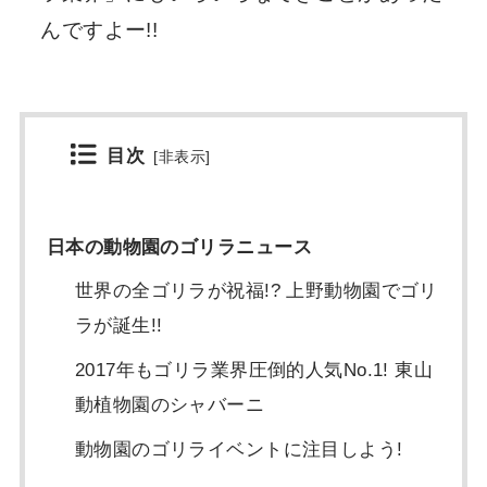
んですよー!!
目次
[
非表示
]
日本の動物園のゴリラニュース
世界の全ゴリラが祝福!? 上野動物園でゴリ
ラが誕生!!
2017年もゴリラ業界圧倒的人気No.1! 東山
動植物園のシャバーニ
動物園のゴリライベントに注目しよう!