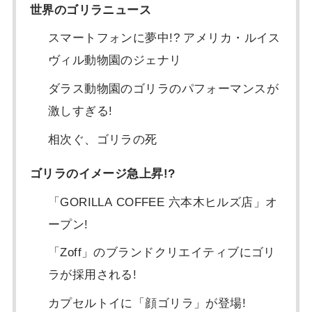
世界のゴリラニュース
スマートフォンに夢中!? アメリカ・ルイス
ヴィル動物園のジェナリ
ダラス動物園のゴリラのパフォーマンスが
激しすぎる!
相次ぐ、ゴリラの死
ゴリラのイメージ急上昇!?
「GORILLA COFFEE 六本木ヒルズ店」オ
ープン!
「Zoff」のブランドクリエイティブにゴリ
ラが採用される!
カプセルトイに「顔ゴリラ」が登場!