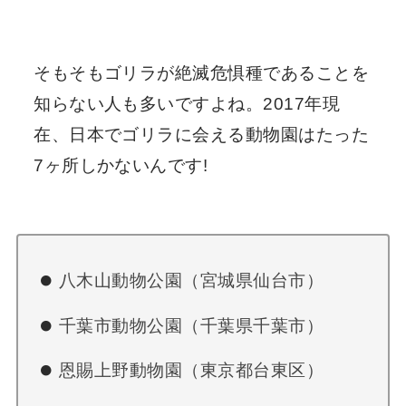
そもそもゴリラが絶滅危惧種であることを
知らない人も多いですよね。2017年現
在、日本でゴリラに会える動物園はたった
7ヶ所しかないんです!
八木山動物公園（宮城県仙台市）
千葉市動物公園（千葉県千葉市）
恩賜上野動物園（東京都台東区）