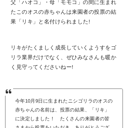
父「ハオコ」・母「モモコ」の間に生まれ
たこのオスの赤ちゃんは来園者の投票の結
果「リキ」と名付けられました!
リキがたくましく成長していくようすをゴ
リラ業界だけでなく、ぜひみなさんも暖か
く見守ってくださいねー!
今年10月9日に生まれたニシゴリラのオスの
赤ちゃんの名前は、投票の結果、「リキ」
に決定しました！ たくさんの来園者の皆
さまから投票をいただき、ありがとうござ