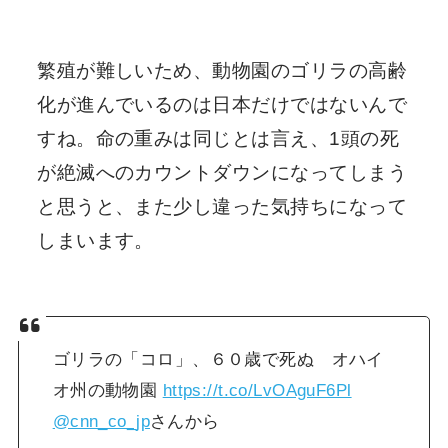
繁殖が難しいため、動物園のゴリラの高齢
化が進んでいるのは日本だけではないんで
すね。命の重みは同じとは言え、1頭の死
が絶滅へのカウントダウンになってしまう
と思うと、また少し違った気持ちになって
しまいます。
ゴリラの「コロ」、６０歳で死ぬ オハイ
オ州の動物園
https://t.co/LvOAguF6Pl
@cnn_co_jp
さんから