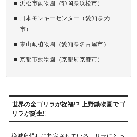
浜松市動物園（静岡県浜松市）
日本モンキーセンター（愛知県犬山
市）
東山動植物園（愛知県名古屋市）
京都市動物園（京都府京都市）
世界の全ゴリラが祝福!? 上野動物園でゴ
リラが誕生!!
絶滅危惧種に指定されているゴリラにとっ