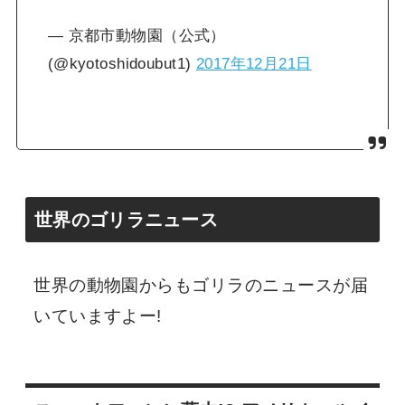
— 京都市動物園（公式）
(@kyotoshidoubut1)
2017年12月21日
世界のゴリラニュース
世界の動物園からもゴリラのニュースが届
いていますよー!