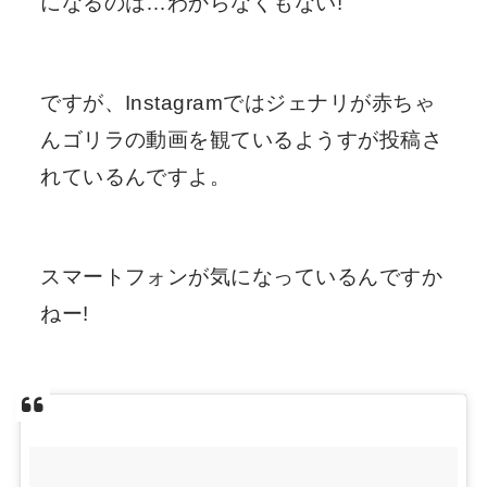
になるのは…わからなくもない!
ですが、Instagramではジェナリが赤ちゃ
んゴリラの動画を観ているようすが投稿さ
れているんですよ。
スマートフォンが気になっているんですか
ねー!