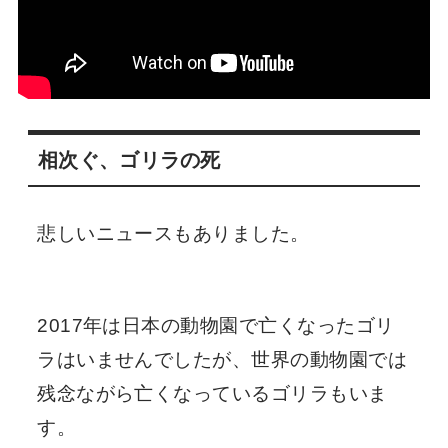
相次ぐ、ゴリラの死
悲しいニュースもありました。
2017年は日本の動物園で亡くなったゴリ
ラはいませんでしたが、世界の動物園では
残念ながら亡くなっているゴリラもいま
す。