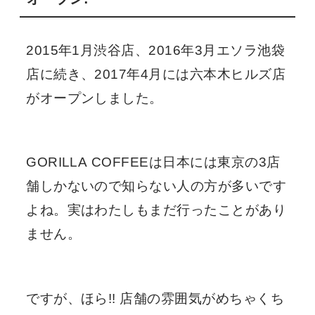
2015年1月渋谷店、2016年3月エソラ池袋
店に続き、2017年4月には六本木ヒルズ店
がオープンしました。
GORILLA COFFEEは日本には東京の3店
舗しかないので知らない人の方が多いです
よね。実はわたしもまだ行ったことがあり
ません。
ですが、ほら!! 店舗の雰囲気がめちゃくち