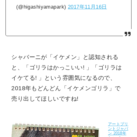
(@higashiyamapark)
2017年11月16日
シャバーニが「イケメン」と認知される
と、「ゴリラはかっこいい! 」「ゴリラは
イケてる! 」という雰囲気になるので、
2018年もどんどん「イケメンゴリラ」で
売り出してほしいですね!
アートプリ
ントジャパ
ン 2018年