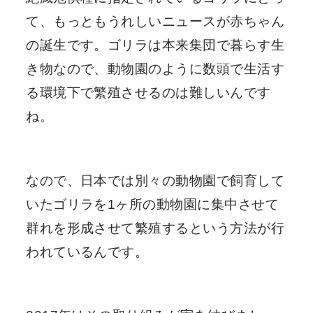
て、もっともうれしいニュースが赤ちゃん
の誕生です。ゴリラは本来集団で暮らす生
き物なので、動物園のように数頭で生活す
る環境下で繁殖させるのは難しいんです
ね。
なので、日本では別々の動物園で飼育して
いたゴリラを1ヶ所の動物園に集中させて
群れを形成させて繁殖するという方法が行
われているんです。