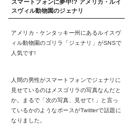
スマートフォンに夢中!? アメリカ・ルイ
スヴィル動物園のジェナリ
アメリカ・ケンタッキー州にあるルイスヴ
ィル動物園のゴリラ「ジェナリ」がSNSで
人気です!
人間の男性がスマートフォンでジェナリに
見せているのはメスゴリラの写真なんだと
か。まるで「次の写真、見せて! 」と言っ
ているかのようなポースがTwitterで話題に
なりました。