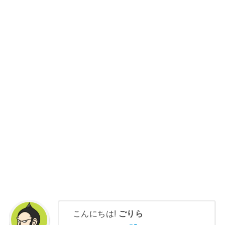
こんにちは!
ごりら