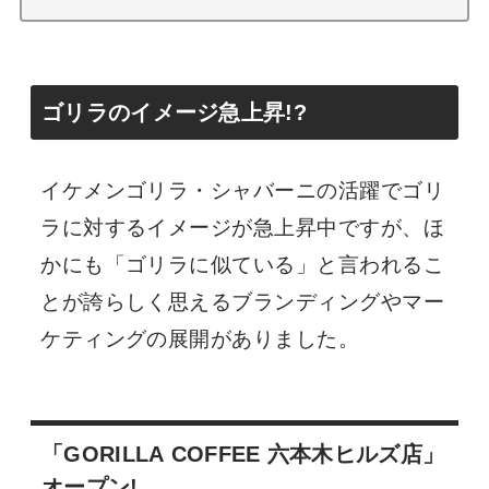
ゴリラのイメージ急上昇!?
イケメンゴリラ・シャバーニの活躍でゴリ
ラに対するイメージが急上昇中ですが、ほ
かにも「ゴリラに似ている」と言われるこ
とが誇らしく思えるブランディングやマー
ケティングの展開がありました。
「GORILLA COFFEE 六本木ヒルズ店」
オープン!