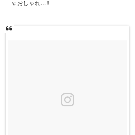
ゃおしゃれ…!!