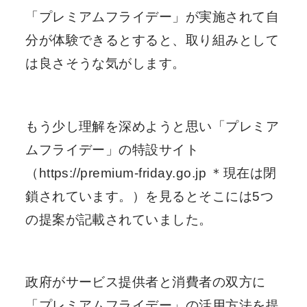
「プレミアムフライデー」が実施されて自
分が体験できるとすると、取り組みとして
は良さそうな気がします。
もう少し理解を深めようと思い「プレミア
ムフライデー」の特設サイト
（https://premium-friday.go.jp ＊現在は閉
鎖されています。）を見るとそこには5つ
の提案が記載されていました。
政府がサービス提供者と消費者の双方に
「プレミアムフライデー」の活用方法を提