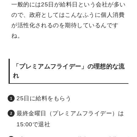
一般的には25日が給料日という会社が多い
ので、政府としてはこんなふうに個人消費
が活性化されるのを期待しているんです
ね。
「プレミアムフライデー」の理想的な流
れ
25日に給料をもらう
最終金曜日（プレミアムフライデー）は
15:00で退社