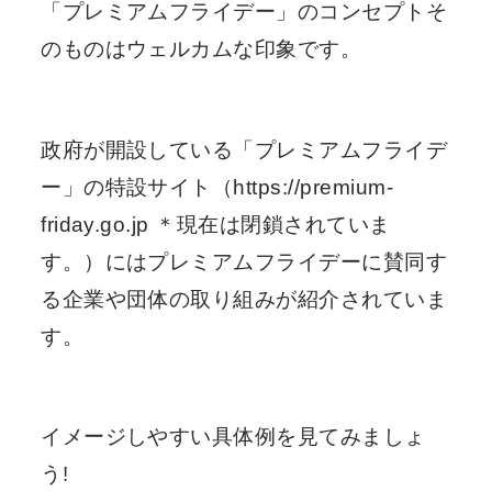
「プレミアムフライデー」のコンセプトそ
のものはウェルカムな印象です。
政府が開設している「プレミアムフライデ
ー」の特設サイト（https://premium-
friday.go.jp ＊現在は閉鎖されていま
す。）にはプレミアムフライデーに賛同す
る企業や団体の取り組みが紹介されていま
す。
イメージしやすい具体例を見てみましょ
う!