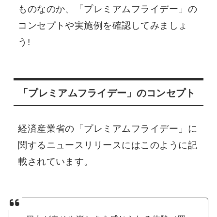
ものなのか、「プレミアムフライデー」の
コンセプトや実施例を確認してみましょ
う!
「プレミアムフライデー」のコンセプト
経済産業省の「プレミアムフライデー」に
関するニュースリリースにはこのように記
載されています。