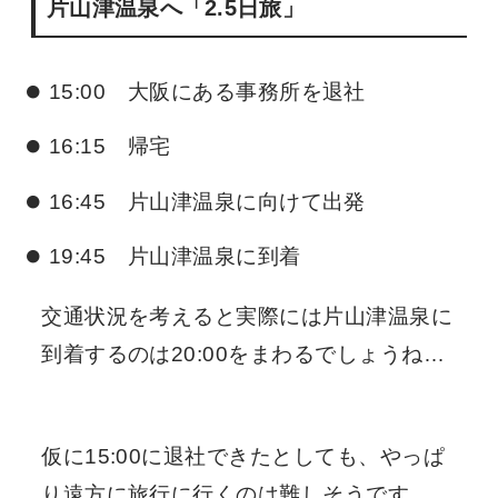
片山津温泉へ「2.5日旅」
15:00 大阪にある事務所を退社
16:15 帰宅
16:45 片山津温泉に向けて出発
19:45 片山津温泉に到着
交通状況を考えると実際には片山津温泉に
到着するのは20:00をまわるでしょうね…
仮に15:00に退社できたとしても、やっぱ
り遠方に旅行に行くのは難しそうです。