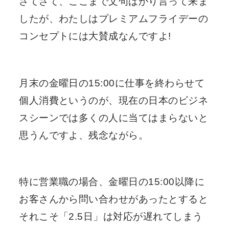
さてさて、ここまで文句ばかり言って来ま
したが、わたしはプレミアムフライデーの
コンセプトには大賛成なんですよ!
月末の金曜日の15:00に仕事を終わらせて
個人消費というのが、現在の日本のビジネ
スシーンでは多くの人に当てはまらないと
思うんですよ、残念ながら。
特に営業職の場合、金曜日の15:00以降に
お客さんから問い合わせがあったとすると
それこそ「2.5日」は対応が遅れてしまう