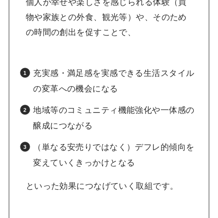
個人が幸せや楽しさを感じられる体験（買
物や家族との外食、観光等）や、そのため
の時間の創出を促すことで、
充実感・満足感を実感できる生活スタイル
の変革への機会になる
地域等のコミュニティ機能強化や一体感の
醸成につながる
（単なる安売りではなく）デフレ的傾向を
変えていくきっかけとなる
といった効果につなげていく取組です。