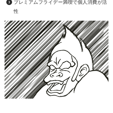
プレミアムフライデー満喫で個人消費が活
性