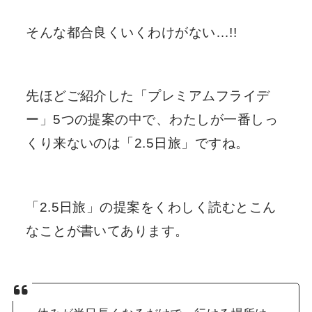
そんな都合良くいくわけがない…!!
先ほどご紹介した「プレミアムフライデ
ー」5つの提案の中で、わたしが一番しっ
くり来ないのは「2.5日旅」ですね。
「2.5日旅」の提案をくわしく読むとこん
なことが書いてあります。