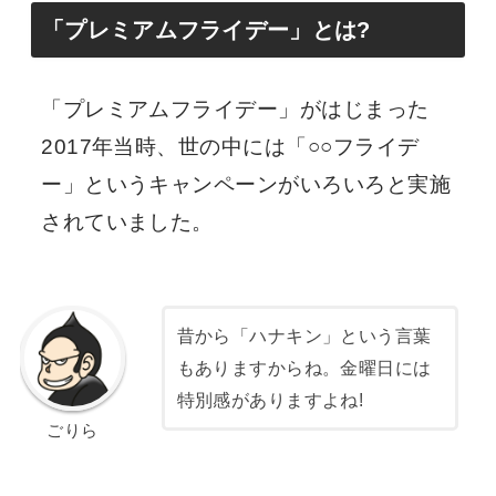
「プレミアムフライデー」とは?
「プレミアムフライデー」がはじまった
2017年当時、世の中には「○○フライデ
ー」というキャンペーンがいろいろと実施
されていました。
昔から「ハナキン」という言葉
もありますからね。金曜日には
特別感がありますよね!
ごりら