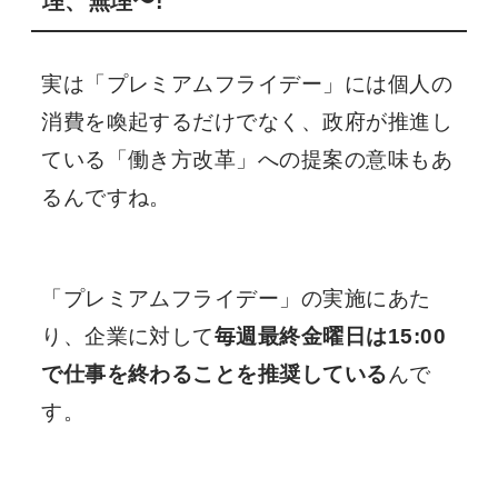
理、無理〜!
実は「プレミアムフライデー」には個人の
消費を喚起するだけでなく、政府が推進し
ている「働き方改革」への提案の意味もあ
るんですね。
「プレミアムフライデー」の実施にあた
り、企業に対して
毎週最終金曜日は15:00
で仕事を終わることを推奨している
んで
す。