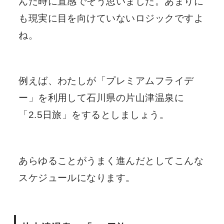
んだ時に直感でそう思いました。あまりに
も現実に目を向けていないロジックですよ
ね。
例えば、わたしが「プレミアムフライデ
ー」を利用して石川県の片山津温泉に
「2.5日旅」をするとしましょう。
あらゆることがうまく進んだとしてこんな
スケジュールになります。