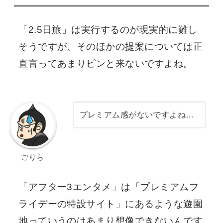
「2.5日旅」は実行するのが現実的に難し
そうですが、そのほかの提案については正
直言ってあまりピンと来ないですよね。
プレミアム感がないですよね…
ごりら
「アフター3エンタメ」は「プレミアムフ
ライデーの特設サイト」にあるような遊園
地っていうのはあまり想像できないんです