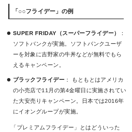
「○○フライデー」の例
SUPER FRIDAY（スーパーフライデー）
：
ソフトバンクが実施。ソフトバンクユーザ
ーを対象に吉野家の牛丼などが無料でもら
えるキャンペーン。
ブラックフライデー
： もともとはアメリカ
の小売店で11月の第4金曜日に実施されてい
た大安売りキャンペーン。日本では2016年
にイオングループが実施。
「プレミアムフライデー」とはどういった