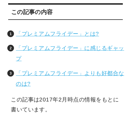
この記事の内容
「プレミアムフライデー」とは?
「プレミアムフライデー」に感じるギャッ
プ
「プレミアムフライデー」よりも好都合な
のは?
この記事は2017年2月時点の情報をもとに
書いています。