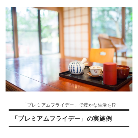
「プレミアムフライデー」で豊かな生活を!?
「プレミアムフライデー」の実施例