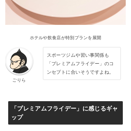
ホテルや飲食店が特別プランを展開
スポーツジムや習い事関係も
「プレミアムフライデー」のコ
ンセプトに合いそうですよね。
ごりら
「プレミアムフライデー」に感じるギャ
ップ