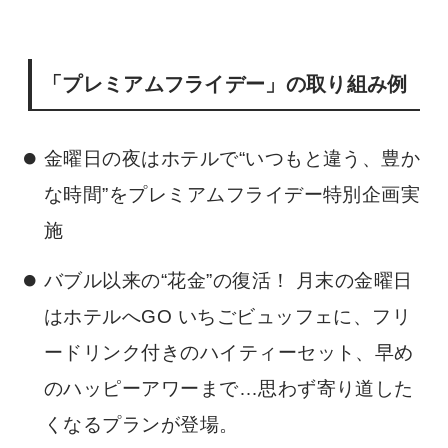
「プレミアムフライデー」の取り組み例
金曜日の夜はホテルで“いつもと違う、豊か
な時間”をプレミアムフライデー特別企画実
施
バブル以来の“花金”の復活！ 月末の金曜日
はホテルへGO いちごビュッフェに、フリ
ードリンク付きのハイティーセット、早め
のハッピーアワーまで…思わず寄り道した
くなるプランが登場。