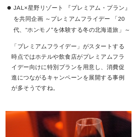
JAL×星野リゾート 『プレミアム・プラン』
を共同企画 ～プレミアムフライデー 「20
代、“ホンモノ”を体験する冬の北海道旅」～
「プレミアムフライデー」がスタートする
時点ではホテルや飲食店がプレミアムフラ
イデー向けに特別プランを用意し、消費促
進につながるキャンペーンを展開する事例
が多そうですね。