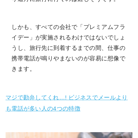
しかも、すべての会社で「プレミアムフラ
イデー」が実施されるわけではないでしょ
うし、旅行先に到着するまでの間、仕事の
携帯電話が鳴りやまないのが容易に想像で
きます。
マジで勘弁してくれ…! ビジネスでメールより
も電話が多い人の4つの特徴