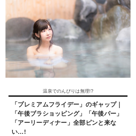
温泉でのんびりは無理!?
「プレミアムフライデー」のギャップ｜
「午後ブラショッピング」「午後パー」
「アーリーディナー」全部ピンと来な
い…!