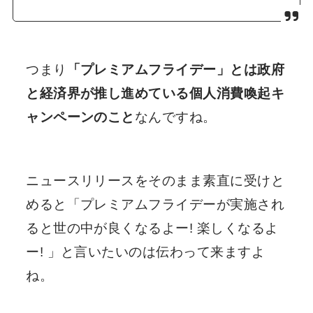
つまり
「プレミアムフライデー」とは政府
と経済界が推し進めている個人消費喚起キ
ャンペーンのこと
なんですね。
ニュースリリースをそのまま素直に受けと
めると「プレミアムフライデーが実施され
ると世の中が良くなるよー! 楽しくなるよ
ー! 」と言いたいのは伝わって来ますよ
ね。