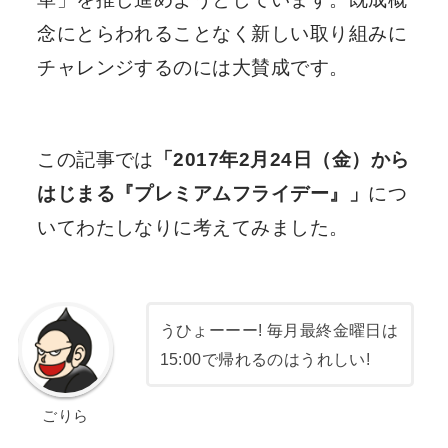
念にとらわれることなく新しい取り組みに
チャレンジするのには大賛成です。
この記事では
「2017年2月24日（金）から
はじまる『プレミアムフライデー』」
につ
いてわたしなりに考えてみました。
うひょーーー! 毎月最終金曜日は
15:00で帰れるのはうれしい!
ごりら