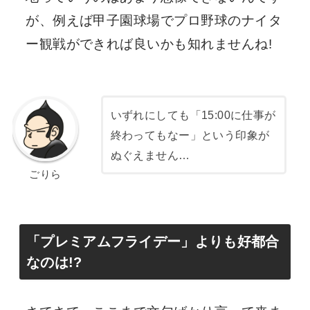
が、例えば甲子園球場でプロ野球のナイタ
ー観戦ができれば良いかも知れませんね!
いずれにしても「15:00に仕事が
終わってもなー」という印象が
ぬぐえません…
ごりら
「プレミアムフライデー」よりも好都合
なのは!?