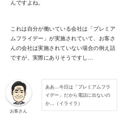
んですよね。
これは自分が働いている会社は「プレミア
ムフライデー」が実施されていて、お客さ
んの会社は実施されていない場合の例え話
ですが、実際にありそうですし…
ああ…今日は「プレミアムフラ
イデー」だから電話に出ないの
か…（イライラ）
お客さん