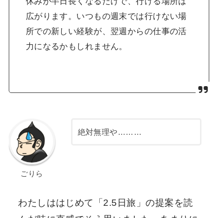
休みが半日長くなるだけで、行ける場所は
広がります。いつもの週末では行けない場
所での新しい経験が、翌週からの仕事の活
力になるかもしれません。
絶対無理や………
ごりら
わたしははじめて「2.5日旅」の提案を読