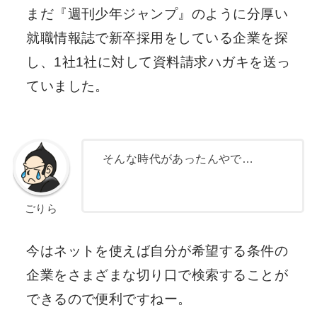
まだ『週刊少年ジャンプ』のように分厚い
就職情報誌で新卒採用をしている企業を探
し、1社1社に対して資料請求ハガキを送っ
ていました。
そんな時代があったんやで…
ごりら
今はネットを使えば自分が希望する条件の
企業をさまざまな切り口で検索することが
できるので便利ですねー。