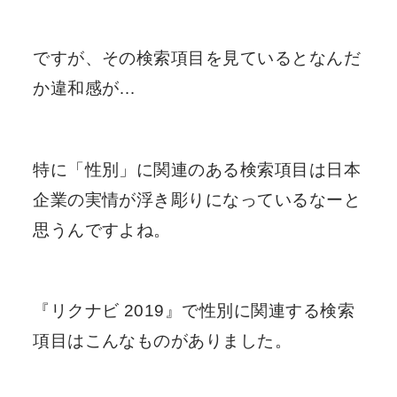
ですが、その検索項目を見ているとなんだ
か違和感が…
特に「性別」に関連のある検索項目は日本
企業の実情が浮き彫りになっているなーと
思うんですよね。
『リクナビ 2019』で性別に関連する検索
項目はこんなものがありました。