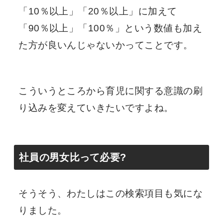
「10％以上」「20％以上」に加えて
「90％以上」「100％」という数値も加え
た方が良いんじゃないかってことです。
こういうところから育児に関する意識の刷
り込みを変えていきたいですよね。
社員の男女比って必要?
そうそう、わたしはこの検索項目も気にな
りました。