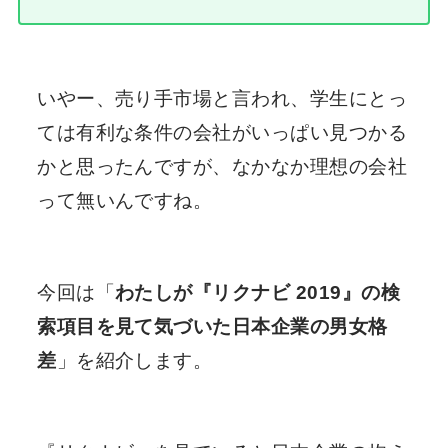
いやー、売り手市場と言われ、学生にとっ
ては有利な条件の会社がいっぱい見つかる
かと思ったんですが、なかなか理想の会社
って無いんですね。
今回は「
わたしが『リクナビ 2019』の検
索項目を見て気づいた日本企業の男女格
差
」を紹介します。