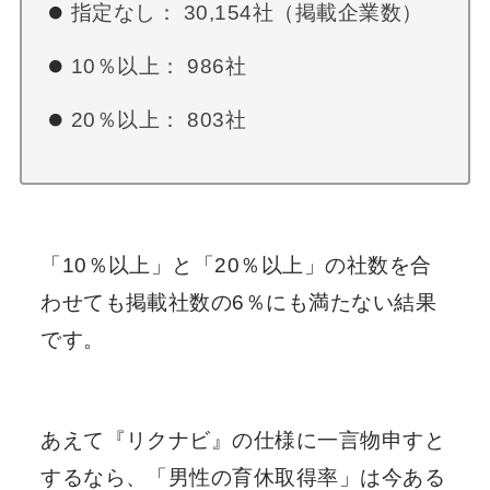
指定なし： 30,154社（掲載企業数）
10％以上： 986社
20％以上： 803社
「10％以上」と「20％以上」の社数を合
わせても掲載社数の6％にも満たない結果
です。
あえて『リクナビ』の仕様に一言物申すと
するなら、「男性の育休取得率」は今ある