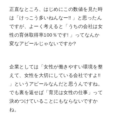
正直なところ、はじめにこの数値を見た時
は「けっこう多いねんなー!! 」と思ったん
ですが、よーく考えると「うちの会社は女
性の育休取得率100％です! 」ってなんか
変なアピールじゃないですか?
企業としては「女性が働きやすい環境を整
えて、女性を大切にしている会社ですよ!!
」というアピールなんだと思うんですね。
でも裏を返せば「育児は女性の仕事」って
決めつけていることにもならないですか
ね。