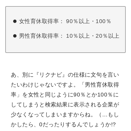
女性育休取得率： 90％以上・100％
男性育休取得率： 10％以上・20％以上
あ、別に『リクナビ』の仕様に文句を言い
たいわけじゃないですよ。「男性育休取得
率」を女性と同じように90％とか100％に
してしまうと検索結果に表示される企業が
少なくなってしまいますからね。（…もし
かしたら、0だったりするんでしょうか!?