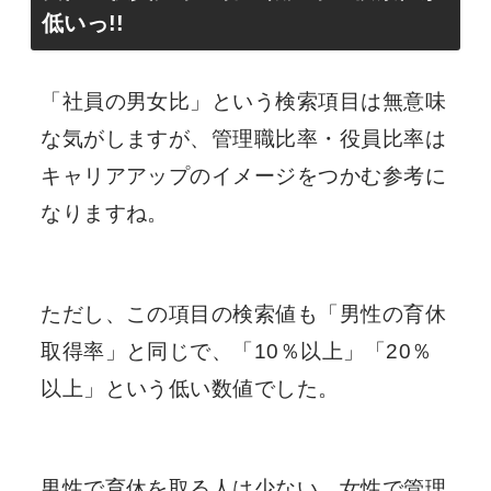
低いっ!!
「社員の男女比」という検索項目は無意味
な気がしますが、管理職比率・役員比率は
キャリアアップのイメージをつかむ参考に
なりますね。
ただし、この項目の検索値も「男性の育休
取得率」と同じで、「10％以上」「20％
以上」という低い数値でした。
男性で育休を取る人は少ない、女性で管理