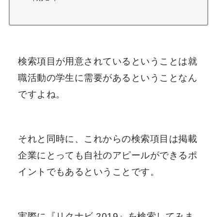
検索項目が用意されているということは就
職活動の学生に需要があるということなん
ですよね。
それと同時に、これからの検索項目は掲載
企業にとっても自社のアピールができるポ
イントでもあるということです。
実際に『リクナビ 2019』を検索してみま