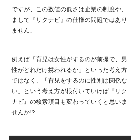
ですが、この数値の低さは企業の制度や、
まして『リクナビ』の仕様の問題ではあり
ません。
例えば「育児は女性がするのが前提で、男
性がどれだけ携われるか」といった考え方
ではなく、「育児をするのに性別は関係な
い」という考え方が根付いていけば『リク
ナビ』の検索項目も変わっていくと思いま
せんか!?