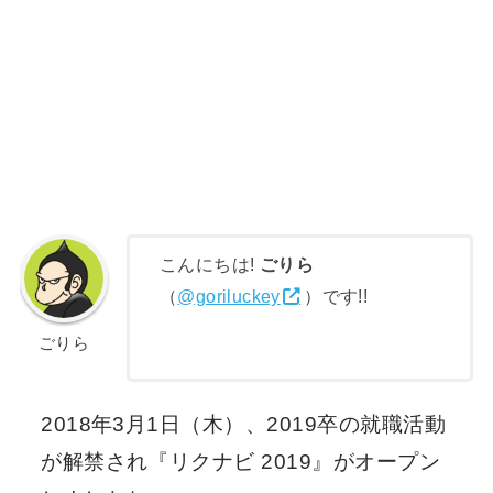
こんにちは!
ごりら
（
@goriluckey
）です!!
ごりら
2018年3月1日（木）、2019卒の就職活動
が解禁され『リクナビ 2019』がオープン