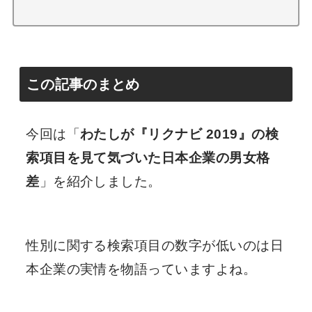
この記事のまとめ
今回は「
わたしが『リクナビ 2019』の検
索項目を見て気づいた日本企業の男女格
差
」を紹介しました。
性別に関する検索項目の数字が低いのは日
本企業の実情を物語っていますよね。