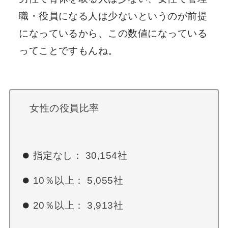
職・役員になる人は少ないというのが前提
になっているから、この数値になっている
ってことですもんね。
女性の役員比率
指定なし： 30,154社
10％以上： 5,055社
20％以上： 3,913社