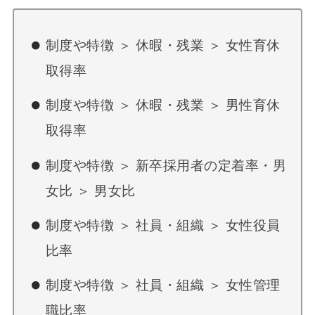
制度や特徴 ＞ 休暇・残業 ＞ 女性育休
取得率
制度や特徴 ＞ 休暇・残業 ＞ 男性育休
取得率
制度や特徴 ＞ 新卒採用者の定着率・男
女比 ＞ 男女比
制度や特徴 ＞ 社員・組織 ＞ 女性役員
比率
制度や特徴 ＞ 社員・組織 ＞ 女性管理
職比率