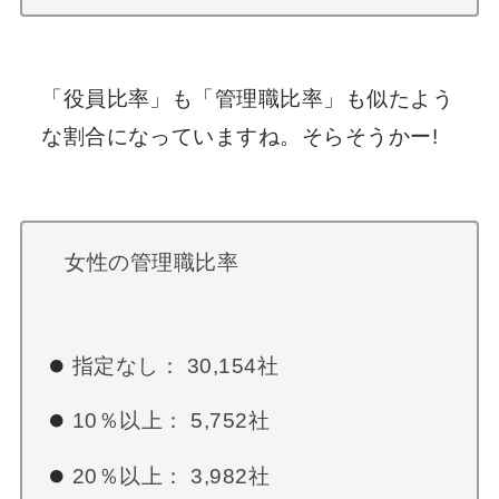
「役員比率」も「管理職比率」も似たよう
な割合になっていますね。そらそうかー!
女性の管理職比率
指定なし： 30,154社
10％以上： 5,752社
20％以上： 3,982社