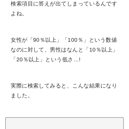
検索項目に答えが出てしまっているんです
よね。
女性が「90％以上」「100％」という数値
なのに対して、男性はなんと「10％以上」
「20％以上」という低さ…!
実際に検索してみると、こんな結果になり
ました。