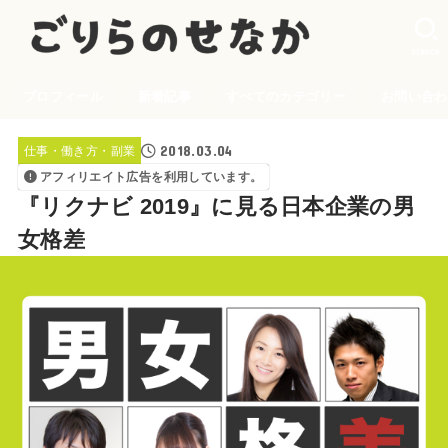
SEARCH
プロフィール
新着記事
すべてのカテゴリー
お問い合わ
2018.03.04
仕事・働き方・副業
アフィリエイト広告を利用しています。
『リクナビ 2019』に見る日本企業の男
女格差