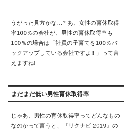
うがった見方かな…? あ、女性の育休取得
率100％の会社が、男性の育休取得率も
100％の場合は「社員の子育てを100％バ
ックアップしている会社ですよ!! 」って言
えますね!
まだまだ低い男性育休取得率
じゃあ、男性の育休取得率ってどんなもの
なのかって言うと、『リクナビ 2019』の