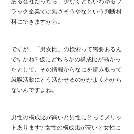
ある会社だったら、少なくともいわゆるブ
ラック企業では無さそうやなという判断材
料にできますから。
ですが、「男女比」の検索って需要あるん
ですかね? 仮にどちらかの構成比が高かっ
たとして、その情報からなにを読み取って
就職活動にどう活かせるのかがよくわから
ないんですよね。
男性の構成比が高いと男性にとってメリッ
トあります? 女性の構成比が高いと女性に