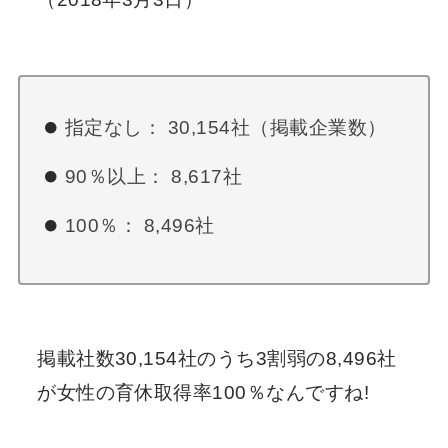
指定なし： 30,154社（掲載企業数）
90％以上： 8,617社
100％： 8,496社
掲載社数30,154社のうち3割弱の8,496社
が女性の育休取得率100％なんですね!