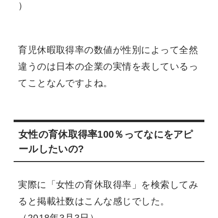
）
育児休暇取得率の数値が性別によって全然
違うのは日本の企業の実情を表しているっ
てことなんですよね。
女性の育休取得率100％ってなにをアピ
ールしたいの?
実際に「女性の育休取得率」を検索してみ
ると掲載社数はこんな感じでした。
（2018年3月3日）