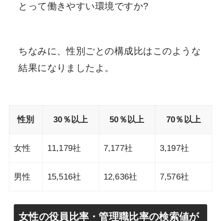
とって働きやすい環境ですか?
ちなみに、性別ごとの構成比はこのような
結果になりましたよ。
性別
30％以上
50％以上
70％以上
女性
11,179社
7,177社
3,197社
男性
15,516社
12,636社
7,576社
女性の役員比率・管理職比率の検索値が