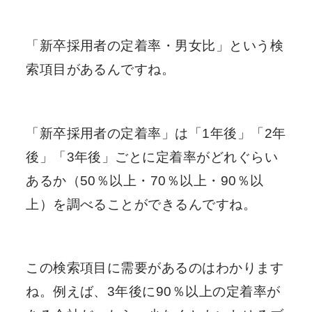
「新卒採用者の定着率・男女比」という検
索項目があるんですね。
「新卒採用者の定着率」は「1年後」「2年
後」「3年後」ごとに定着率がどれぐらい
あるか（50％以上・70％以上・90％以
上）を調べることができるんですね。
この検索項目に需要があるのはわかります
ね。例えば、3年後に90％以上の定着率が