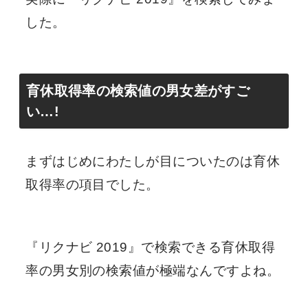
した。
育休取得率の検索値の男女差がすご
い…!
まずはじめにわたしが目についたのは育休
取得率の項目でした。
『リクナビ 2019』で検索できる育休取得
率の男女別の検索値が極端なんですよね。