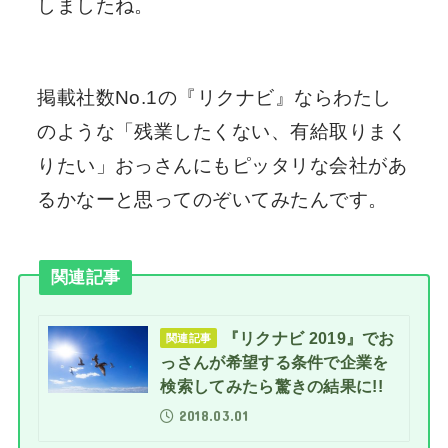
しましたね。
掲載社数No.1の『リクナビ』ならわたし
のような「残業したくない、有給取りまく
りたい」おっさんにもピッタリな会社があ
るかなーと思ってのぞいてみたんです。
関連記事
『リクナビ 2019』でお
関連記事
っさんが希望する条件で企業を
検索してみたら驚きの結果に!!
2018.03.01