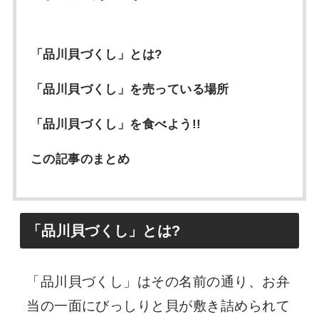
「品川貝づくし」とは?
「品川貝づくし」を売っている場所
「品川貝づくし」を食べよう!!
この記事のまとめ
「品川貝づくし」とは?
「品川貝づくし」はその名前の通り、お弁
当の一面にびっしりと貝が敷き詰められて