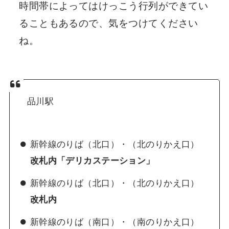
時間帯によってはけっこう行列ができてい
ることもあるので、気をつけてください
ね。
品川駅
新幹線のりば（北口）・（北のりかえ口）
改札内「デリカステーション」
新幹線のりば（北口）・（北のりかえ口）
改札内
新幹線のりば（南口）・（南のりかえ口）