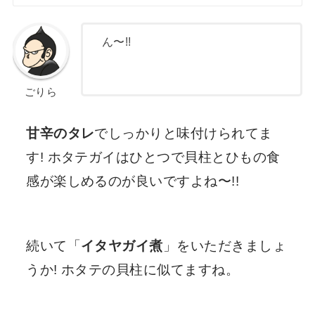
ん〜!!
ごりら
甘辛のタレ
でしっかりと味付けられてま
す! ホタテガイはひとつで貝柱とひもの食
感が楽しめるのが良いですよね〜!!
続いて「
イタヤガイ煮
」をいただきましょ
うか! ホタテの貝柱に似てますね。