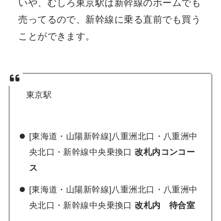
いや、むしろ東京駅は新幹線のホームでも
売ってるので、新幹線に乗る直前でも買う
ことができます。
東京駅
[東海道・山陽新幹線]八重洲北口・八重洲中
央北口・新幹線中央乗換口
改札内コンコー
ス
[東海道・山陽新幹線]八重洲北口・八重洲中
央北口・新幹線中央乗換口
改札内 待合室