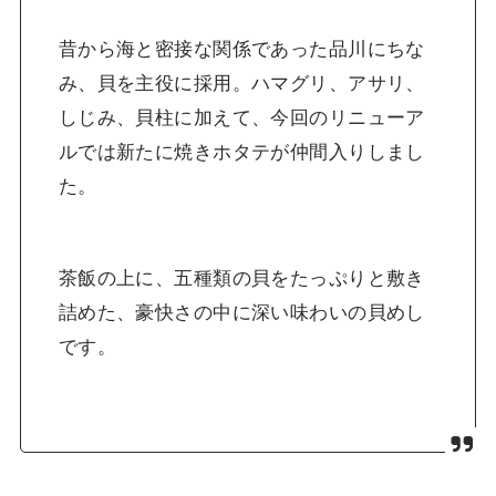
昔から海と密接な関係であった品川にちな
み、貝を主役に採用。ハマグリ、アサリ、
しじみ、貝柱に加えて、今回のリニューア
ルでは新たに焼きホタテが仲間入りしまし
た。
茶飯の上に、五種類の貝をたっぷりと敷き
詰めた、豪快さの中に深い味わいの貝めし
です。