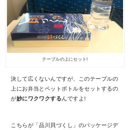
テーブルの上にセット!
決して広くないんですが、このテーブルの
上にお弁当とペットボトルをセットするの
が
妙にワクワクする
んですよ!
こちらが「品川貝づくし」のパッケージデ