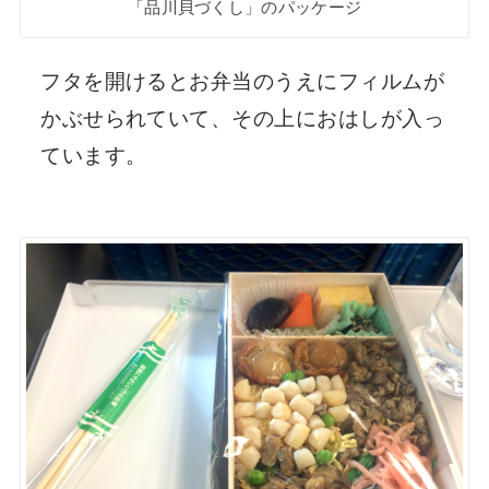
「品川貝づくし」のパッケージ
フタを開けるとお弁当のうえにフィルムが
かぶせられていて、その上におはしが入っ
ています。