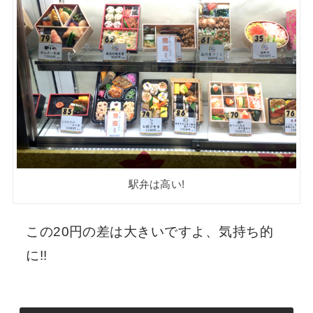
駅弁は高い!
この20円の差は大きいですよ、気持ち的
に!!