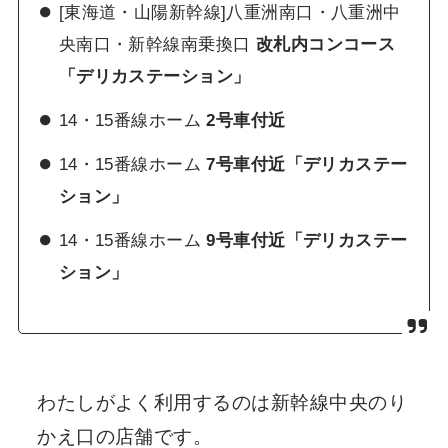
[東海道・山陽新幹線]八重洲南口・八重洲中
央南口・新幹線南乗換口
改札内コンコース
「デリカステーション」
14・15番線ホーム
2号車付近
14・15番線ホーム
7号車付近「デリカステー
ション」
14・15番線ホーム
9号車付近「デリカステー
ション」
わたしがよく利用するのは新幹線中央のり
かえ口の店舗です。