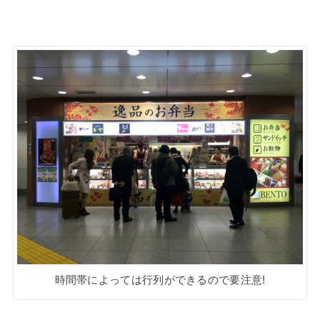
時間帯によっては行列ができるので要注意!