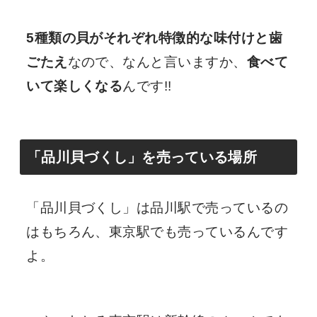
5種類の貝がそれぞれ特徴的な味付けと歯
ごたえ
なので、なんと言いますか、
食べて
いて楽しくなる
んです!!
「品川貝づくし」を売っている場所
「品川貝づくし」は品川駅で売っているの
はもちろん、東京駅でも売っているんです
よ。