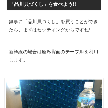
「品川貝づくし」を食べよう!!
無事に「品川貝づくし」を買うことができ
たら、まずはセッティングからですね!
新幹線の場合は座席背面のテーブルを利用
します。