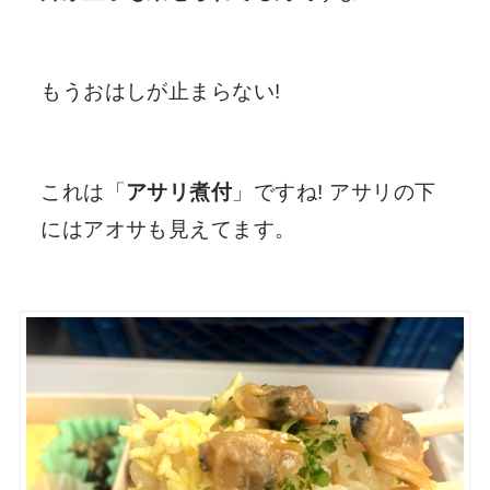
もうおはしが止まらない!
これは「
アサリ煮付
」ですね! アサリの下
にはアオサも見えてます。