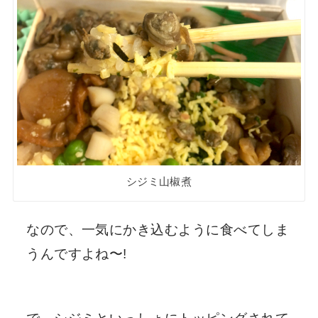
シジミ山椒煮
なので、一気にかき込むように食べてしま
うんですよね〜!