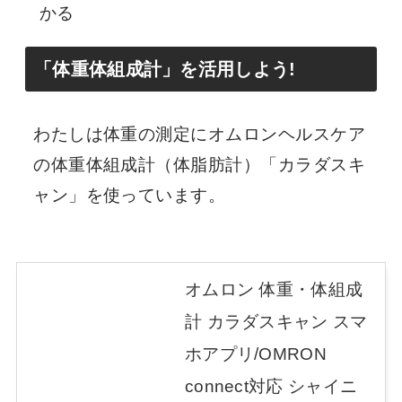
かる
「体重体組成計」を活用しよう!
わたしは体重の測定にオムロンヘルスケア
の体重体組成計（体脂肪計）「カラダスキ
ャン」を使っています。
オムロン 体重・体組成
計 カラダスキャン スマ
ホアプリ/OMRON
connect対応 シャイニ