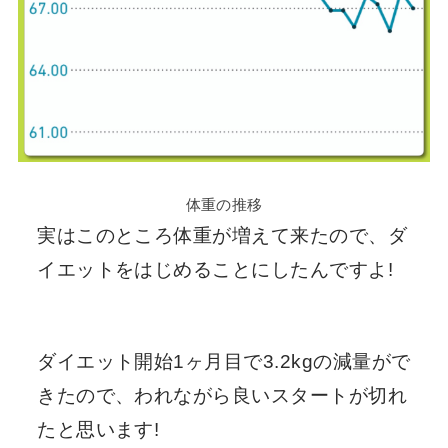
体重の推移
実はこのところ体重が増えて来たので、ダ
イエットをはじめることにしたんですよ!
ダイエット開始1ヶ月目で3.2kgの減量がで
きたので、われながら良いスタートが切れ
たと思います!