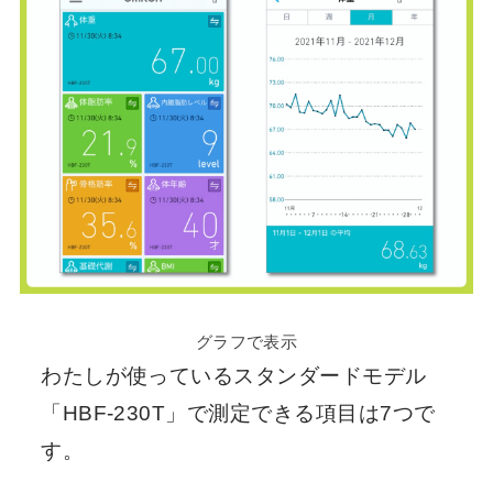
グラフで表示
わたしが使っているスタンダードモデル
「HBF-230T」で測定できる項目は7つで
す。