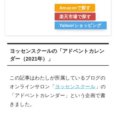
Amazonで探す
楽天市場で探す
Yahoo!ショッピング
で探す
ヨッセンスクールの「アドベントカレン
ダー（2021年）」
この記事はわたしが所属しているブログの
オンラインサロン「
ヨッセンスクール
」の
「アドベントカレンダー」という企画で書
きました。