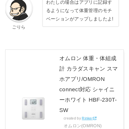
わたしの場合はアプリに記録す
るようになって体重管理のモチ
ベーションがアップしましたよ!
ごりら
オムロン 体重・体組成
計 カラダスキャン スマ
ホアプリ/OMRON
connect対応 シャイニ
ーホワイト HBF-230T-
SW
created by
Rinker
オムロン(OMRON)