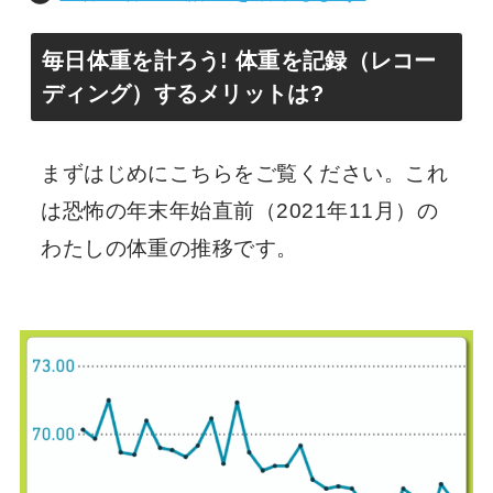
毎日体重を計ろう! 体重を記録（レコー
ディング）するメリットは?
まずはじめにこちらをご覧ください。これ
は恐怖の年末年始直前（2021年11月）の
わたしの体重の推移です。