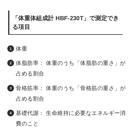
「体重体組成計 HBF-230T」で測定でき
る項目
体重
体脂肪率： 体重のうち「体脂肪の重さ」が
占める割合
骨格筋率： 体重のうち「骨格筋の重さ」が
占める割合
基礎代謝： 生命維持に必要なエネルギー消
費のこと