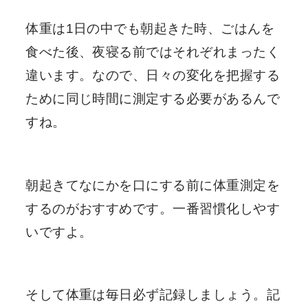
体重は1日の中でも朝起きた時、ごはんを
食べた後、夜寝る前ではそれぞれまったく
違います。なので、日々の変化を把握する
ために同じ時間に測定する必要があるんで
すね。
朝起きてなにかを口にする前に体重測定を
するのがおすすめです。一番習慣化しやす
いですよ。
そして体重は毎日必ず記録しましょう。記