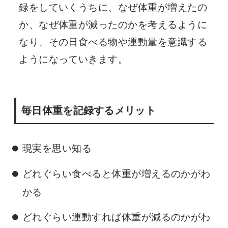
録をしていくうちに、なぜ体重が増えたの
か、なぜ体重が減ったのかを考えるように
なり、その日食べる物や運動量を意識する
ようになっていきます。
毎日体重を記録するメリット
現実を思い知る
どれぐらい食べると体重が増えるのかがわ
かる
どれぐらい運動すれば体重が減るのかがわ