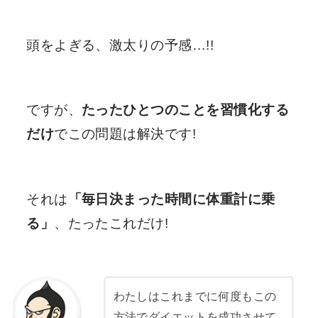
頭をよぎる、
激太りの予感
…!!
ですが、
たったひとつのことを習慣化する
だけ
でこの問題は解決です!
それは
「毎日決まった時間に体重計に乗
る」
、たったこれだけ!
わたしはこれまでに何度もこの
方法でダイエットを成功させて