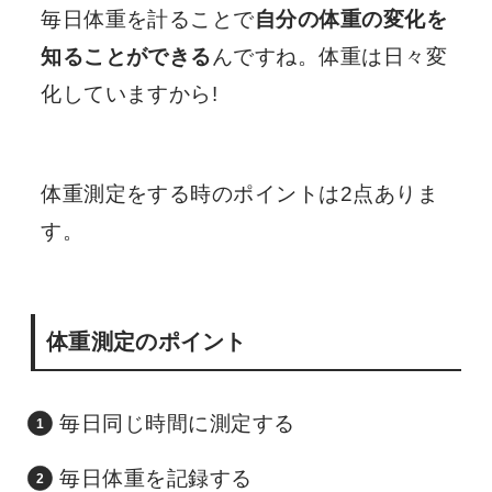
毎日体重を計ることで
自分の体重の変化を
知ることができる
んですね。体重は日々変
化していますから!
体重測定をする時のポイントは2点ありま
す。
体重測定のポイント
毎日同じ時間に測定する
毎日体重を記録する