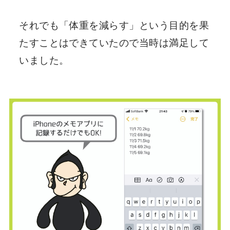
それでも「体重を減らす」という目的を果
たすことはできていたので当時は満足して
いました。