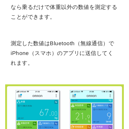
なら乗るだけで体重以外の数値を測定する
ことができます。
測定した数値はBluetooth（無線通信）で
iPhone（スマホ）のアプリに送信してく
れます。