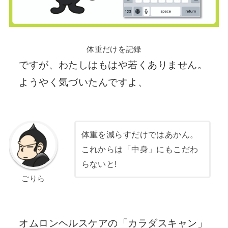
体重だけを記録
ですが、わたしはもはや若くありません。
ようやく気づいたんですよ、
体重を減らすだけではあかん。
これからは「中身」にもこだわ
らないと!
ごりら
オムロンヘルスケアの「カラダスキャン」