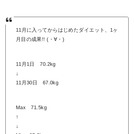
11月に入ってからはじめたダイエット、1ヶ
月目の成果!! (・∀・)
11月1日 70.2kg
↓
11月30日 67.0kg
Max 71.5kg
↑
↓