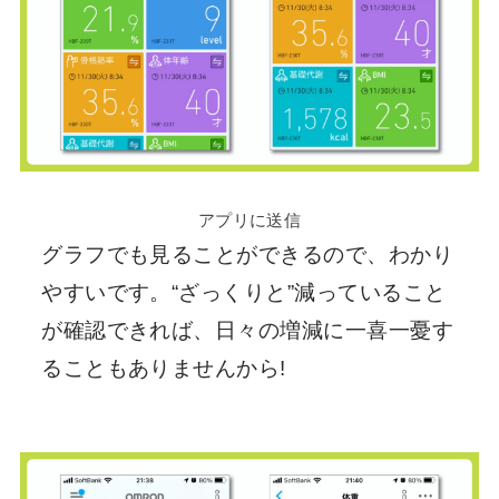
アプリに送信
グラフでも見ることができるので、わかり
やすいです。“ざっくりと”減っていること
が確認できれば、日々の増減に一喜一憂す
ることもありませんから!