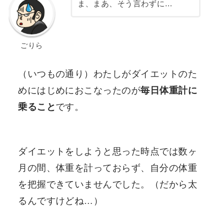
ま、まあ、そう言わずに…
ごりら
（いつもの通り）わたしがダイエットのた
めにはじめにおこなったのが
毎日体重計に
乗ること
です。
ダイエットをしようと思った時点では数ヶ
月の間、体重を計っておらず、自分の体重
を把握できていませんでした。（だから太
るんですけどね…）