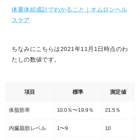
体重体組成計でわかること｜オムロンヘル
スケア
ちなみにこちらは2021年11月1日時点のわ
たしの数値です。
項目
標準
測定値
体脂肪率
10.0％〜19.9％
21.5％
内臓脂肪レベル
1〜9
10