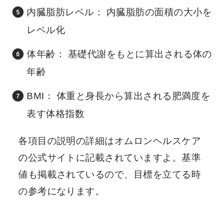
内臓脂肪レベル： 内臓脂肪の面積の大小を
レベル化
体年齢： 基礎代謝をもとに算出される体の
年齢
BMI： 体重と身長から算出される肥満度を
表す体格指数
各項目の説明の詳細はオムロンヘルスケア
の公式サイトに記載されていますよ。基準
値も掲載されているので、目標を立てる時
の参考になります。