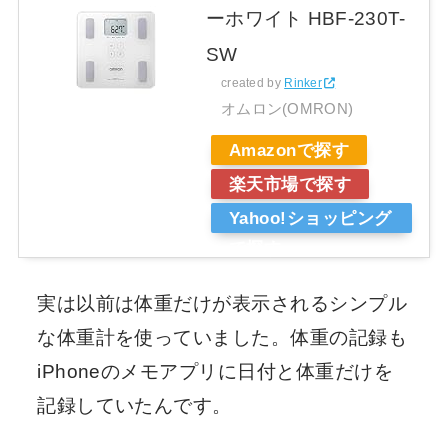
ーホワイト HBF-230T-
SW
created by
Rinker
オムロン(OMRON)
Amazonで探す
楽天市場で探す
Yahoo!ショッピング
で探す
実は以前は体重だけが表示されるシンプル
な体重計を使っていました。体重の記録も
iPhoneのメモアプリに日付と体重だけを
記録していたんです。