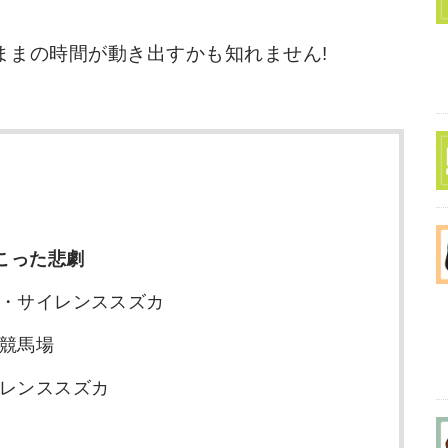
ままの時間が動き出すかも知れません!
こった悲劇
気・サイレンススズカ
競馬場
レンススズカ