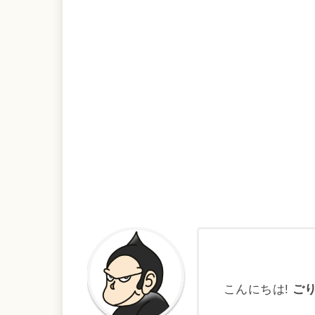
こんにちは!
ご