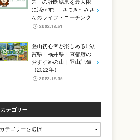
ス」の診断結果を最大限
に活かす! ｜さつきうみさ
んのライフ・コーチング
2022.12.31
登山初心者が楽しめる! 滋
賀県・福井県・京都府の
おすすめの山｜登山記録
（2022年）
2022.12.05
カテゴリー