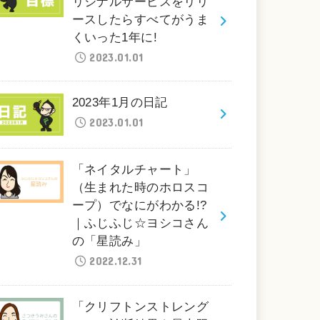
リジナルサービスをリリ
ースしたらすべてがうま
くいった1年に!
2023.01.01
2023年1月の日記
2023.01.01
「ネイタルチャート」
（生まれた時のホロスコ
ープ）でなにがわかる!?
｜ふじふじ☆ヨシコさん
の「星読み」
2022.12.31
「クリフトンストレング