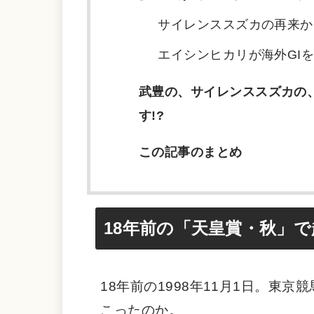
サイレンススズカの再来か!
エイシンヒカリが海外GIを
武豊の、サイレンススズカの
す!?
この記事のまとめ
18年前の「天皇賞・秋」
18年前の1998年11月1日。東
こったのか。