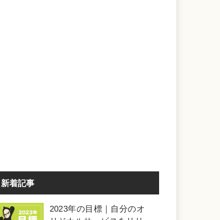
新着記事
2023年の目標｜自分のオ