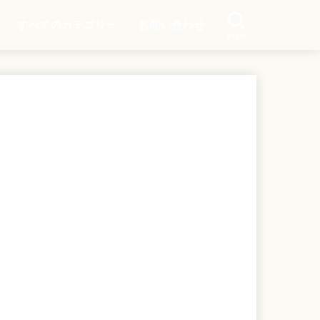
すべてのカテゴリー
お問い合わせ
SEARCH