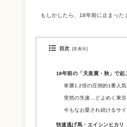
もしかしたら、18年前に止まった
目次
[
非表示
]
18年前の「天皇賞・秋」で起
単勝1.2倍の圧倒的1番人
突然の失速…どよめく東京
今もなお愛され続けるサイ
快速逃げ馬・エイシンヒカリ