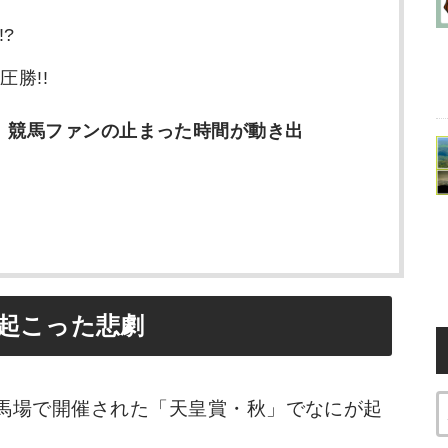
?
圧勝!!
、競馬ファンの止まった時間が動き出
で起こった悲劇
京競馬場で開催された「天皇賞・秋」でなにが起