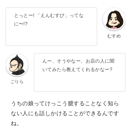
とっとー! 「えんむすび」ってな
に〜!?
むすめ
んー、そうやなー、お店の人に聞
いてみたら教えてくれるかなー?
ごりら
うちの娘ってけっこう臆することなく知ら
ない人にも話しかけることができるんです
ね。