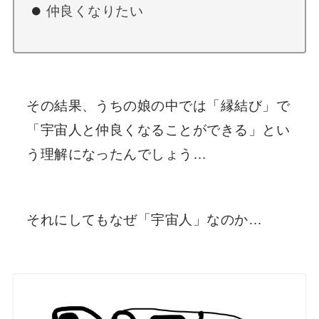
仲良くなりたい
その結果、うちの娘の中では「縁結び」で
「宇宙人と仲良くなることができる」とい
う理解になったんでしょう…
それにしてもなぜ「宇宙人」なのか…