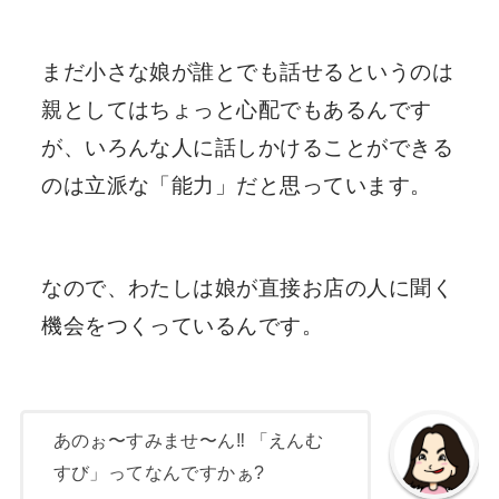
まだ小さな娘が誰とでも話せるというのは
親としてはちょっと心配でもあるんです
が、いろんな人に話しかけることができる
のは立派な「能力」だと思っています。
なので、わたしは娘が直接お店の人に聞く
機会をつくっているんです。
あのぉ〜すみませ〜ん‼︎ 「えんむ
すび」ってなんですかぁ?