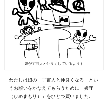
娘が宇宙人と仲良くしているようす
わたしは娘の「宇宙人と仲良くなる」とい
うお願いをかなえてもらうために「媛守
（ひめまもり）」をひとつ買いました。