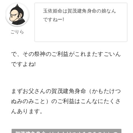
玉依姫命は賀茂建角身命の娘なん
ですねー!
ごりら
で、その祭神のご利益がこれまたすごいん
ですよね!
まずお父さんの賀茂建角身命（かもたけつ
ぬみのみこと）のご利益はこんなにたくさ
んあります。