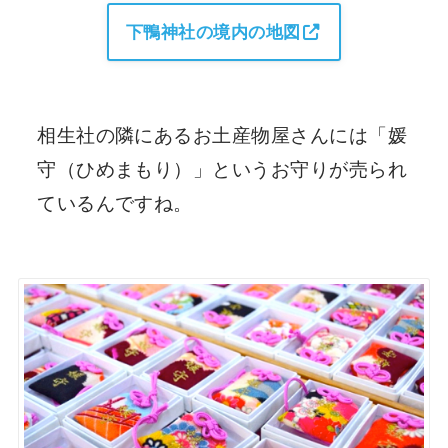
下鴨神社の境内の地図
相生社の隣にあるお土産物屋さんには「媛
守（ひめまもり）」というお守りが売られ
ているんですね。