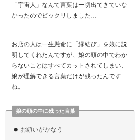
「宇宙人」なんて言葉は一切出てきていな
かったのでビックリしました…
お店の人は一生懸命に「縁結び」を娘に説
明してくれたんですが、娘の頭の中でわか
らないことはすべてカットされてしまい、
娘が理解できる言葉だけが残ったんです
ね。
娘の頭の中に残った言葉
お願いがかなう