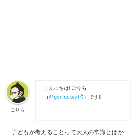
こんにちは!
ごりら
（
@goriluckey
）です!!
ごりら
子どもが考えることって大人の常識とはか