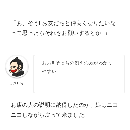
「あ、そう! お友だちと仲良くなりたいな
って思ったらそれをお願いするとか! 」
おお!! そっちの例えの方がわかり
やすい!
ごりら
お店の人の説明に納得したのか、娘はニコ
ニコしながら戻って来ました。