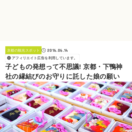
2016.06.14
京都の観光スポット
アフィリエイト広告を利用しています。
子どもの発想って不思議! 京都・下鴨神
社の縁結びのお守りに託した娘の願い