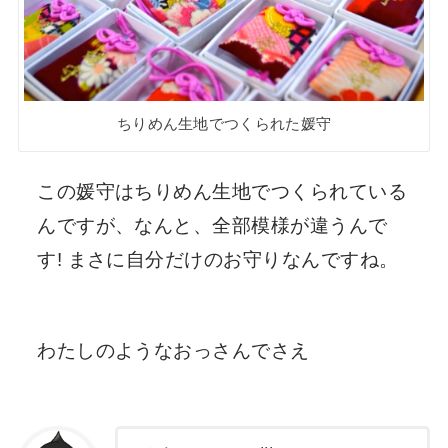
ちりめん生地でつくられた媛守
この媛守はちりめん生地でつくられている
んですが、なんと、全部模様が違うんで
す! まさに自分だけのお守りなんですね。
わたしのようなおっさんでさえ