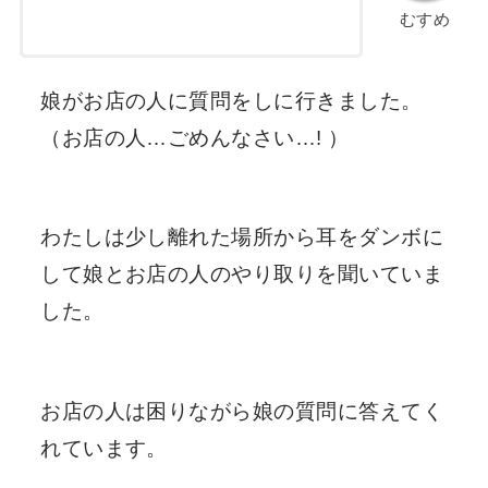
むすめ
娘がお店の人に質問をしに行きました。
（お店の人…ごめんなさい…! ）
わたしは少し離れた場所から耳をダンボに
して娘とお店の人のやり取りを聞いていま
した。
お店の人は困りながら娘の質問に答えてく
れています。