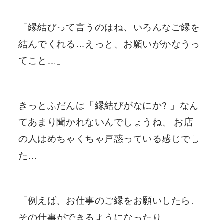
「縁結びって言うのはね、いろんなご縁を
結んでくれる…えっと、お願いがかなうっ
てこと…」
きっとふだんは「縁結びがなにか? 」なん
てあまり聞かれないんでしょうね、 お店
の人はめちゃくちゃ戸惑っている感じでし
た…
「例えば、お仕事のご縁をお願いしたら、
その仕事ができるようになったり…」