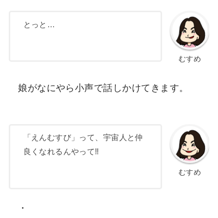
とっと…
むすめ
娘がなにやら小声で話しかけてきます。
「えんむすび」って、宇宙人と仲
良くなれるんやって‼︎
むすめ
・