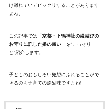
け離れていてビックリすることがあります
よね。
この記事では「
京都・下鴨神社の縁結びの
お守りに託した娘の願い
」を“こっそり
と”紹介します。
子どものおもしろい発想にふれることがで
きるのも子育ての醍醐味ですよね!