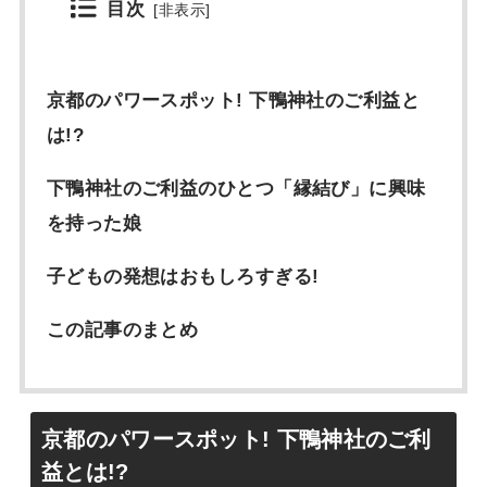
目次
[
非表示
]
京都のパワースポット! 下鴨神社のご利益と
は!?
下鴨神社のご利益のひとつ「縁結び」に興味
を持った娘
子どもの発想はおもしろすぎる!
この記事のまとめ
京都のパワースポット! 下鴨神社のご利
益とは!?