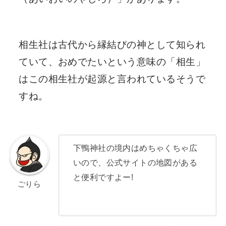
相生社は古代から縁結びの神として知られ
ていて、おめでたいという意味の「相生」
はこの相生社が起源と言われているそうで
すね。
下鴨神社の境内はめちゃくちゃ広
いので、公式サイトの地図がある
と便利ですよー!
ごりら