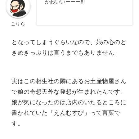
かわいいーーー!!!
ごりら
となってしまうぐらいなので、娘の心のと
きめきっぷりは言うまでもありません。
実はこの相生社の隣にあるお土産物屋さん
で娘の奇想天外な発想が生まれたんです。
娘が気になったのは店内のいたるところに
書かれていた「
えんむすび
」って言葉で
す。