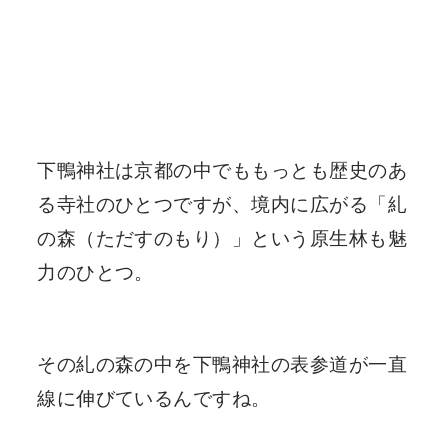
下鴨神社は京都の中でももっとも歴史のあ
る寺社のひとつですが、境内に広がる「糺
の森（ただすのもり）」という原生林も魅
力のひとつ。
その糺の森の中を下鴨神社の表参道が一直
線に伸びているんですね。