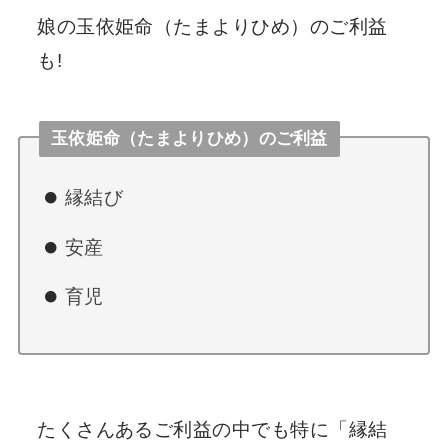
娘の玉依姫命（たまよりひめ）のご利益
も!
玉依姫命（たまよりひめ）のご利益
縁結び
安産
育児
たくさんあるご利益の中でも特に「縁結