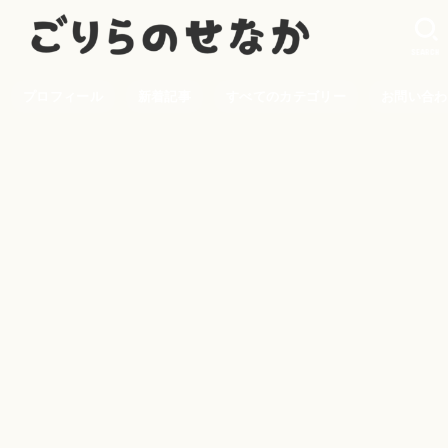
SEARCH
プロフィール
新着記事
すべてのカテゴリー
お問い合わ