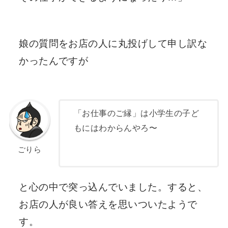
娘の質問をお店の人に丸投げして申し訳な
かったんですが
「お仕事のご縁」は小学生の子ど
もにはわからんやろ〜
ごりら
と心の中で突っ込んでいました。すると、
お店の人が良い答えを思いついたようで
す。