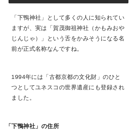
「下鴨神社」として多くの人に知られてい
ますが、実は「賀茂御祖神社（かもみおや
じんじゃ）」という舌をかみそうになる名
前が正式名称なんですね。
1994年には「古都京都の文化財」のひと
つとしてユネスコの世界遺産にも登録され
ました。
「下鴨神社」の住所