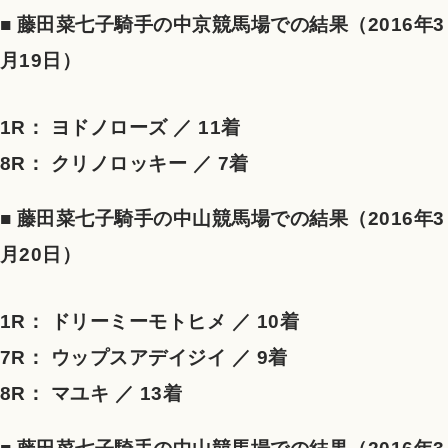
■ 藤田菜七子騎手の中京競馬場での結果（2016年3
月19日）
1R： ヨドノローズ ／ 11着
8R： クリノロッキー ／ 7着
■ 藤田菜七子騎手の中山競馬場での結果（2016年3
月20日）
1R： ドリーミーモトヒメ ／ 10着
7R： ウップスアデイジイ ／ 9着
8R： マユキ ／ 13着