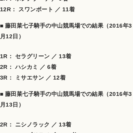
12R： スワンボート ／ 11着
■ 藤田菜七子騎手の中山競馬場での結果（2016年3
月12日）
1R： セラグリーン ／ 13着
2R： ハシカミ ／ 6着
3R： ミサエサン ／ 12着
■ 藤田菜七子騎手の中山競馬場での結果（2016年3
月13日）
2R： ニシノラック ／ 13着