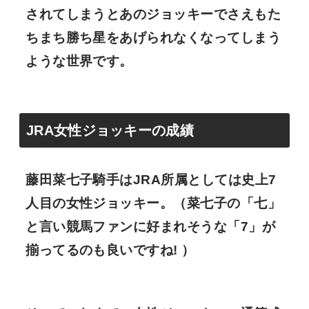
されてしまうとあのジョッキーでさえもた
ちまち勝ち星をあげられなくなってしまう
ような世界です。
JRA女性ジョッキーの成績
藤田菜七子騎手はJRA所属としては史上7
人目の女性ジョッキー。（菜七子の「七」
と言い競馬ファンに好まれそうな「7」が
揃ってるのも良いですね! ）