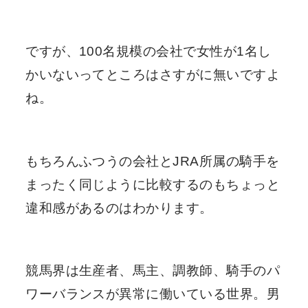
ですが、100名規模の会社で女性が1名し
かいないってところはさすがに無いですよ
ね。
もちろんふつうの会社とJRA所属の騎手を
まったく同じように比較するのもちょっと
違和感があるのはわかります。
競馬界は生産者、馬主、調教師、騎手のパ
ワーバランスが異常に働いている世界。男