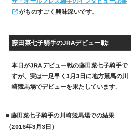
サ・オールプレス騎手のインタビュー記事
がものすごく興味深いです。
藤田菜七子騎手のJRAデビュー戦!
本日がJRAデビュー戦の藤田菜七子騎手で
すが、実は一足早く3月3日に地方競馬の川
崎競馬場でデビューを果たしています。
■ 藤田菜七子騎手の川崎競馬場での結果
（2016年3月3日）