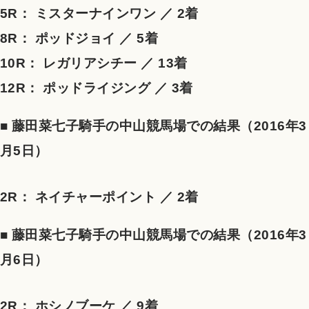
5R： ミスターナインワン ／ 2着
8R： ポッドジョイ ／ 5着
10R： レガリアシチー ／ 13着
12R： ポッドライジング ／ 3着
■ 藤田菜七子騎手の中山競馬場での結果（2016年3
月5日）
2R： ネイチャーポイント ／ 2着
■ 藤田菜七子騎手の中山競馬場での結果（2016年3
月6日）
2R： ホシノブーケ ／ 9着