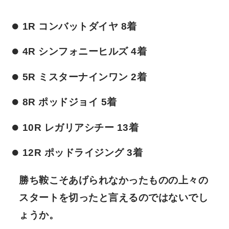
1R コンバットダイヤ 8着
4R シンフォニーヒルズ 4着
5R ミスターナインワン 2着
8R ポッドジョイ 5着
10R レガリアシチー 13着
12R ポッドライジング 3着
勝ち鞍こそあげられなかったものの上々の
スタートを切ったと言えるのではないでし
ょうか。