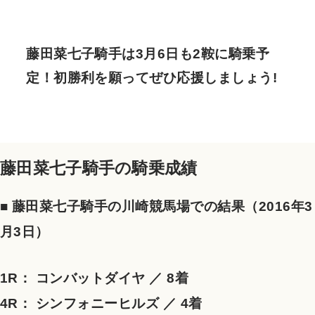
藤田菜七子騎手は3月6日も2鞍に騎乗予
定！初勝利を願ってぜひ応援しましょう!
藤田菜七子騎手の騎乗成績
■ 藤田菜七子騎手の川崎競馬場での結果（2016年3
月3日）
1R： コンバットダイヤ ／ 8着
4R： シンフォニーヒルズ ／ 4着