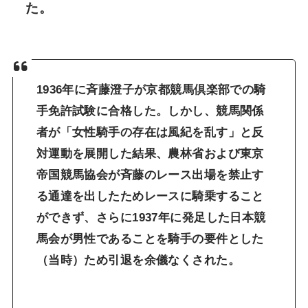
た。
1936年に斉藤澄子が京都競馬倶楽部での騎
手免許試験に合格した。しかし、競馬関係
者が「
女性騎手の存在は風紀を乱す
」と反
対運動を展開した結果、農林省および東京
帝国競馬協会が斉藤のレース出場を禁止す
る通達を出したためレースに騎乗すること
ができず、さらに1937年に発足した
日本競
馬会が男性であることを騎手の要件とした
（当時）ため引退を余儀なくされた。