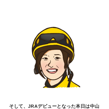
そして、JRAデビューとなった本日は中山