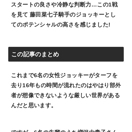
スタートの良さや冷静な判断力…この1戦
を見て 藤田菜七子騎手のジョッキーとし
てのポテンシャルの高さを感じました!
この記事のまとめ
これまで6名の女性ジョッキーがターフを
去り16年もの時間が流れたのはやはり部外
者が想像できないような厳しい世界がある
んだと思います。