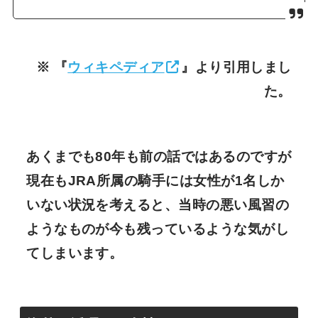
※ 『
ウィキペディア
』より引用しまし
た。
あくまでも80年も前の話ではあるのですが
現在もJRA所属の騎手には女性が1名しか
いない状況を考えると、当時の悪い風習の
ようなものが今も残っているような気がし
てしまいます。