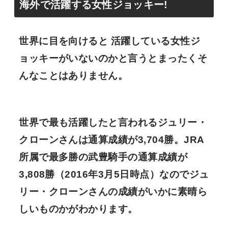
海外で活躍する女性ジョッキー!
世界に目を向けると 活躍している女性ジ
ョッキーがいないのかと言うとまったくそ
んなことはありません。
世界で最も活躍したと言われる
ジュリー・
クローンさんは通算成績が3,704勝
。JRA
所属で最多勝の武豊騎手の通算成績が
3,808勝（2016年3月5日時点）なのでジュ
リー・クローンさんの成績がいかに素晴ら
しいものかがわかります。