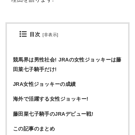
目次
[
非表示
]
競馬界は男性社会! JRAの女性ジョッキーは藤
田菜七子騎手だけ!
JRA女性ジョッキーの成績
海外で活躍する女性ジョッキー!
藤田菜七子騎手のJRAデビュー戦!
この記事のまとめ