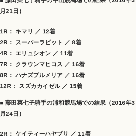
■ 藤田菜七子騎手の中山競馬場での結果（2016年3
月21日）
1R： キマリ ／ 12着
2R： スーパーラビット ／ 8着
4R： エリュシオン ／ 11着
7R： クラウンマヒコス ／ 16着
8R： ハナズプルメリア ／ 16着
12R： スズカカイゼル ／ 15着
■ 藤田菜七子騎手の浦和競馬場での結果（2016年3
月24日）
2R： ケイティーハヤブサ ／ 11着