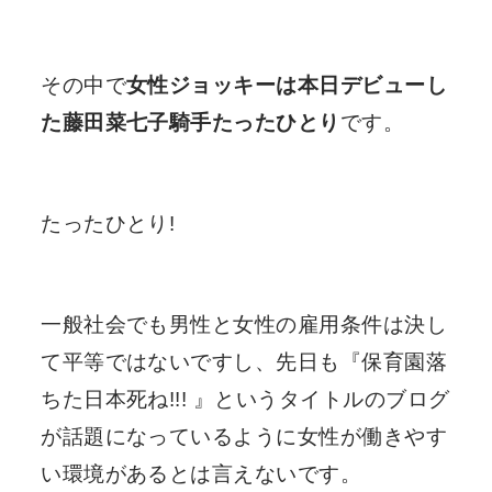
その中で
女性ジョッキーは本日デビューし
た藤田菜七子騎手たったひとり
です。
たったひとり!
一般社会でも男性と女性の雇用条件は決し
て平等ではないですし、先日も『保育園落
ちた日本死ね!!! 』というタイトルのブログ
が話題になっているように女性が働きやす
い環境があるとは言えないです。