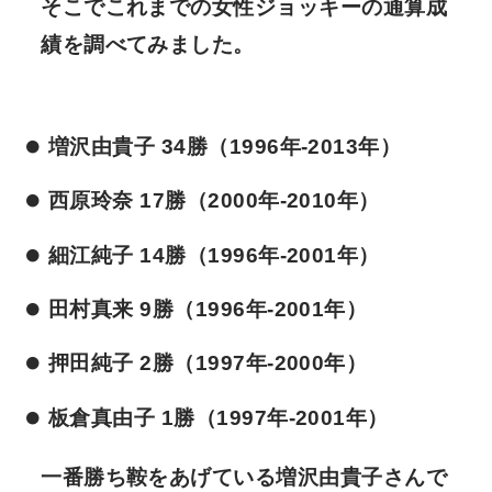
そこでこれまでの女性ジョッキーの通算成
績を調べてみました。
増沢由貴子 34勝（1996年-2013年）
西原玲奈 17勝（2000年-2010年）
細江純子 14勝（1996年-2001年）
田村真来 9勝（1996年-2001年）
押田純子 2勝（1997年-2000年）
板倉真由子 1勝（1997年-2001年）
一番勝ち鞍をあげている増沢由貴子さんで