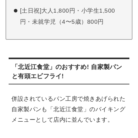
[土日祝]大人1,800円・小学生1,500
円・未就学児（4〜5歳）800円
「北近江食堂」のおすすめ! 自家製パン
と有頭エビフライ!
併設されているパン工房で焼きあげられた
自家製パンも「北近江食堂」のバイキング
メニューとして店内に並んでいます。