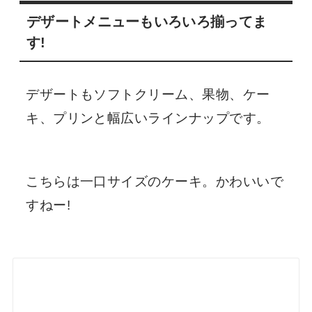
デザートメニューもいろいろ揃ってま
す!
デザートもソフトクリーム、果物、ケー
キ、プリンと幅広いラインナップです。
こちらは一口サイズのケーキ。かわいいで
すねー!