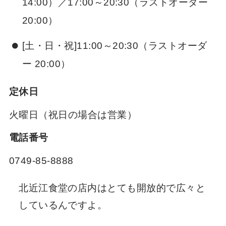
14:00）／17:00～20:30（ラストオーダー
20:00）
[土・日・祝]11:00～20:30（ラストオーダ
ー 20:00）
定休日
火曜日（祝日の場合は営業）
電話番号
0749-85-8888
北近江食堂の店内はとても開放的で広々と
しているんですよ。