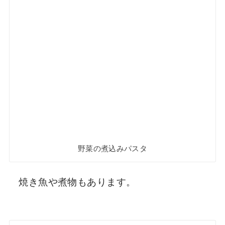
野菜の煮込みパスタ
焼き魚や煮物もあります。