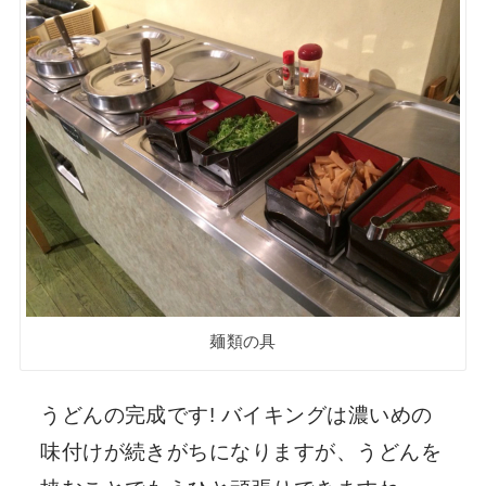
麺類の具
うどんの完成です! バイキングは濃いめの
味付けが続きがちになりますが、うどんを