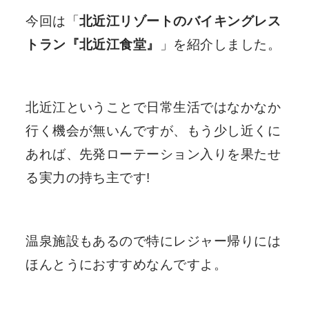
今回は「
北近江リゾートのバイキングレス
トラン『北近江食堂』
」を紹介しました。
北近江ということで日常生活ではなかなか
行く機会が無いんですが、もう少し近くに
あれば、先発ローテーション入りを果たせ
る実力の持ち主です!
温泉施設もあるので特にレジャー帰りには
ほんとうにおすすめなんですよ。