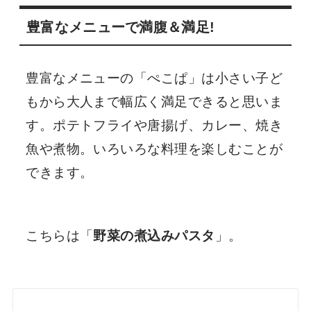
豊富なメニューで満腹＆満足!
豊富なメニューの「ぺこぱ」は小さい子ど
もから大人まで幅広く満足できると思いま
す。ポテトフライや唐揚げ、カレー、焼き
魚や煮物。いろいろな料理を楽しむことが
できます。
こちらは「
野菜の煮込みパスタ
」。