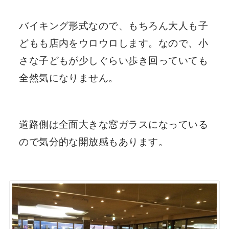
バイキング形式なので、もちろん大人も子
どもも店内をウロウロします。なので、小
さな子どもが少しぐらい歩き回っていても
全然気になりません。
道路側は全面大きな窓ガラスになっている
ので気分的な開放感もあります。