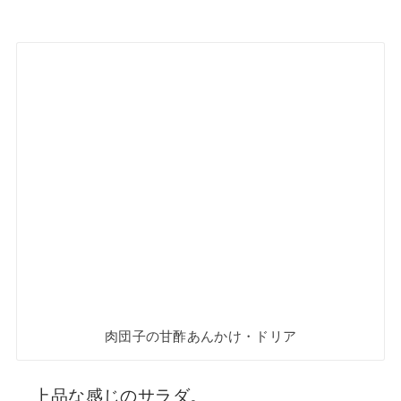
肉団子の甘酢あんかけ・ドリア
上品な感じのサラダ。