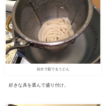
自分で茹でるうどん
好きな具を選んで盛り付け。