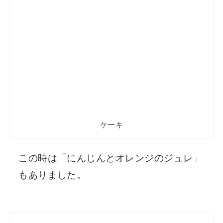
ケーキ
この時は「にんじんとオレンジのジュレ」
もありました。