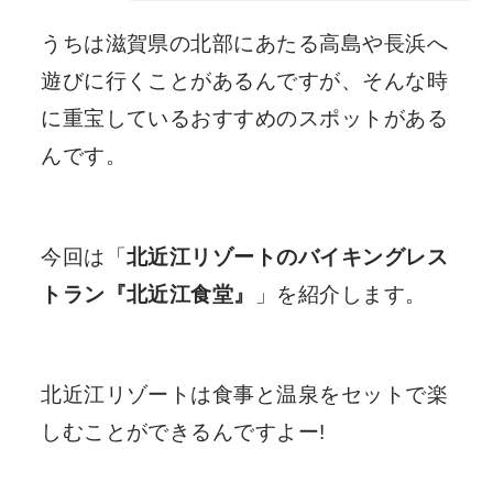
うちは滋賀県の北部にあたる高島や長浜へ
遊びに行くことがあるんですが、そんな時
に重宝しているおすすめのスポットがある
んです。
今回は「
北近江リゾートのバイキングレス
トラン『北近江食堂』
」を紹介します。
北近江リゾートは食事と温泉をセットで楽
しむことができるんですよー!