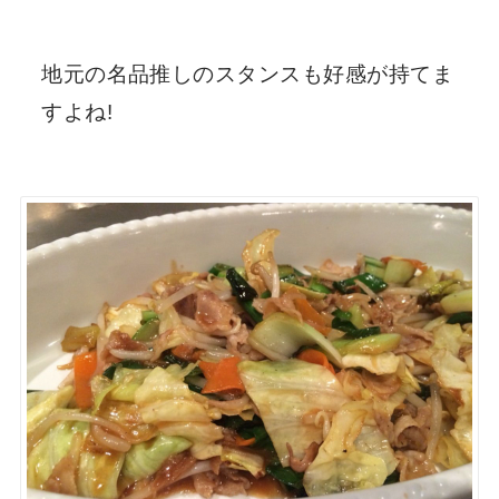
地元の名品推しのスタンスも好感が持てま
すよね!