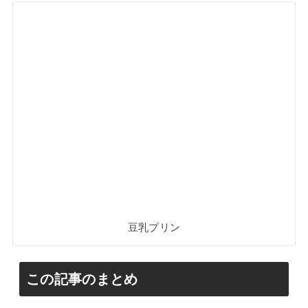
豆乳プリン
この記事のまとめ