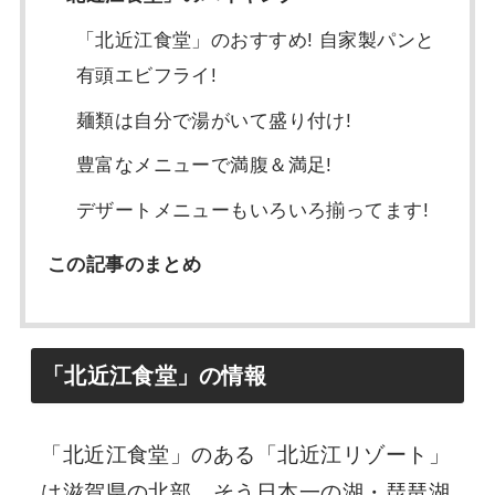
「北近江食堂」のおすすめ! 自家製パンと
有頭エビフライ!
麺類は自分で湯がいて盛り付け!
豊富なメニューで満腹＆満足!
デザートメニューもいろいろ揃ってます!
この記事のまとめ
「北近江食堂」の情報
「北近江食堂」のある「北近江リゾート」
は滋賀県の北部…そう日本一の湖・琵琶湖