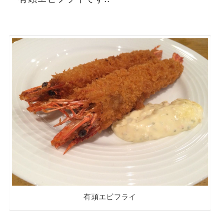
有頭エビフライ