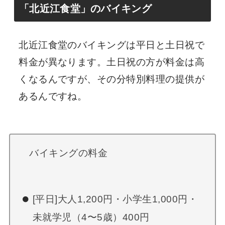
「北近江食堂」のバイキング
北近江食堂のバイキングは平日と土日祝で
料金が異なります。土日祝の方が料金は高
くなるんですが、その分特別料理の提供が
あるんですね。
バイキングの料金
[平日]大人1,200円・小学生1,000円・
未就学児（4〜5歳）400円