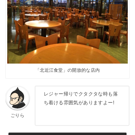
「北近江食堂」の開放的な店内
レジャー帰りでクタクタな時も落
ち着ける雰囲気がありますよー!
ごりら