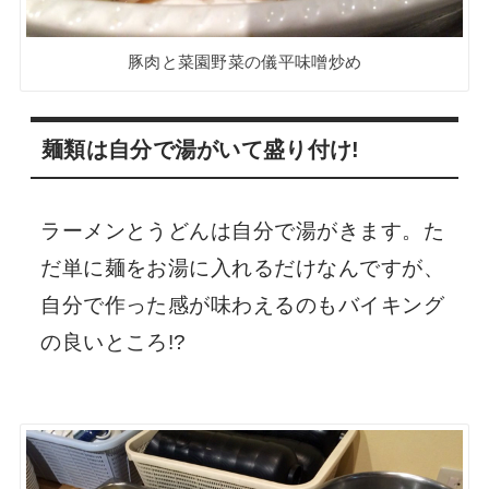
豚肉と菜園野菜の儀平味噌炒め
麺類は自分で湯がいて盛り付け!
ラーメンとうどんは自分で湯がきます。た
だ単に麺をお湯に入れるだけなんですが、
自分で作った感が味わえるのもバイキング
の良いところ!?