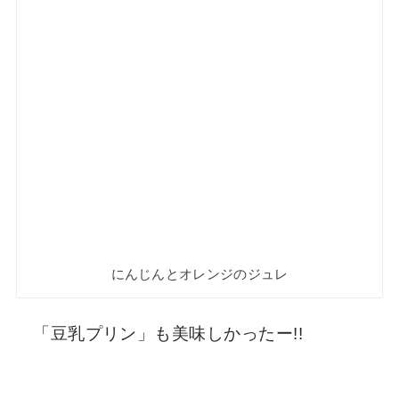
にんじんとオレンジのジュレ
「豆乳プリン」も美味しかったー!!