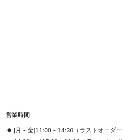
営業時間
[月～金]11:00～14:30（ラストオーダー