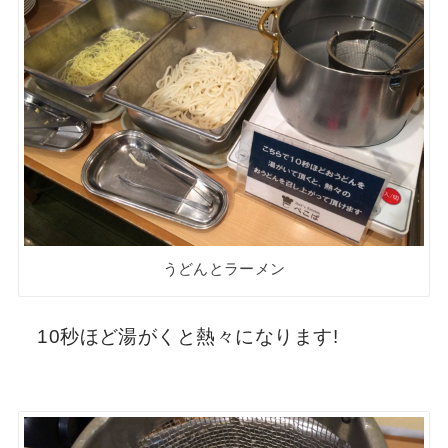
うどんとラーメン
10秒ほど湯がくと熱々になります!