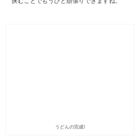
挟むことでもうひと頑張りできますね。
うどんの完成!