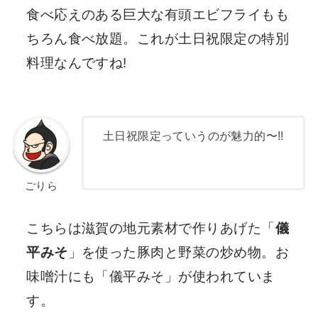
食べ応えのある巨大な有頭エビフライもも
ちろん食べ放題。これが土日祝限定の特別
料理なんですね!
土日祝限定っていうのが魅力的〜!!
ごりら
こちらは滋賀の地元素材で作りあげた「
儀
平みそ
」を使った豚肉と野菜の炒め物。お
味噌汁にも「儀平みそ」が使われていま
す。