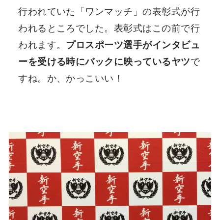
行われていた「ワンマッチ」の表彰式が行
われるところでした。表彰式はこの前で行
われます。
プロスポーツ選手がインタビュ
ーを受ける時にバックに映っているヤツ
で
すね。か、かっこいい！