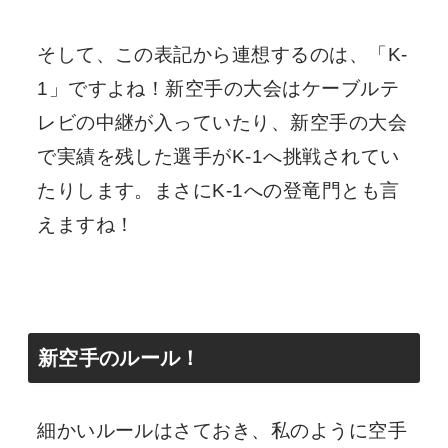
そして、この表記から連想するのは、「K-
1」ですよね！新空手の大会はケーブルテ
レビの中継が入っていたり、新空手の大会
で実績を残した選手がK-1へ挑戦されてい
たりします。まさにK-1への登竜門とも言
えますね！
新空手のルール！
細かいルールはさておき、私のように空手