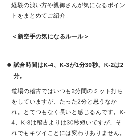
経験の浅い方や親御さんが気になるポイン
トをまとめてご紹介。
＜新空手の気になるルール＞
試合時間はK-4、K-3が1分30秒。K-2は2
分。
道場の稽古ではいつも2分間のミット打ち
をしていますが、たった2分と思うなか
れ。とてつもなく長いと感じるんです。K-
4、K-3は稽古よりは30秒短いですが、そ
れでもキツイことには変わりありません。