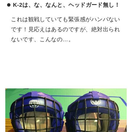
K-2は、な、なんと、ヘッドガード無し！
これは観戦していても緊張感がハンパない
です！見応えはあるのですが、絶対出られ
ないです、こんなの…。