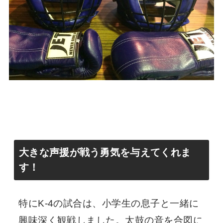
大きな声援が戦う勇気を与えてくれま
す！
特にK-4の試合は、小学生の息子と一緒に
興味深く観戦しました。太鼓の音を合図に