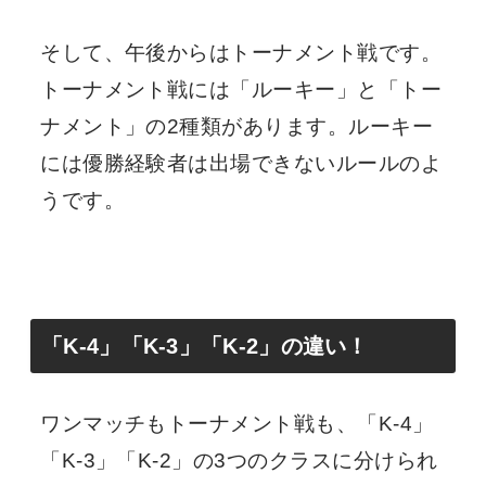
そして、午後からはトーナメント戦です。
トーナメント戦には「ルーキー」と「トー
ナメント」の2種類があります。ルーキー
には優勝経験者は出場できないルールのよ
うです。
「K-4」「K-3」「K-2」の違い！
ワンマッチもトーナメント戦も、「K-4」
「K-3」「K-2」の3つのクラスに分けられ