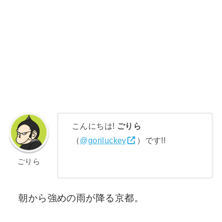
こんにちは!
ごりら
（
@goriluckey
）です!!
ごりら
朝から強めの雨が降る京都。