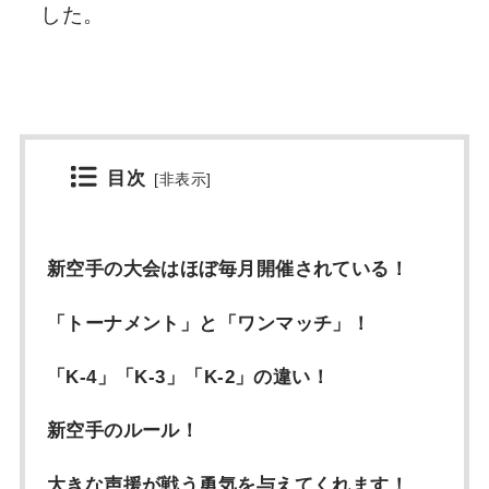
した。
目次
[
非表示
]
新空手の大会はほぼ毎月開催されている！
「トーナメント」と「ワンマッチ」！
「K-4」「K-3」「K-2」の違い！
新空手のルール！
大きな声援が戦う勇気を与えてくれます！