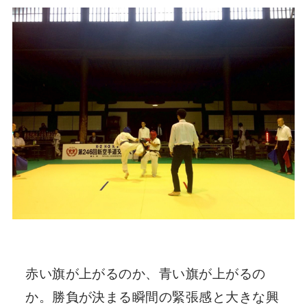
赤い旗が上がるのか、青い旗が上がるの
か。勝負が決まる瞬間の緊張感と大きな興