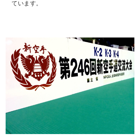
ています。