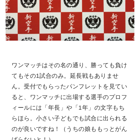
ワンマッチはその名の通り、勝っても負け
てもその1試合のみ。延長戦もありませ
ん。受付でもらったパンフレットを見てい
ると、ワンマッチに出場する選手のプロフ
ィールには「年長」や「1年」の文字もち
らほら。小さい子どもでも試合に出られる
のが良いですね！（うちの娘ももっとがん
ばらないと！）