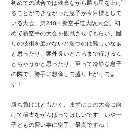
初めての試合では残念ながら勝ち星を上げ
ることができなかった息子が今目標として
いる大会、第248回新空手道大阪大会。初
めて新空手の大会を観戦させてもらい、蹴
りの技術を磨かないと勝つのは難しいなぁ
と思ったり、案外良いところまで行けるん
とちゃうかと思ったり、至って冷静な息子
の隣で、勝手に想像して盛り上がってま
す！
勝ち負けはともかく、まずはこの大会に向
けて稽古をがんばってほしいです。いや〜
子どもの習い事に空手、最高ですね！