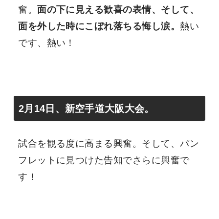
奮。
面の下に見える歓喜の表情、そして、
面を外した時にこぼれ落ちる悔し涙。
熱い
です、熱い！
2月14日、新空手道大阪大会。
試合を観る度に高まる興奮。そして、パン
フレットに見つけた告知でさらに興奮で
す！