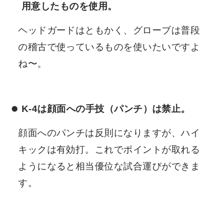
用意したものを使用。
ヘッドガードはともかく、グローブは普段
の稽古で使っているものを使いたいですよ
ね〜。
K-4は顔面への手技（パンチ）は禁止。
顔面へのパンチは反則になりますが、ハイ
キックは有効打。これでポイントが取れる
ようになると相当優位な試合運びができま
す。