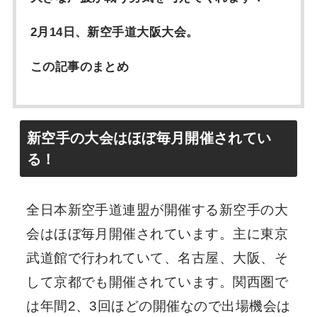
2月14日、新空手道大阪大会。
この記事のまとめ
新空手の大会はほぼ毎月開催されてい
る！
全日本新空手道連盟が開催する新空手の大
会はほぼ毎月開催されています。主に東京
武道館で行われていて、名古屋、大阪、そ
して京都でも開催されています。関西圏で
は年間2、3回ほどの開催なので出場機会は