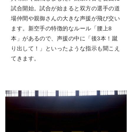
試合開始。試合が始まると双方の選手の道
場仲間や親御さんの大きな声援が飛び交い
ます。新空手の特徴的なルール「腰上8
本」があるので、声援の中に「後3本！蹴
り出して！」といったような指示も聞こえ
てきます。