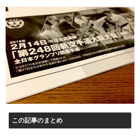
この記事のまとめ