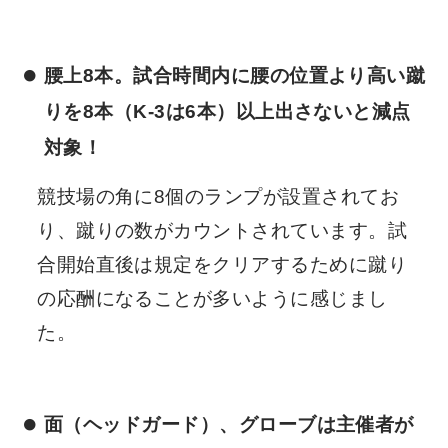
腰上8本。試合時間内に腰の位置より高い蹴
りを8本（K-3は6本）以上出さないと減点
対象！
競技場の角に8個のランプが設置されてお
り、蹴りの数がカウントされています。試
合開始直後は規定をクリアするために蹴り
の応酬になることが多いように感じまし
た。
面（ヘッドガード）、グローブは主催者が