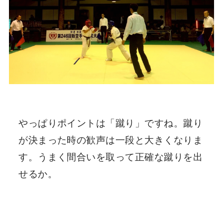
やっぱりポイントは「蹴り」ですね。蹴り
が決まった時の歓声は一段と大きくなりま
す。うまく間合いを取って正確な蹴りを出
せるか。