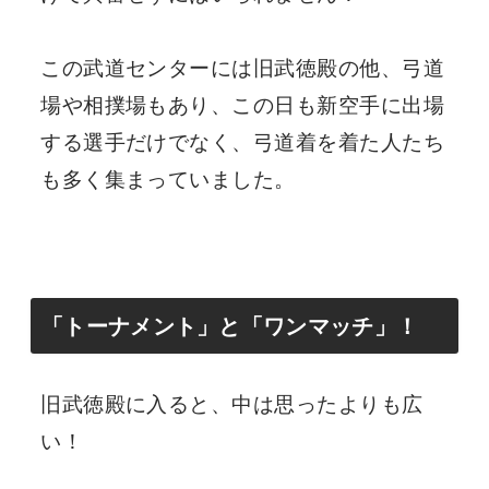
この武道センターには旧武徳殿の他、弓道
場や相撲場もあり、この日も新空手に出場
する選手だけでなく、弓道着を着た人たち
も多く集まっていました。
「トーナメント」と「ワンマッチ」！
旧武徳殿に入ると、中は思ったよりも広
い！