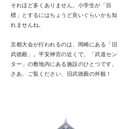
それほど多くありません。小学生が「目
標」とするにはちょうど良いぐらいかも知
れませんね。
京都大会が行われるのは、岡崎にある「旧
武徳殿」。平安神宮の近くで、「武道セン
ター」の敷地内にある施設のひとつです。
さあ、ご覧ください、旧武徳殿の外観！