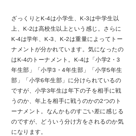
ざっくりとK-4は小学生、K-3は中学生以
上、K-2は高校生以上という感じ。さらに
K-4は学年、K-3、K-2は重量によってトー
ナメントが分かれています。気になったの
はK-4のトーナメント。K-4は「小学2・3
年生部」「小学3・4年生部」「小学5年生
部」「小学6年生部」に分けられているの
ですが、小学3年生は年下の子を相手に戦
うのか、年上を相手に戦うのかの2つのト
ーナメント。なんかものすごい差に感じる
のですが、どういう分け方をされるのか気
になります。