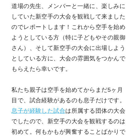
道場の先生、メンバーと一緒に、楽しみに
していた新空手の大会を観戦して来ました
のでレポートします！これから空手を始め
ようとしている方（特に子どもやその親御
さん）、そして新空手の大会に出場しよう
としている方に、大会の雰囲気をつかんで
もらえたら幸いです。
私たち親子は空手を始めてからまだ5ヶ月
目で、試合経験があるのも息子だけです。
息子が経験した試合
は所属する団体の大会
でしたので、新空手の大会を観戦するのは
初めて。何もかもが興奮することばかりで