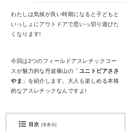
わたしは気候が良い時期になると子どもと
いっしょにアウトドアで思いっ切り遊びた
くなります!
今回は2つのフィールドアスレチックコー
スが魅力的な丹波篠山の「
ユニトピアささ
やま
」を紹介します。大人も楽しめる本格
的なアスレチックなんですよ!
目次
[
非表示
]