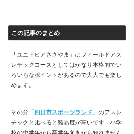
この記事のまとめ
「ユニトピアささやま」はフィールドアス
レチックコースとしてはかなり本格的でい
ろいろなポイントがあるので大人でも楽し
めます。
その分「
四日市スポーツランド
」のアスレ
チックと比べると難易度が高いです。小学
校の中学年から高学年向きかも知れません