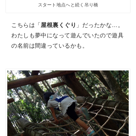
スタート地点へと続く吊り橋
こちらは「
屋根裏くぐり
」だったかな…。
わたしも夢中になって遊んでいたので遊具
の名前は間違っているかも。