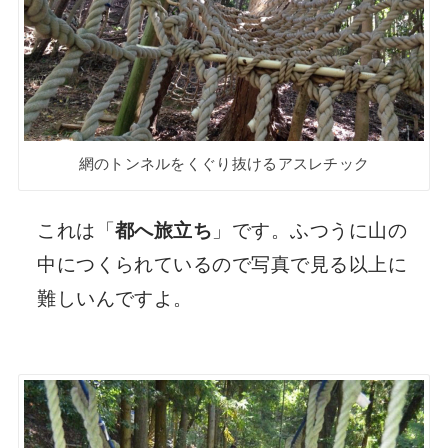
網のトンネルをくぐり抜けるアスレチック
これは「
都へ旅立ち
」です。ふつうに山の
中につくられているので写真で見る以上に
難しいんですよ。