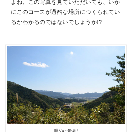
よね。この写真を見ていただいても、いか
にこのコースが過酷な場所につくられてい
るかわかるのではないでしょうか!?
眺めは最高!