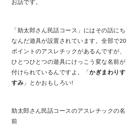
お話です。
「助太郎さん民話コース」にはその話にち
なんだ遊具が設置されています。全部で20
ポイントのアスレチックがあるんですが、
ひとつひとつの遊具にけっこう変な名前が
付けられているんですよ。「
かぎまわりす
すみ
」とかおもしろい!
助太郎さん民話コースのアスレチックの名
前