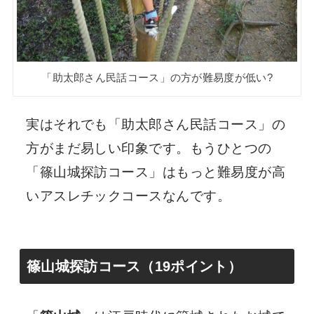
「助太郎さん民話コース」の方が難易度が低い?
実はそれでも「助太郎さん民話コース」の
方がまだ易しい印象です。もうひとつの
「篠山城探訪コース」はもっと難易度が高
いアスレチックコースなんです。
篠山城探訪コース（19ポイント）