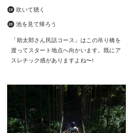
吹いて聴く
池を見て帰ろう
「助太郎さん民話コース」はこの吊り橋を
渡ってスタート地点へ向かいます。既にア
スレチック感がありますよね〜!