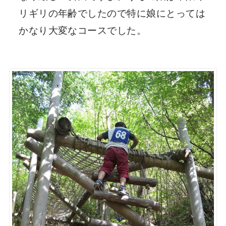
リギリの年齢でしたので特に娘にとっては
かなり大変なコースでした。