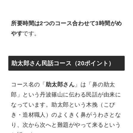
所要時間は2つのコース合わせて3時間がめ
やす
です。
助太郎さん民話コース（20ポイント）
コース名の「
助太郎さん
」は「鼻の助太
郎」という丹波篠山に伝わる民話が由来に
なっています。助太郎という木挽（こび
き・造材職人）のよくきく鼻がうわさとな
り、次から次へと難題がやって来るという