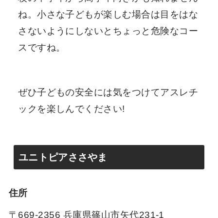
ね。小さな子どもが楽しむ場合は目をはな
さないようにしないとちょっと危険なコー
スですね。
ぜひ子どもの安全には気をつけてアスレチ
ックを楽しんでください!
ユニトピアささやま
住所
〒669-2356 兵庫県篠山市矢代231-1