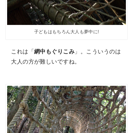
子どもはもちろん大人も夢中に!
これは「
網中もぐりこみ
」。こういうのは
大人の方が難しいですね。