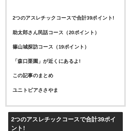
2つのアスレチックコースで合計39ポイント!
助太郎さん民話コース（20ポイント）
篠山城探訪コース（19ポイント）
「森口栗園」が近くにあるよ!
この記事のまとめ
ユニトピアささやま
2つのアスレチックコースで合計39ポイ
ント!