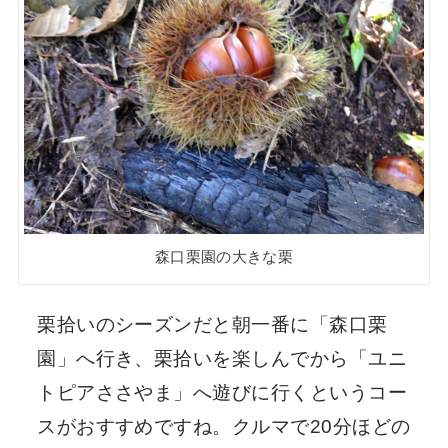
森口栗園の大きな栗
栗拾いのシーズンだと朝一番に「森口栗
園」へ行き、栗拾いを楽しんでから「ユニ
トピアささやま」へ遊びに行くというコー
スがおすすめですね。クルマで20分ほどの