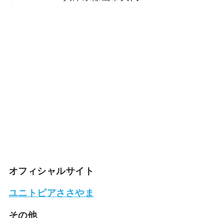
オフィシャルサイト
ユニトピアささやま
その他