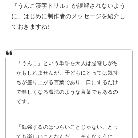
『うんこ漢字ドリル』が誤解されないよう
に、はじめに制作者のメッセージを紹介し
ておきますね!
「うんこ」という単語を大人は忌避しがち
かもしれませんが、子どもにとっては気持
ちが盛り上がる言葉であり、口にするだけ
で楽しくなる魔法のような言葉でもあるの
です。
「勉強するのはつらいことじゃない。とっ
ても楽しいことなんだ。」そんなふうに、