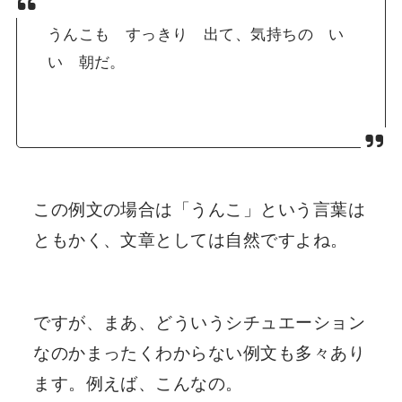
うんこ
も すっきり 出て、気持ちの い
い 朝だ。
この例文の場合は「うんこ」という言葉は
ともかく、文章としては自然ですよね。
ですが、まあ、どういうシチュエーション
なのかまったくわからない例文も多々あり
ます。例えば、こんなの。