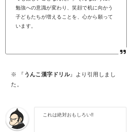
勉強への意識が変わり、笑顔で机に向かう
子どもたちが増えることを、心から願って
います。
※ 『
うんこ漢字ドリル
』より引用しまし
た。
これは絶対おもしろい!!