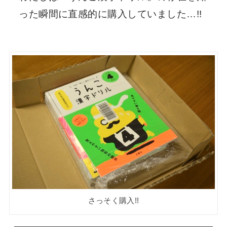
った瞬間に直感的に購入していました…!!
さっそく購入!!