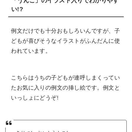
「うんこ」のイラスト入りでわかりやす
い!?
例文だけでも十分おもしろいんですが、子
どもが喜びそうなイラストがふんだんに使
われています。
こちらはうちの子どもが連呼しまくってい
たお気に入りの例文の挿し絵です。例文と
いっしょにどうぞ!