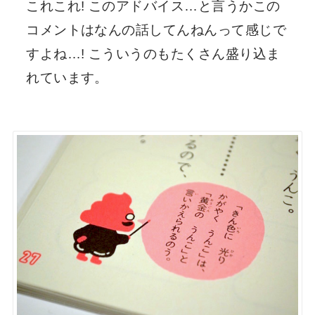
これこれ! このアドバイス…と言うかこの
コメントはなんの話してんねんって感じで
すよね…! こういうのもたくさん盛り込ま
れています。