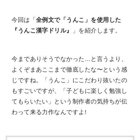
今回は「
全例文で「うんこ」を使用した
『うんこ漢字ドリル』
」を紹介します。
今までありそうでなかった…と言うより、
よくぞまあここまで徹底したな〜という感
じですね。「うんこ」にこだわり抜いたの
もすごいですが、「子どもに楽しく勉強し
てもらいたい」という制作者の気持ちが伝
わって来る力作なんですよ!