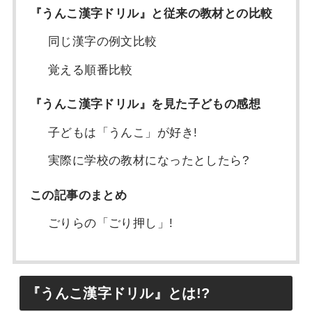
『うんこ漢字ドリル』と従来の教材との比較
同じ漢字の例文比較
覚える順番比較
『うんこ漢字ドリル』を見た子どもの感想
子どもは「うんこ」が好き!
実際に学校の教材になったとしたら?
この記事のまとめ
ごりらの「ごり押し」!
『うんこ漢字ドリル』とは!?