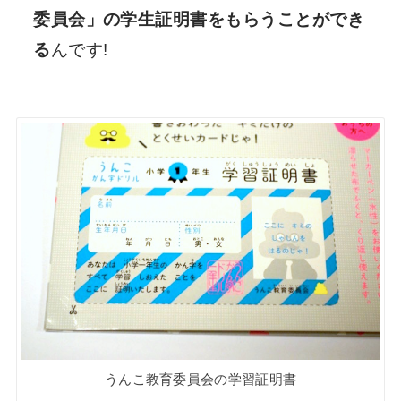
委員会」の学生証明書をもらうことができ
る
んです!
うんこ教育委員会の学習証明書