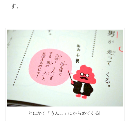
す。
とにかく「うんこ」にからめてくる!!