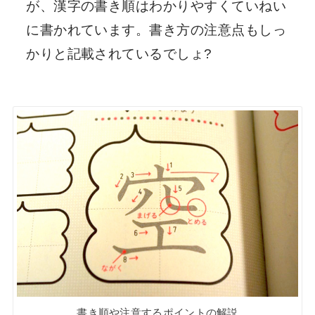
が、漢字の書き順はわかりやすくていねい
に書かれています。書き方の注意点もしっ
かりと記載されているでしょ?
書き順や注意するポイントの解説