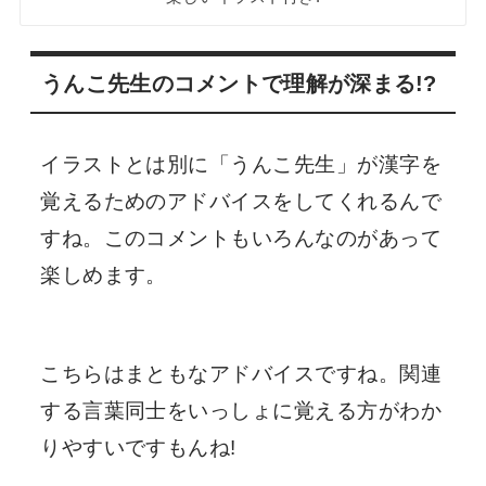
うんこ先生のコメントで理解が深まる!?
イラストとは別に「うんこ先生」が漢字を
覚えるためのアドバイスをしてくれるんで
すね。このコメントもいろんなのがあって
楽しめます。
こちらはまともなアドバイスですね。関連
する言葉同士をいっしょに覚える方がわか
りやすいですもんね!