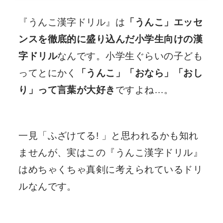
『うんこ漢字ドリル』は
「うんこ」エッセ
ンスを徹底的に盛り込んだ小学生向けの漢
字ドリル
なんです。小学生ぐらいの子ども
ってとにかく
「うんこ」「おなら」「おし
り」って言葉が大好き
ですよね…。
一見「ふざけてる! 」と思われるかも知れ
ませんが、実はこの『うんこ漢字ドリル』
はめちゃくちゃ真剣に考えられているドリ
ルなんです。