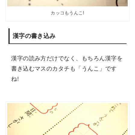
カッコもうんこ!
漢字の書き込み
漢字の読み方だけでなく、もちろん漢字を
書き込むマスのカタチも「うんこ」です
ね!