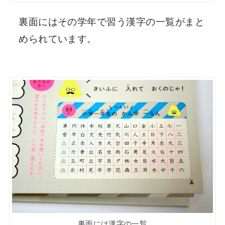
裏面にはその学年で習う漢字の一覧がまと
められています。
裏面には漢字の一覧