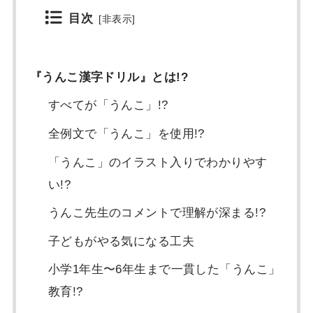
目次
[
非表示
]
『うんこ漢字ドリル』とは!?
すべてが「うんこ」!?
全例文で「うんこ」を使用!?
「うんこ」のイラスト入りでわかりやす
い!?
うんこ先生のコメントで理解が深まる!?
子どもがやる気になる工夫
小学1年生〜6年生まで一貫した「うんこ」
教育!?