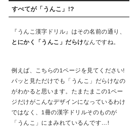
すべてが「うんこ」!?
『うんこ漢字ドリル』はその名前の通り、
とにかく「うんこ」だらけ
なんですね。
例えば、こちらの1ページを見てください!
パッと見ただけでも「うんこ」だらけなの
がわかると思います。たまたまこの1ペー
ジだけがこんなデザインになっているわけ
ではなく、1冊の漢字ドリルそのものが
「うんこ」にまみれているんです…!