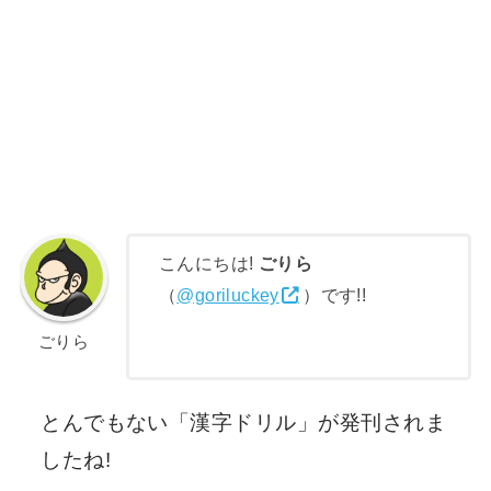
こんにちは!
ごりら
（
@goriluckey
）です!!
ごりら
とんでもない「漢字ドリル」が発刊されま
したね!