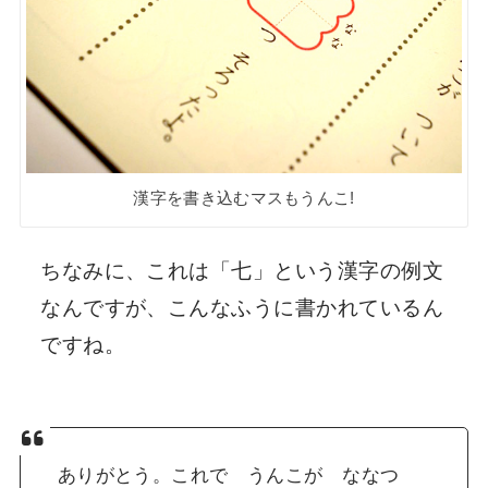
漢字を書き込むマスもうんこ!
ちなみに、これは「七」という漢字の例文
なんですが、こんなふうに書かれているん
ですね。
ありがとう。これで うんこが ななつ