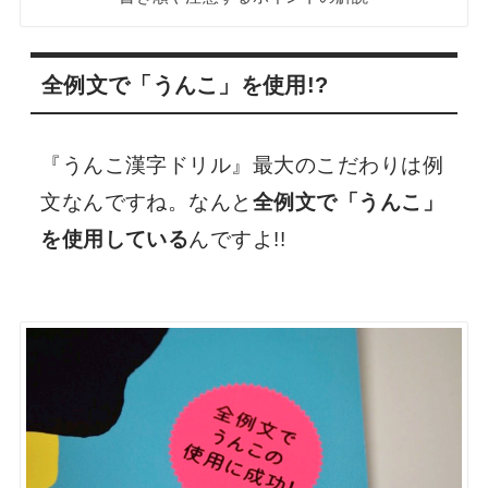
全例文で「うんこ」を使用!?
『うんこ漢字ドリル』最大のこだわりは例
文なんですね。なんと
全例文で「うんこ」
を使用している
んですよ!!