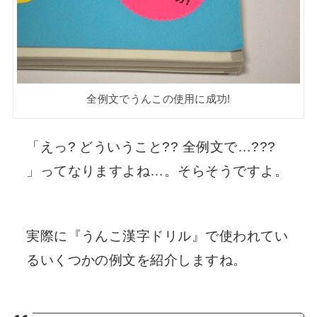
全例文でうんこの使用に成功!
「えっ? どういうこと?? 全例文で…???
」ってなりますよね…。そらそうですよ。
実際に『うんこ漢字ドリル』で使われてい
るいくつかの例文を紹介しますね。