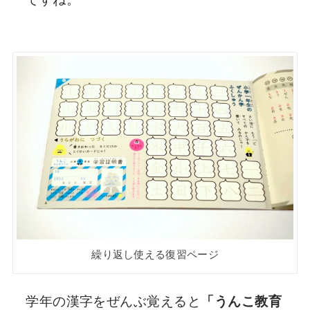
繰り返し使える復習ページ
学年の漢字をぜんぶ覚えると
「うんこ教育