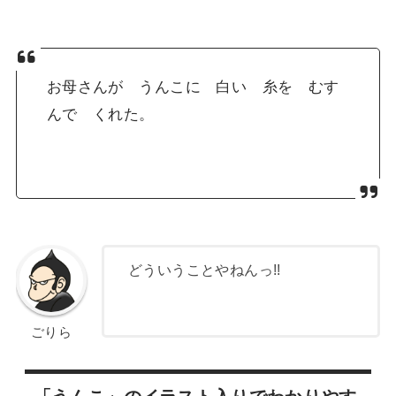
お母さんが
うんこ
に 白い 糸を むす
んで くれた。
どういうことやねんっ!!
ごりら