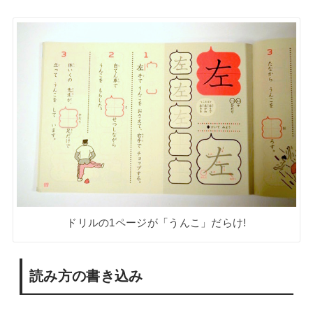
ドリルの1ページが「うんこ」だらけ!
読み方の書き込み