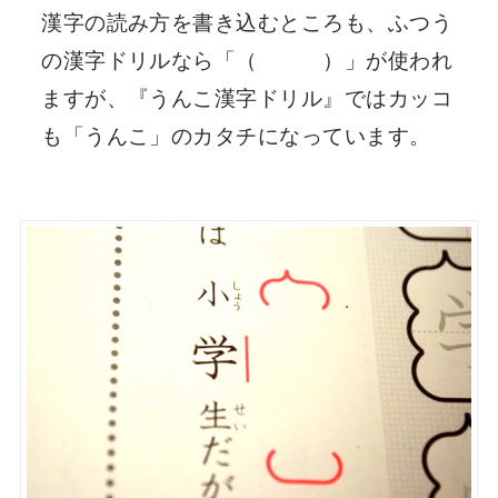
漢字の読み方を書き込むところも、ふつう
の漢字ドリルなら「（ ）」が使われ
ますが、『うんこ漢字ドリル』ではカッコ
も「うんこ」のカタチになっています。