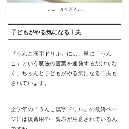
シュールすぎる…
子どもがやる気になる工夫
『うんこ漢字ドリル』には、単に「うん
こ」という魔法の言葉を連発するだけでな
く、ちゃんと子どもがやる気になる工夫も
されています。
全学年の『うんこ漢字ドリル』の最終ペー
ジには復習用の一覧表が用意されているん
ですね。