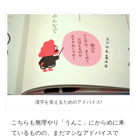
漢字を覚えるためのアドバイス!
こちらも無理やり「うんこ」にからめに来
ているものの、まだマシなアドバイスで