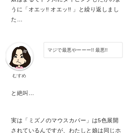
うに「オエッ!! オエッ!! 」と繰り返しまし
た…
マジで最悪やーーー!! 最悪!!
むすめ
と絶叫…
実は「ミズノのマウスカバー」は5色展開
されているんですが、わたしと娘は同じホ