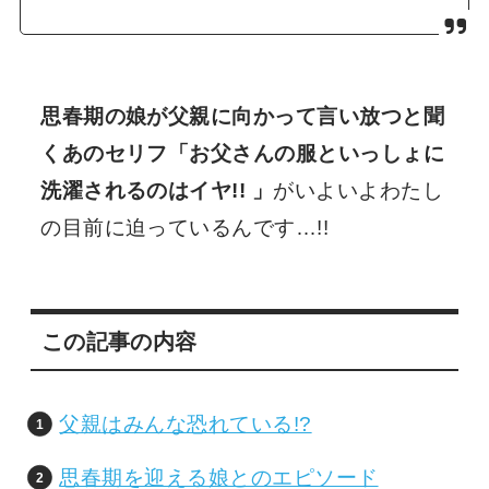
思春期の娘が父親に向かって言い放つと聞
くあのセリフ「お父さんの服といっしょに
洗濯されるのはイヤ!! 」
がいよいよわたし
の目前に迫っているんです…!!
この記事の内容
父親はみんな恐れている!?
思春期を迎える娘とのエピソード