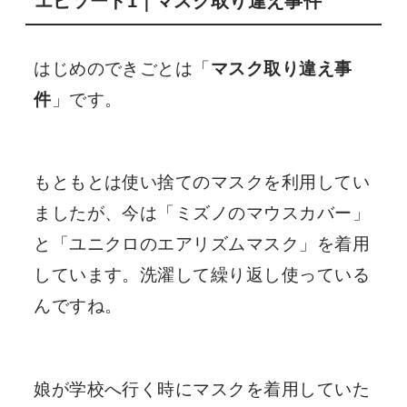
エピソード1｜マスク取り違え事件
はじめのできごとは「
マスク取り違え事
件
」です。
もともとは使い捨てのマスクを利用してい
ましたが、今は「ミズノのマウスカバー」
と「ユニクロのエアリズムマスク」を着用
しています。洗濯して繰り返し使っている
んですね。
娘が学校へ行く時にマスクを着用していた