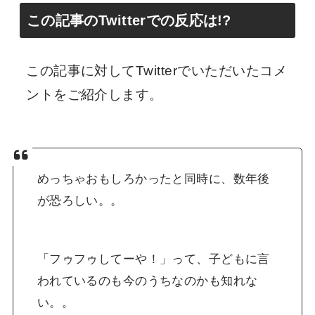
この記事のTwitterでの反応は!?
この記事に対してTwitterでいただいたコメ
ントをご紹介します。
めっちゃおもしろかったと同時に、数年後
が恐ろしい。。
「フゥフゥしてーや！」って、子どもに言
われているのも今のうちなのかも知れな
い。。