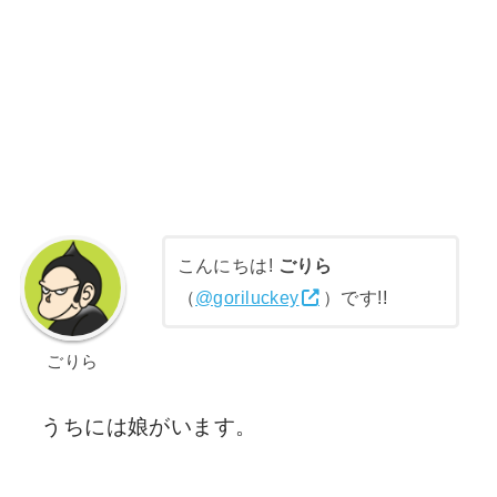
こんにちは!
ごりら
（
@goriluckey
）です!!
ごりら
うちには娘がいます。