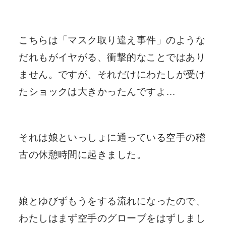
こちらは「マスク取り違え事件」のような
だれもがイヤがる、衝撃的なことではあり
ません。ですが、それだけにわたしが受け
たショックは大きかったんですよ…
それは娘といっしょに通っている空手の稽
古の休憩時間に起きました。
娘とゆびずもうをする流れになったので、
わたしはまず空手のグローブをはずしまし