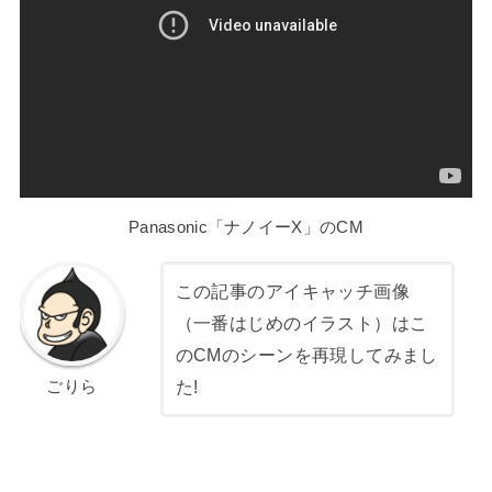
Panasonic「ナノイーX」のCM
この記事のアイキャッチ画像
（一番はじめのイラスト）はこ
のCMのシーンを再現してみまし
た!
ごりら