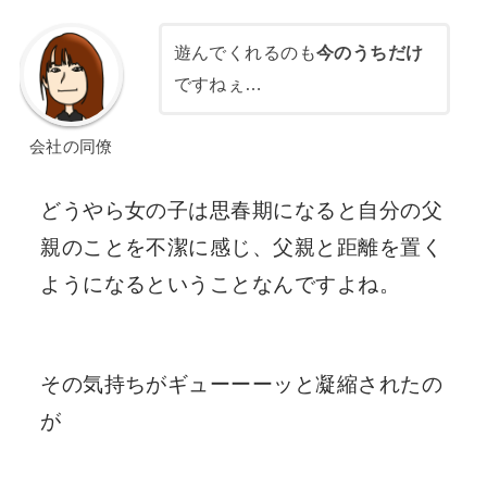
遊んでくれるのも
今のうちだけ
ですねぇ…
会社の同僚
どうやら女の子は思春期になると自分の父
親のことを不潔に感じ、父親と距離を置く
ようになるということなんですよね。
その気持ちがギューーーッと凝縮されたの
が