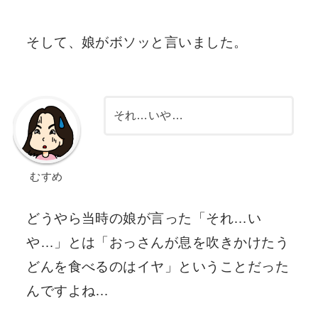
そして、娘がボソッと言いました。
それ…いや…
むすめ
どうやら当時の娘が言った「それ…い
や…」とは「おっさんが息を吹きかけたう
どんを食べるのはイヤ」ということだった
んですよね…