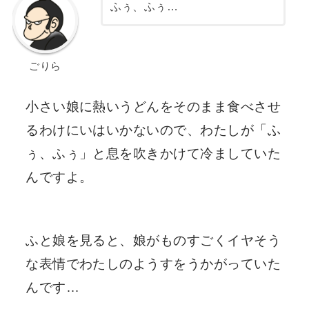
ふぅ、ふぅ…
ごりら
小さい娘に熱いうどんをそのまま食べさせ
るわけにいはいかないので、わたしが「ふ
ぅ、ふぅ」と息を吹きかけて冷ましていた
んですよ。
ふと娘を見ると、娘がものすごくイヤそう
な表情でわたしのようすをうかがっていた
んです…