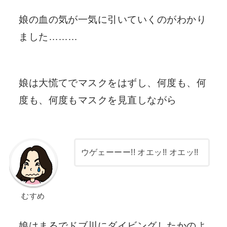
娘の血の気が一気に引いていくのがわかり
ました………
娘は大慌てでマスクをはずし、何度も、何
度も、何度もマスクを見直しながら
ウゲェーーー!! オエッ!! オエッ!!
むすめ
娘はまるでドブ川にダイビングしたかのよ