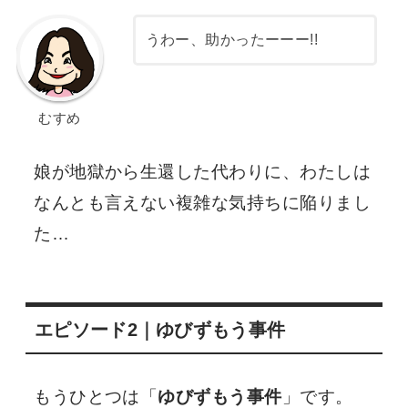
うわー、助かったーーー!!
むすめ
娘が地獄から生還した代わりに、わたしは
なんとも言えない複雑な気持ちに陥りまし
た…
エピソード2｜ゆびずもう事件
もうひとつは「
ゆびずもう事件
」です。