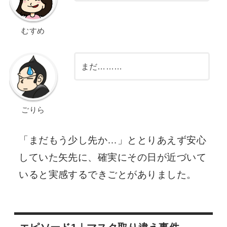
むすめ
まだ………
ごりら
「まだもう少し先か…」ととりあえず安心
していた矢先に、確実にその日が近づいて
いると実感するできごとがありました。