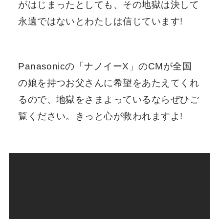
がはじまったとしても、その地獄は決して
永遠ではないとわたしは信じています!
Panasonicの「ナノイーX」のCMが全国
の娘を持つお父さんに希望をあたえてくれ
るので、地獄をさまよっているならぜひご
覧ください。きっと心が救われますよ!