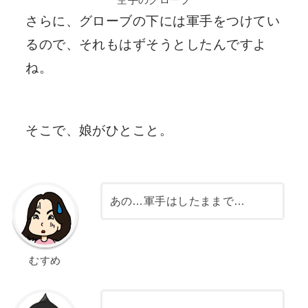
さらに、グローブの下には軍手をつけてい
るので、それもはずそうとしたんですよ
ね。
そこで、娘がひとこと。
あの…軍手はしたままで…
むすめ