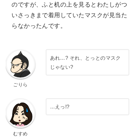
のですが、ふと机の上を見るとわたしがつ
いさっきまで着用していたマスクが見当た
らなかったんです。
あれ…? それ、とっとのマスク
じゃない?
ごりら
…えっ!?
むすめ