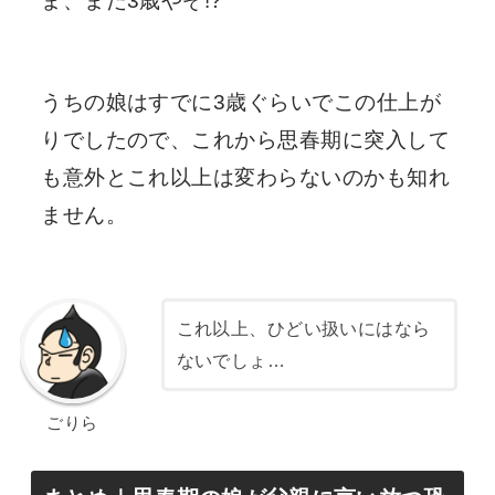
ま、まだ3歳やぞ!?
うちの娘はすでに3歳ぐらいでこの仕上が
りでしたので、これから思春期に突入して
も意外とこれ以上は変わらないのかも知れ
ません。
これ以上、ひどい扱いにはなら
ないでしょ…
ごりら