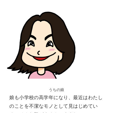
うちの娘
娘も小学校の高学年になり、最近はわたし
のことを
不潔なモノ
として見はじめてい