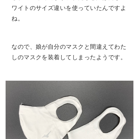
ワイトのサイズ違いを使っていたんですよ
ね。
なので、娘が自分のマスクと間違えてわた
しのマスクを装着してしまったようです。