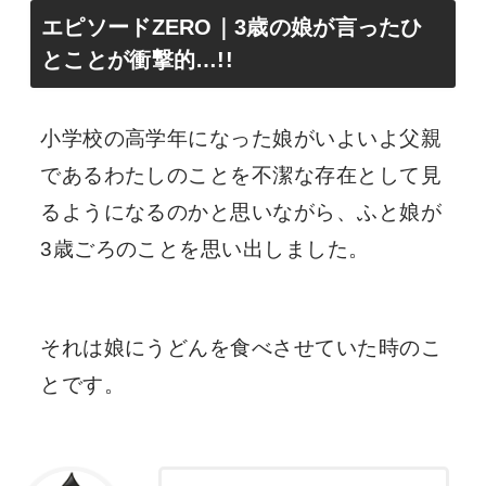
エピソードZERO｜3歳の娘が言ったひ
とことが衝撃的…!!
小学校の高学年になった娘がいよいよ父親
であるわたしのことを不潔な存在として見
るようになるのかと思いながら、ふと娘が
3歳ごろのことを思い出しました。
それは娘にうどんを食べさせていた時のこ
とです。