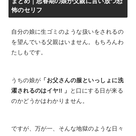
まとめ｜思春期の娘が父親に言い放つ恐
怖のセリフ
自分の娘に生ゴミのような扱いをされるの
を望んでいる父親はいません。もちろんわ
たしもです。
うちの娘が
「お父さんの服といっしょに洗
濯されるのはイヤ!! 」
と口にする日が来る
のかどうかはわかりません。
ですが、万が一、そんな地獄のような日々