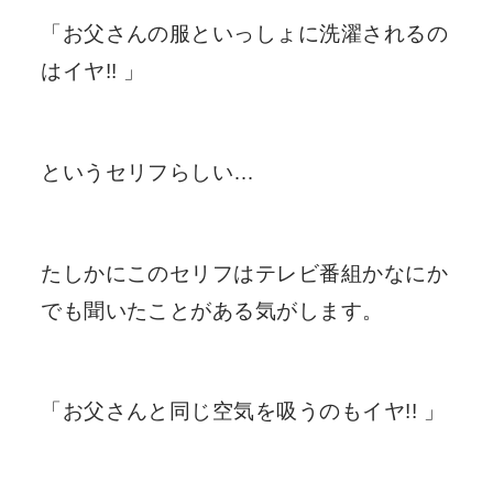
「お父さんの服といっしょに洗濯されるの
はイヤ!! 」
というセリフらしい…
たしかにこのセリフはテレビ番組かなにか
でも聞いたことがある気がします。
「お父さんと同じ空気を吸うのもイヤ!! 」