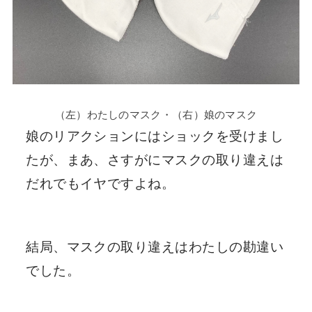
（左）わたしのマスク・（右）娘のマスク
娘のリアクションにはショックを受けまし
たが、まあ、さすがにマスクの取り違えは
だれでもイヤですよね。
結局、マスクの取り違えはわたしの勘違い
でした。