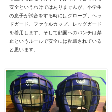
安全というわけではありませんが、小学生
の息子が試合をする時にはグローブ、ヘッ
ドガード、ファウルカップ、レッグガード
を着用します。そして顔面へのパンチは禁
止というルールで安全には配慮されている
と思います。