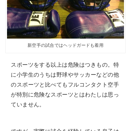
新空手の試合ではヘッドガードも着用
スポーツをする以上は危険はつきもの。特
に小学生のうちは野球やサッカーなどの他
のスポーツと比べてもフルコンタクト空手
が特別に危険なスポーツとはわたしは思っ
ていません。