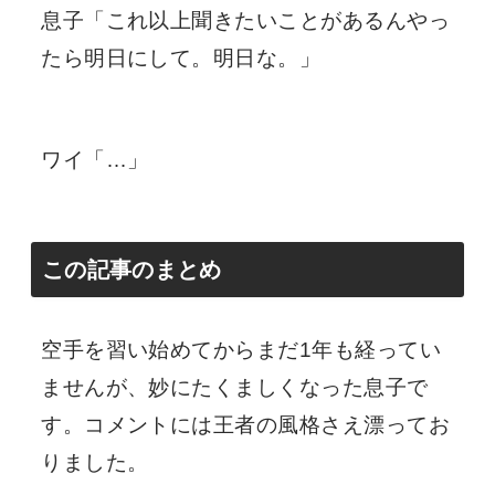
息子「これ以上聞きたいことがあるんやっ
たら明日にして。明日な。」
ワイ「…」
この記事のまとめ
空手を習い始めてからまだ1年も経ってい
ませんが、妙にたくましくなった息子で
す。コメントには王者の風格さえ漂ってお
りました。