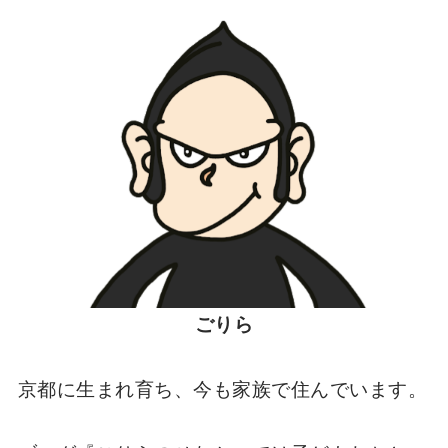
ごりら
京都に生まれ育ち、今も家族で住んでいます。