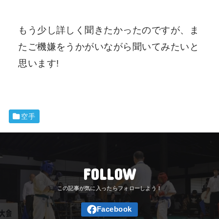
もう少し詳しく聞きたかったのですが、ま
たご機嫌をうかがいながら聞いてみたいと
思います!
空手
FOLLOW