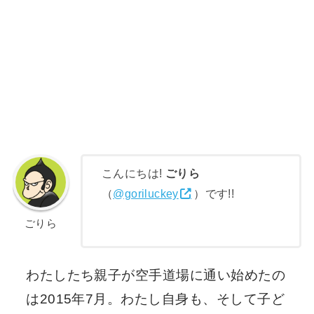
こんにちは!
ごりら
（
@goriluckey
）です!!
ごりら
わたしたち親子が空手道場に通い始めたの
は2015年7月。わたし自身も、そして子ど