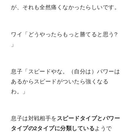
が、それも全然痛くなかったらしいです。
ワイ「どうやったらもっと勝てると思う?
」
息子「スピードやな。（自分は）パワーは
あるからスピードがついたら強くなる
わ。」
息子は対戦相手を
スピードタイプとパワー
タイプの2タイプに分類している
ようで