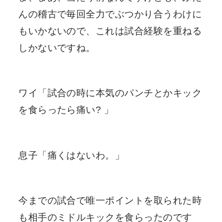
んの稽古で毎回全力でぶつかり合うわけに
もいかないので、これは試合経験を重ねる
しかないですね。
ワイ「試合の時に本気のパンチとかキック
を食らったら痛い? 」
息子「痛くはないわ。」
今までの試合で唯一ポイントを取られた時
も相手のミドルキックを食らったのです