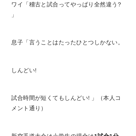
ワイ「稽古と試合ってやっぱり全然違う?
」
息子「言うことはたったひとつしかない。
しんどい!
試合時間が短くてもしんどい! 」（本人コ
メント通り）