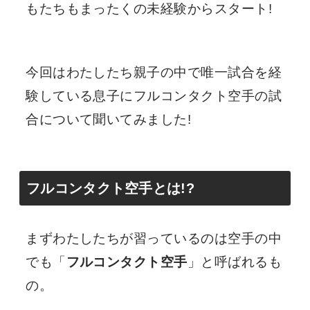
もたちもまったくの未経験からスタート!
今回はわたしたち親子の中で唯一試合を経
験している息子にフルコンタクト空手の試
合について聞いてみました!
フルコンタクト空手とは!?
まずわたしたちが習っているのは空手の中
でも「
フルコンタクト空手
」と呼ばれるも
の。