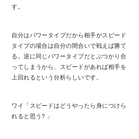
す。
自分はパワータイプだから相手がスピード
タイプの場合は自分の間合いで戦えば勝て
る。逆に同じパワータイプだとぶつかり合
ってしまうから、スピードがあれば相手を
上回れるという分析らしいです。
ワイ「スピードはどうやったら身につけら
れると思う? 」