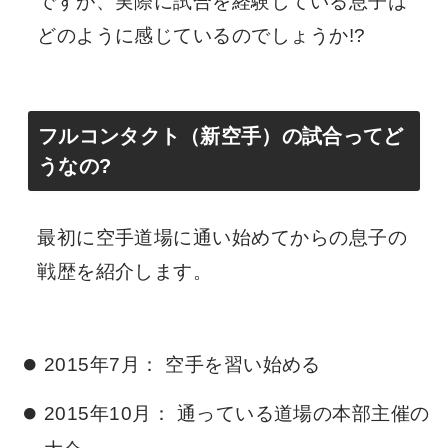
ですが、実際に試合を経験している息子は
どのように感じているのでしょうか!?
フルコンタクト（新空手）の試合ってど
うなの?
最初に空手道場に通い始めてからの息子の
戦歴を紹介します。
2015年7月： 空手を習い始める
2015年10月： 通っている道場の本部主催の